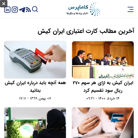
آخرین مطالب کارت اعتباری ایران کیش
ایران کیش به ازای هر سهم 270
همه آنچه باید درباره ایران کیش
ریال سود تقسیم کرد
بدانید
۱۴ خرداد ۱۴۰۰ - ۰۹:۲۱
۰۷ بهمن ۱۳۹۹ - ۱۷:۱۱