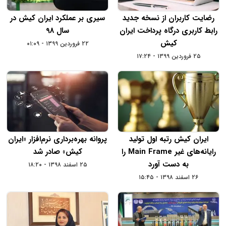
رضایت کاربران از نسخه جدید
سیری بر عملکرد ایران کیش در
رابط کاربری درگاه پرداخت ایران
سال 98
کیش
۲۲ فروردین ۱۳۹۹ - ۰۱:۰۹
۲۵ فروردین ۱۳۹۹ - ۱۷:۲۴
ایران کیش رتبه اول تولید
پروانه بهره‌برداری نرم‌افزار «ایران
رایانه‌های غیر Main Frame را
کیش» صادر شد
به دست آورد
۲۵ اسفند ۱۳۹۸ - ۱۸:۲۰
۲۶ اسفند ۱۳۹۸ - ۱۵:۴۵