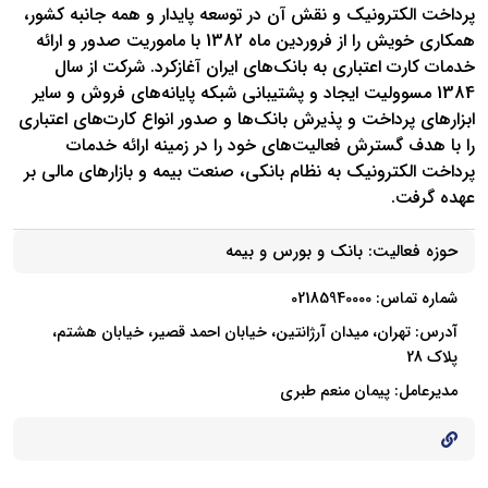
پرداخت الکترونیک و نقش آن در توسعه پایدار و همه جانبه کشور،
همکاری خویش را از فروردین ماه 1382 با ماموریت صدور و ارائه
خدمات کارت اعتباری به بانک‌های ایران آغازکرد. شرکت از سال
1384 مسوولیت ایجاد و پشتیبانی شبکه پایانه‌های فروش و سایر
ابزارهای پرداخت و پذیرش بانک‌ها و صدور انواع کارت‌های اعتباری
را با هدف گسترش فعالیت‌های خود را در زمینه ارائه خدمات
پرداخت الکترونیک به نظام بانکی، صنعت بیمه و بازارهای مالی بر
عهده گرفت.
حوزه فعالیت:
بانک و بورس و بیمه
شماره تماس: 02185940000
آدرس: تهران، میدان آرژانتین، خیابان احمد قصیر، خیابان هشتم،
پلاک 28
مدیرعامل: پیمان منعم طبری