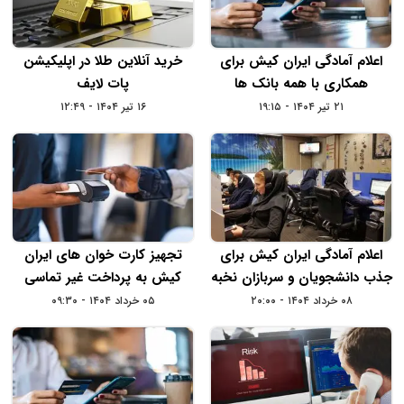
اعلام آمادگی ایران‌ کیش برای
خرید آنلاین طلا در اپلیکیشن
همکاری با همه بانک‌ ها
پات لایف
۲۱ تیر ۱۴۰۴ - ۱۹:۱۵
۱۶ تیر ۱۴۰۴ - ۱۲:۴۹
اعلام آمادگی ایران‌ کیش برای
تجهیز کارت‌ خوان‌ های ایران‌
جذب دانشجویان و سربازان نخبه
کیش به پرداخت غیر تماسی
۰۸ خرداد ۱۴۰۴ - ۲۰:۰۰
۰۵ خرداد ۱۴۰۴ - ۰۹:۳۰