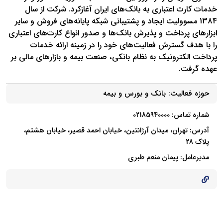
خدمات کارت اعتباری به بانک‌های ایران آغازکرد. شرکت از سال
1384 مسوولیت ایجاد و پشتیبانی شبکه پایانه‌های فروش و سایر
ابزارهای پرداخت و پذیرش بانک‌ها و صدور انواع کارت‌های اعتباری
را با هدف گسترش فعالیت‌های خود را در زمینه ارائه خدمات
پرداخت الکترونیک به نظام بانکی، صنعت بیمه و بازارهای مالی بر
عهده گرفت.
حوزه فعالیت:
بانک و بورس و بیمه
شماره تماس: 02185940000
آدرس: تهران، میدان آرژانتین، خیابان احمد قصیر، خیابان هشتم،
پلاک 28
مدیرعامل: پیمان منعم طبری