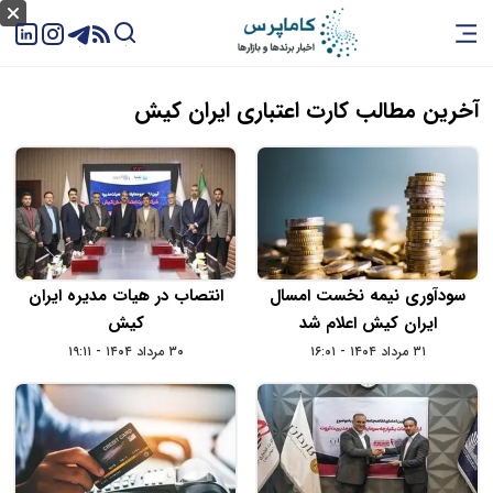
آخرین مطالب کارت اعتباری ایران کیش
سودآوری نیمه نخست امسال
انتصاب در هیات مدیره ایران‌
ایران‌ کیش اعلام شد
کیش
۳۱ مرداد ۱۴۰۴ - ۱۶:۰۱
۳۰ مرداد ۱۴۰۴ - ۱۹:۱۱