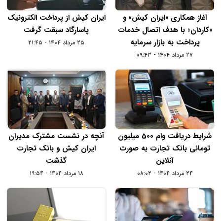
آغاز همکاری «ایران‌ کیش» و
ایران‌ کیش از پرداخت الکترونیک
«کاردان» با هدف اتصال خدمات
پاسارگاد سبقت گرفت
پرداخت به بازار سرمایه
۲۵ مرداد ۱۴۰۴ - ۲۱:۴۵
۲۷ مرداد ۱۴۰۴ - ۰۹:۴۳
شرایط دریافت وام 500 میلیون
آنچه در نشست مشترک مدیران
تومانی بانک تجارت به صورت
ایران‌ کیش و بانک تجارت
آنلاین
گذشت
۲۴ مرداد ۱۴۰۴ - ۰۸:۰۲
۱۸ مرداد ۱۴۰۴ - ۱۹:۵۴