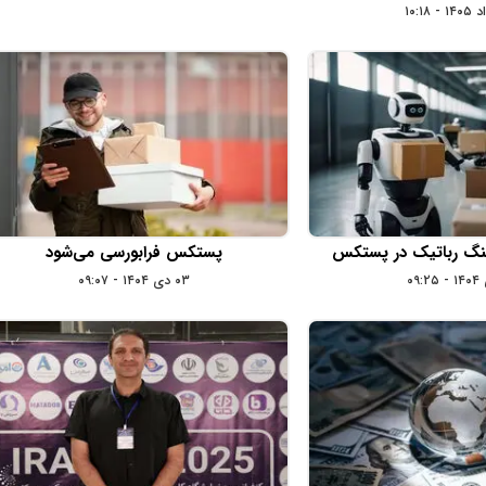
ینگ رباتیک در پستکس
پستکس فرابورسی می‌شود
۰۳ دی ۱۴۰۴ - ۰۹:۰۷