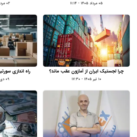
۰۵ مرداد ۱۴۰۵ - ۱۱:۱۴
۰۲ مرداد ۱۴۰۵ - ۱۰:۱۸
چرا لجستیک ایران از آمازون عقب ماند؟
راه اندازی سورت
۱۰ تیر ۱۴۰۵ - ۱۷:۳۰
۰۹ دی ۱۴۰۴ - ۰۹:۲۵