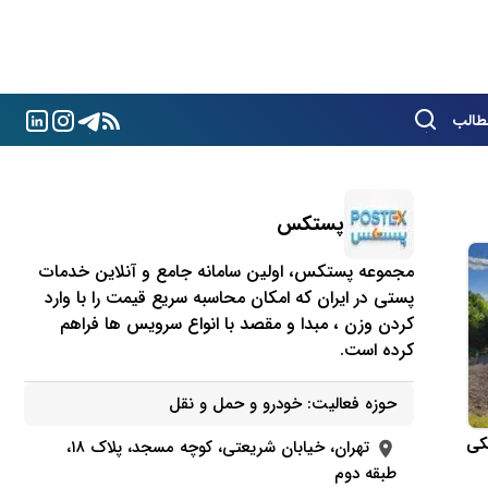
طالب
پستکس
مجموعه پستکس، اولین سامانه جامع و آنلاین خدمات
پستی در ایران که امکان محاسبه سریع قیمت را با وارد
کردن وزن ، مبدا و مقصد با انواع سرویس ها فراهم
کرده است.
حوزه فعالیت:
خودرو و حمل و نقل
تهران، خیابان شریعتی، کوچه مسجد، پلاک ۱۸،
طبقه دوم