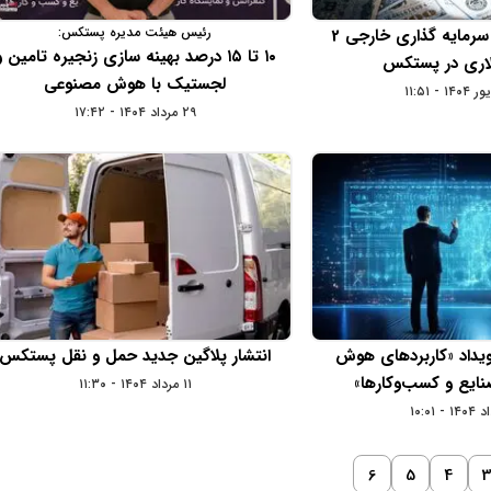
رئیس هیئت مدیره پستکس:
صدور مجوز برای سرمایه گذاری خارجی 2
۱۰ تا ۱۵ درصد بهینه‌ سازی زنجیره تامین و
لاری در پستکس
لجستیک با هوش مصنوعی
۲۹ مرداد ۱۴۰۴ - ۱۷:۴۲
یداد «کاربردهای هوش
انتشار پلاگین جدید حمل‌ و نقل پستکس
ایع و کسب‌وکارها»
۱۱ مرداد ۱۴۰۴ - ۱۱:۳۰
6
5
4