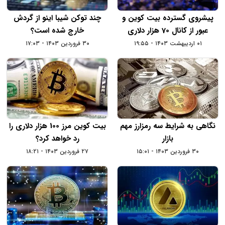
پیشروی گسترده بیت کوین و
چند توکن شیبا اینو از گردش
عبور از کانال 70 هزار دلاری
خارج شده است؟
۰۱ اردیبهشت ۱۴۰۳ - ۱۹:۵۵
۳۰ فروردین ۱۴۰۳ - ۱۷:۰۳
نگاهی به شرایط سه رمزارز مهم
بیت کوین مرز 100 هزار دلاری را
بازار
رد خواهد کرد؟
۳۰ فروردین ۱۴۰۳ - ۱۵:۰۱
۲۷ فروردین ۱۴۰۳ - ۱۸:۲۱