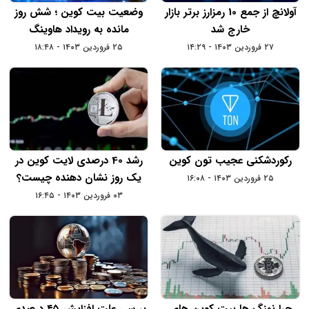
آولانچ از جمع 10 رمزارز برتر بازار
وضعیت بیت کوین ؛ شش روز
خارج شد
مانده به رویداد هاوینگ
۲۷ فروردین ۱۴۰۳ - ۱۴:۲۹
۲۵ فروردین ۱۴۰۳ - ۱۸:۴۸
رکوردشکنی عجیب تون کوین
رشد 40 درصدی لایت کوین در
یک روز نشان دهنده چیست؟
۲۵ فروردین ۱۴۰۳ - ۱۶:۰۸
۰۳ فروردین ۱۴۰۳ - ۱۶:۴۵