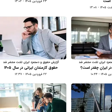
است
۲۳ فروردین ۱۴۰۵ - ۱۳:۰۲
مزد ایران تلنت منتشر شد
گزارش حقوق و دستمزد ایران تلنت منتشر شد
در ایران چقدر است؟
حقوق کارمندان ایرانی در سال ۱۴۰۵
۲۲ فروردین ۱۴۰۵ - ۱۲:۳۷