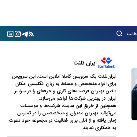
طالب
ایران تلنت
ایران‌تلنت یک سرویس کاملا آنلاین است. این سرویس
برای افراد متخصص و مسلط به زبان انگلیسی امکان
یافتن بهترین فرصت‌های کاری و حرفه‌ای را در سراسر
ایران در بهترین شرکت‌ها فراهم می‌سازد.
همچنین از طریق این سایت، شرکت‌ها و موسسات
می‌توانند بهترین مدیران و متخصصین را در کمترین
زمان یافته و از آنان برای فعالیت در مجموعه خود دعوت
به همکاری نمایند.