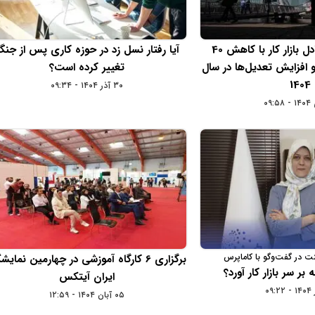
به هم خوردن تعادل بازار کار با کاهش 40
آیا رفتار نسل زد در حوزه کاری پس از جن
افزایش تعدیل‌‌ها در سال
تغییر کرده است؟
1404
۳۰ آذر ۱۴۰۴ - ۰۹:۳۴
نت در گفت‌وگو با کاماپرس
برگزاری 6 کارگاه آموزشی در چهارمین نمایش
ر سر بازار کار آورد؟
ایران آیتکس
۰۵ آبان ۱۴۰۴ - ۱۲:۵۹