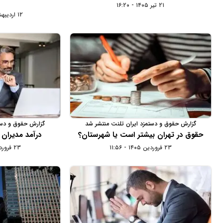
۲۱ تیر ۱۴۰۵ - ۱۶:۲۰
۱۲ اردیبهشت ۱۴۰۵ - ۱۳:۰۸
گزارش حقوق و دستمزد ایران تلنت منتشر شد
گزارش حقوق و دست
حقوق در تهران بیشتر است یا شهرستان‌؟
درآمد مدیران 
۲۳ فروردین ۱۴۰۵ - ۱۱:۵۶
۲۳ فروردین ۱۴۰۵ - ۱۰:۴۴