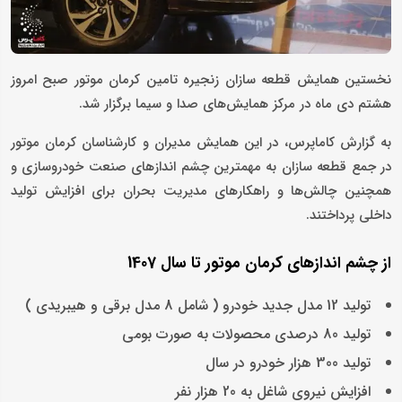
نخستین همایش قطعه سازان زنجیره تامین کرمان موتور صبح امروز
هشتم دی ماه در مرکز همایش‌های صدا و سیما برگزار شد.
به گزارش کاماپرس، در این همایش مدیران و کارشناسان کرمان موتور
در جمع قطعه سازان به مهمترین چشم اندازهای صنعت خودروسازی و
همچنین چالش‌ها و راهکارهای مدیریت بحران برای افزایش تولید
داخلی پرداختند.
از چشم اندازهای کرمان موتور تا سال 1407
تولید 12 مدل جدید خودرو ( شامل 8 مدل برقی و هیبریدی )
تولید 80 درصدی محصولات به صورت بومی
تولید 300 هزار خودرو در سال
افزایش نیروی شاغل به 20 هزار نفر