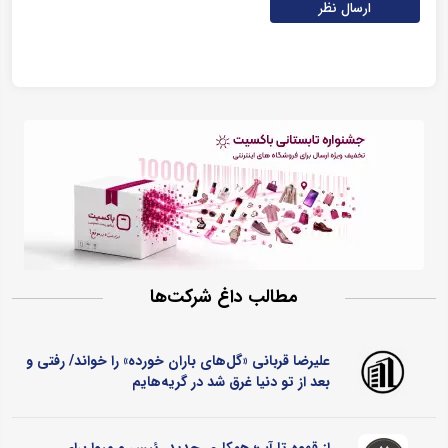
ارسال نظر
مطالب داغ شرکت‌ها
علیرضا قربانی «گل‌های باران خورده» را خواند/ رفتی و
بعد از تو دنیا غرق شد در گریه‌هایم