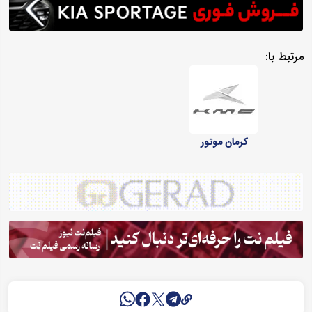
مرتبط با:
کرمان موتور