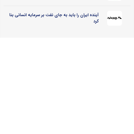
آینده ایران را باید به جای نفت بر سرمایه انسانی بنا
کرد