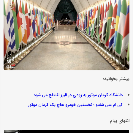
بیشتر بخوانید:
دانشگاه کرمان موتور به زودی در البرز افتتاح می شود
کی ام سی شادو ؛ نخستین خودرو هاچ بک کرمان موتور
انتهای پیام