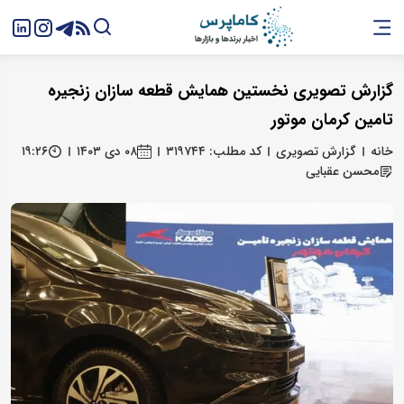
گزارش تصویری نخستین همایش قطعه سازان زنجیره
تامین کرمان موتور
خانه
گزارش تصویری
کد مطلب: ۳۱۹۷۴۴
۰۸ دی ۱۴۰۳
۱۹:۲۶
محسن عقبایی