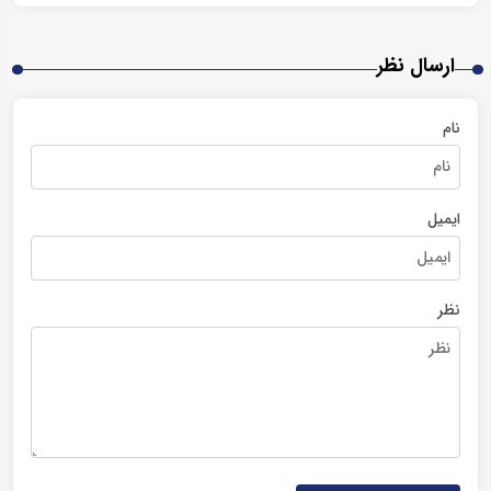
ارسال نظر
نام
ایمیل
نظر