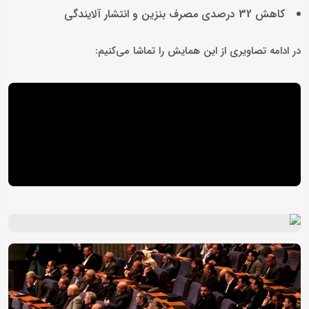
کاهش 32 درصدی مصرف بنزین و انتشار آلایندگی
در ادامه تصاویری از این همایش را تماشا می‌کنیم: