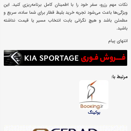
نکات مهم رزرو، سفر خود را با اطمینان کامل برنامه‌ریزی کنید. این
ویژگی‌ها باعث می‌شود تجربه خرید بلیط قطار برای شما ساده، سریع و
مطمئن باشد و هیچ نگرانی بابت انتخاب مسیر یا قیمت نداشته
باشید.
انتهای پیام
مرتبط با:
بوکینگ