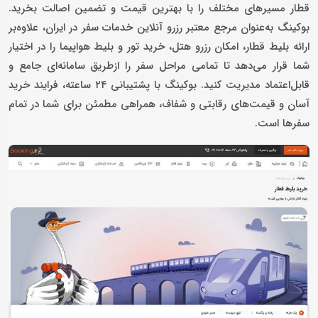
قطار مسیرهای مختلف را با بهترین قیمت و تضمین اصالت بخرید.
بوکینگ به‌عنوان مرجع معتبر رزرو آنلاین خدمات سفر در ایران، علاوه‌بر
ارائه بلیط قطار، امکان رزرو هتل، خرید تور و بلیط هواپیما را در اختیار
شما قرار می‌دهد تا تمامی مراحل سفر را ازطریق سامانه‌ای جامع و
قابل‌اعتماد مدیریت کنید. بوکینگ با پشتیبانی ۲۴ ساعته، فرایند خرید
آسان و قیمت‌های رقابتی و شفاف، همراهی مطمئن برای شما در تمام
سفرها است.