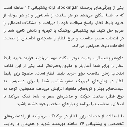
یکی از ویژگی‌های برجسته Booking.Ir، ارائه پشتیبانی ۲۴ ساعته است
که به شما امکان می‌دهد در هر ساعت از شبانه‌روز و در هر مرحله از
خرید بلیط قطار، پاسخ سوالات خود را دریافت و مشکلات احتمالی را
سریع حل کنید. تیم پشتیبانی بوکینگ با تجربه و دانش کافی، شما را
در انتخاب مسیر مناسب و نوع قطار و همچنین اطمینان از صحت
اطلاعات بلیط همراهی می‌کند.
علاوه‌بر پشتیبانی، رعایت برخی نکات مهم می‌تواند فرایند خرید بلیط
قطار را برای شما آسان‌تر و مقرون‌به‌صرفه‌تر کند. یکی از این نکات،
انتخاب زمان مناسب برای خرید بلیط قطار است. معمولا رزرو بلیط
قطار در زمان‌های غیرپیک سفر، شانس شما را برای دسترسی به
قیمت‌های بهتر و کوپه‌های دلخواه افزایش می‌دهد؛ همچنین، توجه به
نوع قطار، ساعت حرکت و مدت‌زمان سفر به شما کمک می‌کند تا
انتخابی متناسب با برنامه و نیازهای شخصی خود داشته باشید.
با استفاده از خدمات رزرو قطار در بوکینگ می‌توانید از راهنمایی‌های
تخصصی و پشتیبانی ۲۴ ساعته بهره‌مند شوید و هم‌زمان با رعایت