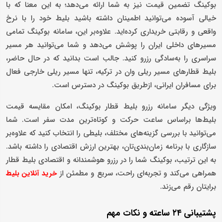
بوکینگ تضمین قیمت نیز به شما ارائه می‌دهد؛ به این معنا که با
خیالی آسوده می‌توانید اطمینان داشته باشید بلیط خود را با نرخ
واقعی و رقابتی خریداری کرده‌اید. علاوه‌بر این، سامانه بوکینگ تمامی
مسیرهای داخلی ایران را پوشش می‌دهد و شما می‌توانید هر مسیر
سراسری را به‌سادگی رزرو کنید. جالب است بدانید که در حال حاضر،
بلیط قطارهای مسیر ریلی وان در ترکیه، تنها مسیر ریلی خارجی فعال
برای مسافران ایرانی، ازطریق بوکینگ در دسترس است.
ویژگی دیگر سامانه رزرو بلیط قطار بوکینگ، امکان مقایسه قیمت
بلیط‌ها براساس ساعت حرکت و کوتاه‌ترین مدت سفر است. شما
می‌توانید با بررسی گزینه‌های مختلف، بلیطی را انتخاب کنید که علاوه‌بر
سازگاری با برنامه زمان‌بندی‌تان، بهترین ارزش اقتصادی را داشته باشد.
به این ترتیب، بوکینگ شما را در رزرو هوشمندانه و اقتصادی بلیط قطار
همراهی می‌کند و تجربه‌ای راحت، سریع و مطمئن از
خرید آنلاین بلیط
برایتان رقم می‌زند.
پشتیبانی ۲۴ ساعته و نکات مهم