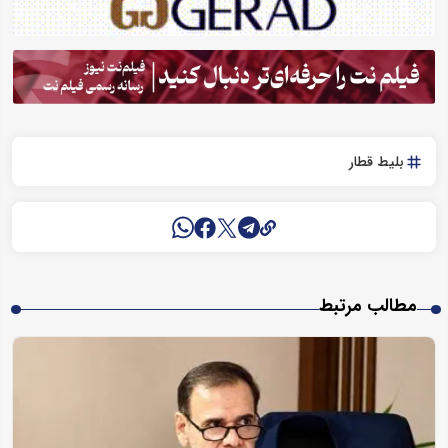
بلیط قطار
مطالب مرتبط