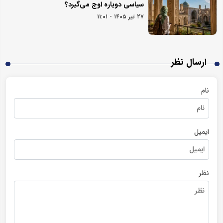
سیاسی دوباره اوج می‌گیرد؟
۲۷ تیر ۱۴۰۵ - ۱۱:۰۱
ارسال نظر
نام
ایمیل
نظر