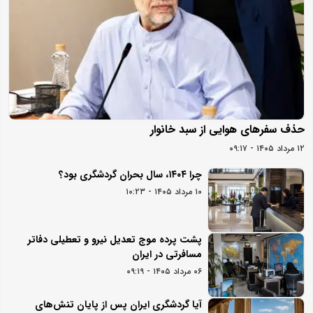
حذف سفرهای هوایی از سبد خانوار
۱۲ مرداد ۱۴۰۵ - ۰۹:۱۷
چرا ۱۴۰۴، سال بحران گردشگری بود؟
۱۰ مرداد ۱۴۰۵ - ۱۰:۲۳
پشت پرده موج تعدیل نیرو و تعطیلی دفاتر
مسافرتی در ایران
۰۶ مرداد ۱۴۰۵ - ۰۹:۱۹
آیا گردشگری ایران پس از پایان تنش‌های