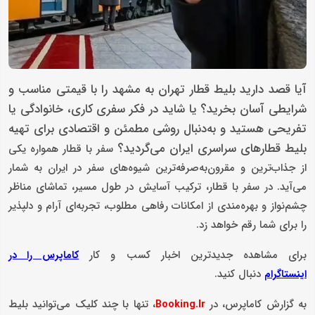
آیا قصد دارید بلیط قطار تهران به مشهد را با قیمتی مناسب و
شرایطی آسان بخرید؟ یا شاید در فکر سفری کاری، خانوادگی یا
تفریحی هستید و به‌دنبال روشی مطمئن و اقتصادی برای تهیه
بلیط قطارهای سراسری ایران می‌گردید؟
سفر با قطار همواره یکی
از جذاب‌ترین و مقرون‌به‌صرفه‌ترین شیوه‌های سفر در ایران به‌ شمار
می‌آید. در سفر با قطار، ترکیب آسایش در طول مسیر، تماشای مناظر
چشم‌نواز و بهره‌مندی از امکانات رفاهی مطلوب، تجربه‌ای آرام و دلپذیر
را برای شما رقم خواهد زد.
برای مشاهده جدیدترین اخبار کسب و کار
کاماپرس را در
دنبال کنید.
اینستاگرام
به گزارش کاماپرس، در
، تنها با چند کلیک می‌توانید بلیط
Booking.Ir