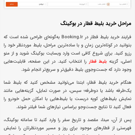
مراحل خرید بلیط قطار در بوکینگ
فرایند خرید بلیط قطار در Booking.Ir به‌گونه‌ای طراحی شده است که
بتوانید در کوتاه‌ترین زمان و با ساده‌ترین مراحل، بلیط موردنظر خود را
رزرو کنید. برای شروع کافی است وارد وبسایت بوکینگ شوید و از منو
اصلی، گزینه
را انتخاب کنید. در این صفحه، قابلیت‌هایی
بلیط قطار
وجود دارد که جست‌وجوی بلیط دقیق‌تر و سریع‌تر انجام شود.
هنگام خرید بلیط قطار، ابتدا می‌توانید مشخص کنید که بلیط شما
یک‌طرفه باشد یا دوطرفه؛ سپس، در صورت تمایل، گزینه‌هایی مانند
نمایش بلیط‌های کوپه دربست یا بلیط‌هایی با امکان حمل خودرو را
فعال کنید تا نتایج جست‌وجو براساس نیازهای شما فیلتر شوند.
پس از آن، مبدا، مقصد و تاریخ سفر را وارد کنید تا سامانه بوکینگ،
فهرستی از قطارهای موجود برای روز و مسیر موردنظرتان را نمایش