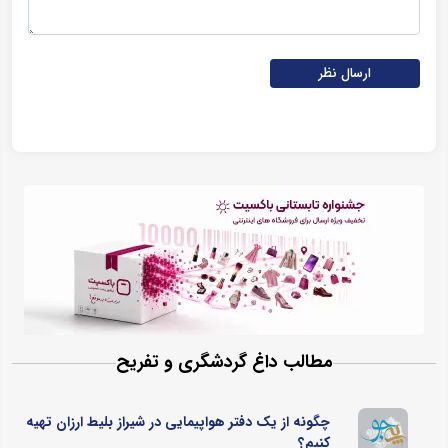
ارسال نظر
مطالب داغ گردشگری و تفریح
چگونه از یک دفتر هواپیمایی در شیراز بلیط ارزان تهیه
کنیم؟