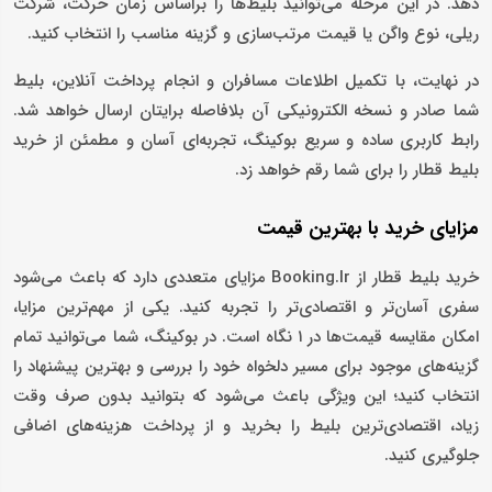
دهد. در این مرحله می‌توانید بلیط‌ها را براساس زمان حرکت، شرکت
ریلی، نوع واگن یا قیمت مرتب‌سازی و گزینه مناسب را انتخاب کنید.
در نهایت، با تکمیل اطلاعات مسافران و انجام پرداخت آنلاین، بلیط
شما صادر و نسخه الکترونیکی آن بلافاصله برایتان ارسال خواهد شد.
رابط کاربری ساده و سریع بوکینگ، تجربه‌ای آسان و مطمئن از خرید
بلیط قطار را برای شما رقم خواهد زد.
مزایای خرید با بهترین قیمت
خرید بلیط قطار از Booking.Ir مزایای متعددی دارد که باعث می‌شود
سفری آسان‌تر و اقتصادی‌تر را تجربه کنید. یکی از مهم‌ترین مزایا،
امکان مقایسه قیمت‌ها در ۱ نگاه است. در بوکینگ، شما می‌توانید تمام
گزینه‌های موجود برای مسیر دلخواه خود را بررسی و بهترین پیشنهاد را
انتخاب کنید؛ این ویژگی باعث می‌شود که بتوانید بدون صرف وقت
زیاد، اقتصادی‌ترین بلیط را بخرید و از پرداخت هزینه‌های اضافی
جلوگیری کنید.