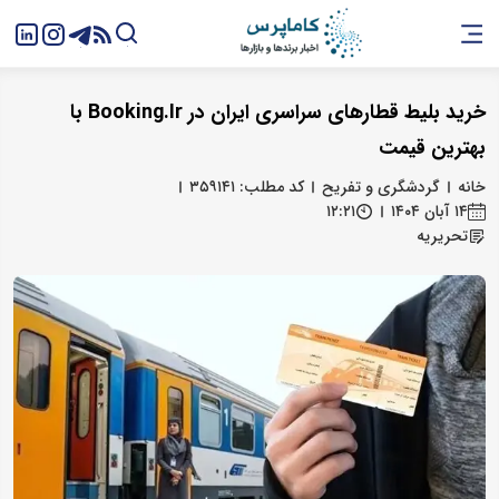
خرید بلیط قطارهای سراسری ایران در Booking.Ir با
بهترین قیمت
خانه
گردشگری و تفریح
کد مطلب: ۳۵۹۱۴۱
۱۴ آبان ۱۴۰۴
۱۲:۲۱
تحریریه