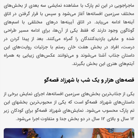
ماجراجویی در این تم پارک با مشاهده‌ نمایشی سه بعدی از بخش‌های
مختلف سرزمین افسانه‌ها آغاز می‌شود و سپس با قرار گرفتن در اتاق‌
آینه‌ها ادامه می‌یابد. در اتاق‌ آیینه‌ها درهای مختلفی با اسم‌های
گوناگون وجود دارند که فقط یکی از آن‌ها، برای ادامه مسیر طراحی
شده و مابقی بازدیدکنندگان را گمراه می‌کنند. بعد از پیدا کردن در
درست، افراد در بخش هفت‌ خان رستم با جزئیات‌ روایت‌های این
داستان جذاب آشنا می‌شوند و می‌توانند عکس‌های زیبایی به همراه‌
آیتم‌های هنری این بخش بگیرند.
قصه‌های هزار و یک شب با شهرزاد قصه‌گو
یکی از جذاب‌ترین بخش‌های سرزمین افسانه‌‌ها، اجرای نمایش برخی از
داستان‌های شهرزاد قصه‌گو است که یکی از محبوب‌ترین بخش‎های این
تم پارک محسوب می‌شود. نمایش‌های شهرزاد قصه‌گو برای کودکان زیر
12 سال و بالای 12 سال در دو بخش جدا و متفاوت اجرا می‌شود.