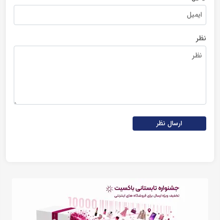
نظر
ارسال نظر