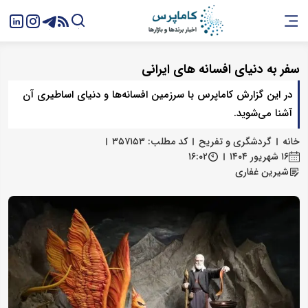
سفر به دنیای افسانه ‌های ایرانی
در این گزارش کاماپرس با سرزمین‌ افسانه‌ها و دنیای اساطیری آن
آشنا می‌شوید.
خانه
گردشگری و تفریح
کد مطلب: ۳۵۷۱۵۳
۱۶ شهریور ۱۴۰۴
۱۶:۰۲
شیرین غفاری