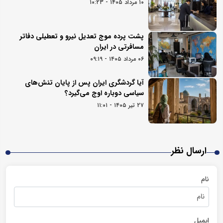
۱۰ مرداد ۱۴۰۵ - ۱۰:۲۳
پشت پرده موج تعدیل نیرو و تعطیلی دفاتر
مسافرتی در ایران
۰۶ مرداد ۱۴۰۵ - ۰۹:۱۹
آیا گردشگری ایران پس از پایان تنش‌های
سیاسی دوباره اوج می‌گیرد؟
۲۷ تیر ۱۴۰۵ - ۱۱:۰۱
ارسال نظر
نام
ایمیل