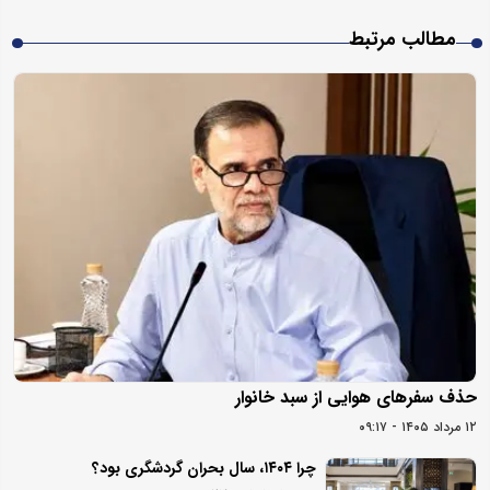
مطالب مرتبط
حذف سفرهای هوایی از سبد خانوار
۱۲ مرداد ۱۴۰۵ - ۰۹:۱۷
چرا ۱۴۰۴، سال بحران گردشگری بود؟