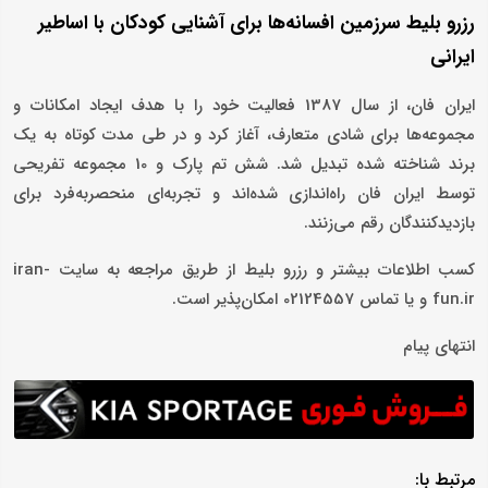
رزرو بلیط سرزمین‌ افسانه‌ها برای آشنایی کودکان با اساطیر
ایرانی
ایران فان، از سال 1387 فعالیت خود را با هدف ایجاد امکانات و
مجموعه‌ها برای شادی متعارف، آغاز کرد و در طی مدت کوتاه به یک
برند شناخته ‌شده تبدیل شد. شش تم پارک و 10 مجموعه تفریحی
توسط ایران فان راه‌اندازی شده‌اند و تجربه‌ای منحصربه‌فرد برای
بازدیدکنندگان رقم می‌زنند.
کسب اطلاعات بیشتر و رزرو بلیط از طریق مراجعه به سایت iran-
fun.ir و یا تماس 02124557 امکان‌پذیر است.
انتهای پیام
مرتبط با: