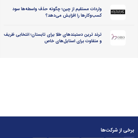
واردات مستقیم از چین؛ چگونه حذف واسطه‌ها سود
کسب‌وکارها را افزایش می‌دهد؟
ترند ترین دستبندهای طلا برای تابستان؛ انتخابی ظریف
و متفاوت برای استایل‌های خاص
برخی از شرکت‌ها