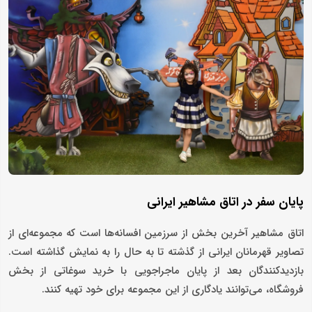
پایان سفر در اتاق مشاهیر ایرانی
اتاق مشاهیر آخرین بخش از سرزمین‌ افسانه‌ها است که مجموعه‌ای از
تصاویر قهرمانان ایرانی از گذشته تا به حال را به نمایش گذاشته است.
بازدیدکنندگان بعد از پایان ماجراجویی با خرید سوغاتی از بخش
فروشگاه، می‌توانند یادگاری از این مجموعه برای خود تهیه کنند.