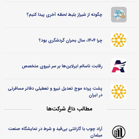
چگونه از شیراز بلیط لحظه آخری پیدا کنیم؟
چرا ۱۴۰۴، سال بحران گردشگری بود؟
رقابت ناسالم ایرلاین‌ها بر سر نیروی متخصص
پشت پرده موج تعدیل نیرو و تعطیلی دفاتر مسافرتی
در ایران
مطالب داغ شرکت‌ها
آراد چوب با گارانتی بی‌قید و شرط در نمایشگاه صنعت
مبلمان