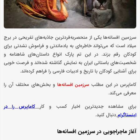
سرزمین افسانه‌ها یکی از منحصربه‌فردترین جاذبه‌های تفریحی در برج
میلاد است که می‌تواند خاطره‌ای به‌ یادماندنی و فراموش‌ نشدنی برای
کودکان رقم بزند. در این تم پارک انواع داستان‌های شاهنامه و
شخصیت‌های باستانی ایران به نمایش گذاشته شده‌اند و فرصت خوبی
برای آشنایی کودکان با تاریخ و ادبیات فارسی را فراهم کرده‌اند.
کاماپرس در این مطلب
و بخش‌های مختلف آن را
سرزمین‌ افسانه‌ها
معرفی می‌کند.
برای مشاهده جدیدترین اخبار کسب و کار
کاماپرس را در
دنبال کنید.
اینستاگرام
آغاز ماجراجویی در سرزمین افسانه‌ها