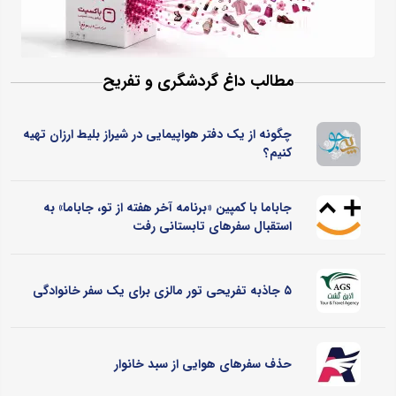
مطالب داغ گردشگری و تفریح
چگونه از یک دفتر هواپیمایی در شیراز بلیط ارزان تهیه
کنیم؟
جاباما با کمپین «برنامه آخر هفته از تو، جاباما» به
استقبال سفرهای تابستانی رفت
۵ جاذبه تفریحی تور مالزی برای یک سفر خانوادگی
حذف سفرهای هوایی از سبد خانوار