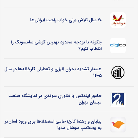
۷۰ سال تلاش برای خواب راحت ایرانی‌ها
چگونه با بودجه محدود بهترین گوشی سامسونگ را
انتخاب کنیم؟
هشدار تشدید بحران انرژی و تعطیلی کارخانه‌ها در سال
1405
حضور ایندکس با فناوری سوئدی در نمایشگاه صنعت
مبلمان تهران
پیلبان و رهنما کالج؛ حامی استعدادها برای ورود آسان‌تر
به بوت‌کمپ سوشال مدیا