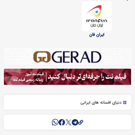
ایران فان
دنیای افسانه ‌های ایرانی