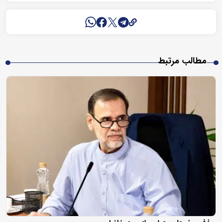
مطالب مرتبط