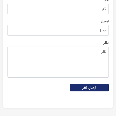
ایمیل
نظر
ارسال نظر