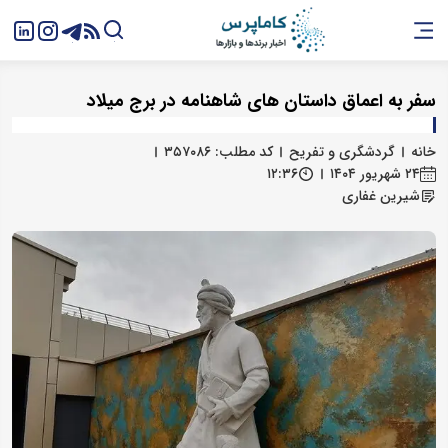
سفر به اعماق داستان های شاهنامه در برج میلاد
خانه
گردشگری و تفریح
کد مطلب: ۳۵۷۰۸۶
۲۴ شهریور ۱۴۰۴
۱۲:۳۶
شیرین غفاری