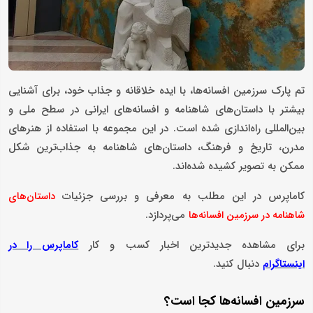
تم پارک سرزمین‌ افسانه‌ها، با ایده‌ خلاقانه و جذاب خود، برای آشنایی
بیشتر با داستان‌های شاهنامه و افسانه‌های ایرانی در سطح ملی و
بین‌المللی راه‌اندازی شده است. در این مجموعه با استفاده از هنرهای
مدرن، تاریخ و فرهنگ، داستان‌های شاهنامه به جذاب‌ترین شکل‌
ممکن به تصویر کشیده شده‌اند.
کاماپرس در این مطلب به معرفی و بررسی جزئیات
داستان‌های
می‌پردازد.
شاهنامه در سرزمین افسانه‌ها
برای مشاهده جدیدترین اخبار کسب و کار
کاماپرس را در
دنبال کنید.
اینستاگرام
سرزمین افسانه‌ها کجا است؟