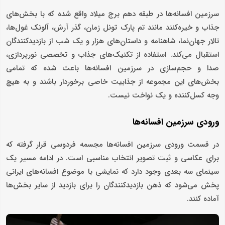
سرزمین افسانه‌ها در طبقه دهم برج میلاد واقع شده که با بخش‌های
جذاب و خیره‌کنند مانند تم پارک تونل زمان، گذر آرش، آلونک غول‌ها،
تالار جهان‌نما، شاهنامه و داستان‌های هزار و یک شب از بازدیدکنندگان
استقبال می‌کند. استفاده از تکنیک‌های جذاب و تخصصی نورپردازی،
صدا و حجم‌سازی در سرزمین افسانه‌ها باعث شده که تمامی
بخش‌های این مجموعه از جذابیت خاصی برخوردار باشند و به هیچ
وجه کسل‌کننده و یک نواخت نیست.
ورودی سرزمین افسانه‌ها
در قسمت ورودی سرزمین افسانه‌ها مجسمه فردوسی قرار گرفته که
برای عکاسی و ثبت تصویر انتخاب مناسبی است. در ادامه مسیر یک
سینمای سه ‌بعدی وجود دارد که نمایشی با موضوع افسانه‌های ایرانی
پخش می‌شود که ذهن بازدیدکنندگان را برای بازدید از سایر بخش‌ها
آماده‌ کنند.