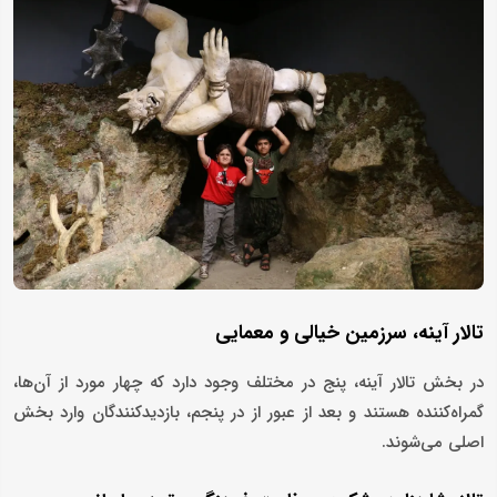
تالار آینه، سرزمین خیالی و معمایی
در بخش تالار آینه، پنج در مختلف وجود دارد که چهار مورد از آن‌ها،
گمراه‌کننده هستند و بعد از عبور از در پنجم، بازدیدکنندگان وارد بخش
اصلی می‌شوند.