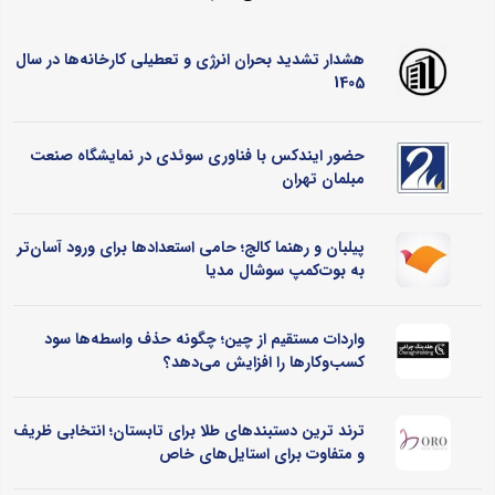
هشدار تشدید بحران انرژی و تعطیلی کارخانه‌ها در سال
1405
حضور ایندکس با فناوری سوئدی در نمایشگاه صنعت
مبلمان تهران
پیلبان و رهنما کالج؛ حامی استعدادها برای ورود آسان‌تر
به بوت‌کمپ سوشال مدیا
واردات مستقیم از چین؛ چگونه حذف واسطه‌ها سود
کسب‌وکارها را افزایش می‌دهد؟
ترند ترین دستبندهای طلا برای تابستان؛ انتخابی ظریف
و متفاوت برای استایل‌های خاص