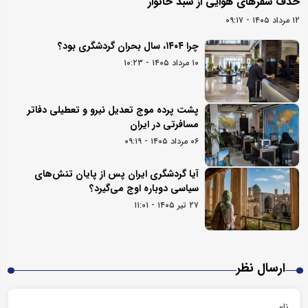
حذف سفرهای هوایی از سبد خانوار
۱۲ مرداد ۱۴۰۵ - ۰۹:۱۷
چرا ۱۴۰۴، سال بحران گردشگری بود؟
۱۰ مرداد ۱۴۰۵ - ۱۰:۲۳
پشت پرده موج تعدیل نیرو و تعطیلی دفاتر
مسافرتی در ایران
۰۶ مرداد ۱۴۰۵ - ۰۹:۱۹
آیا گردشگری ایران پس از پایان تنش‌های
سیاسی دوباره اوج می‌گیرد؟
۲۷ تیر ۱۴۰۵ - ۱۱:۰۱
ارسال نظر
نام