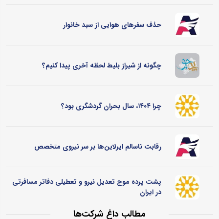
حذف سفرهای هوایی از سبد خانوار
چگونه از شیراز بلیط لحظه آخری پیدا کنیم؟
چرا ۱۴۰۴، سال بحران گردشگری بود؟
رقابت ناسالم ایرلاین‌ها بر سر نیروی متخصص
پشت پرده موج تعدیل نیرو و تعطیلی دفاتر مسافرتی
در ایران
مطالب داغ شرکت‌ها