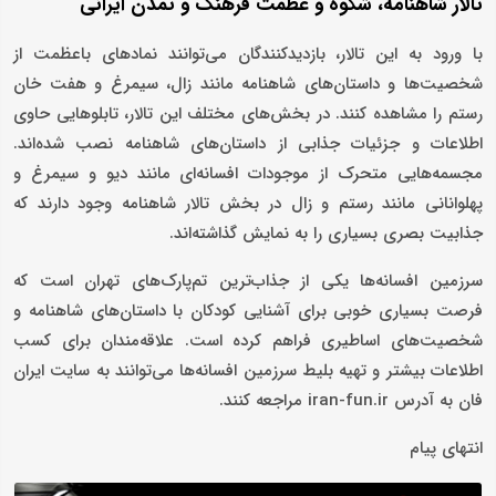
تالار شاهنامه، شکوه و عظمت فرهنگ و تمدن ایرانی
با ورود به این تالار، بازدیدکنندگان می‌توانند نمادهای باعظمت از
شخصیت‌ها و داستان‌های شاهنامه مانند زال، سیمرغ و هفت خان
رستم را مشاهده کنند. در بخش‌های مختلف این تالار، تابلوهایی حاوی
اطلاعات و جزئیات جذابی از داستان‌های شاهنامه نصب شده‌اند.
مجسمه‌هایی متحرک از موجودات افسانه‌ای مانند دیو و سیمرغ و
پهلوانانی مانند رستم و زال در بخش تالار شاهنامه وجود دارند که
جذابیت بصری بسیاری را به نمایش گذاشته‌اند.
سرزمین افسانه‌ها یکی از جذاب‌ترین تم‌پارک‌های تهران است که
فرصت بسیاری خوبی برای آشنایی کودکان با داستان‌های شاهنامه و
شخصیت‌های اساطیری فراهم کرده است. علاقه‌مندان برای کسب
اطلاعات بیشتر و تهیه بلیط سرزمین افسانه‌ها می‌توانند به سایت ایران
فان به آدرس iran-fun.ir مراجعه کنند.
انتهای پیام