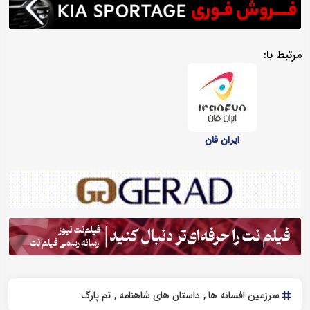
مرتبط با:
ایران فان
سرزمین افسانه ها
داستان های شاهنامه
تم پارگ