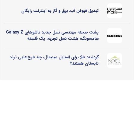
تبدیل قبوض آب، برق و گاز به اینترنت رایگان
پشت صحنه مهندسی نسل جدید تاشوهای Galaxy Z
سامسونگ؛ هشت نسل تجربه، یک فلسفه
گردنبند طلا برای استایل مینیمال، چه طرح‌هایی ترند
تابستان هستند؟