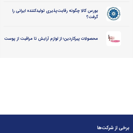
بورس کالا چگونه رقابت‌پذیری تولیدکننده ایرانی را
گرفت؟
محصولات پیرکاردین؛ از لوازم آرایش تا مراقبت از پوست
برخی از شرکت‌ها