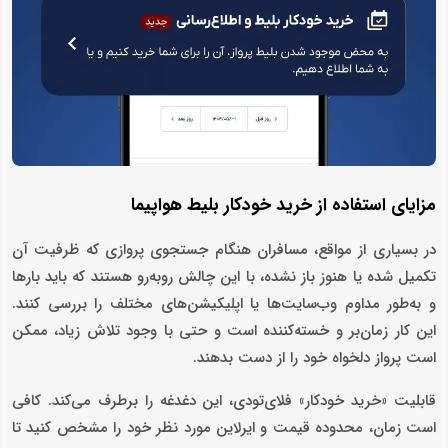
مزایای استفاده از خرید خودکار بلیط هواپیما
در بسیاری از مواقع، مسافران هنگام جستجوی پروازی که ظرفیت آن
تکمیل شده یا هنوز باز نشده، با این چالش روبه‌رو هستند که باید بارها
و به‌طور مداوم وب‌سایت‌ها یا اپلیکیشن‌های مختلف را بررسی کنند.
این کار زمان‌بر و خسته‌کننده است و حتی با وجود تلاش زیاد، ممکن
است پرواز دلخواه خود را از دست بدهند.
قابلیت «خرید خودکار» فلای‌تودی، این دغدغه را برطرف می‌کند. کافی
است زمان، محدوده قیمت و ایرلاین مورد نظر خود را مشخص کنید تا