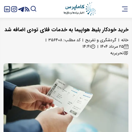
خرید خودکار بلیط هواپیما به خدمات فلای‌ تودی اضافه شد
خانه
گردشگری و تفریح
کد مطلب: ۳۵۶۴۰۸
۲۵ مرداد ۱۴۰۴
۱۴:۴۱
تحریریه