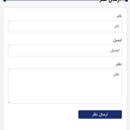
نام
ایمیل
نظر
ارسال نظر