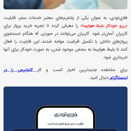
فلای‌تودی، به عنوان یکی از پلتفرم‌های معتبر خدمات سفر، قابلیت
«
» را معرفی کرده تا تجربه خرید پرواز برای
رزرو خودکار بلیط هواپیما
کاربران آسان‌تر شود. کاربران می‌توانند در صورتی که هنگام جستجوی
پروازهای داخلی با تکمیل ظرفیت مواجه شدند، این قابلیت را فعال
کنند تا بلیط هواپیما به محض موجود شدن، به صورت خودکار برای آنها
خریداری شود.
برای مشاهده جدیدترین اخبار کسب و کار
کاماپرس را در
دنبال کنید.
اینستاگرام