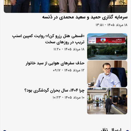
سرمایه گذاری حمید و سعید محمدی در دُنسه
۱۸ مرداد ۱۴۰۵ - ۱۳:۵۱
«قسطی هتل رزرو کن!»؛ روایت کمپین اسنپ
تریپ در روزهای سخت
۱۸ مرداد ۱۴۰۵ - ۱۱:۲۰
حذف سفرهای هوایی از سبد خانوار
۱۲ مرداد ۱۴۰۵ - ۰۹:۱۷
چرا ۱۴۰۴، سال بحران گردشگری بود؟
۱۰ مرداد ۱۴۰۵ - ۱۰:۲۳
ارسال نظر