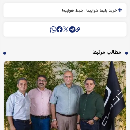
خرید بلیط هواپیما
بلیط هواپیما
مطالب مرتبط