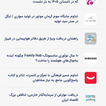
که در تابستان ۱۴۰۵ به بار نشست
تداوم جایگاه سوم کرمان موتور در تولید سواری / ایگل
در صدر سبد تولید
راهنمای دریافت ویزا از طریق دفاتر هواپیمایی در شیراز
۱۰ سال نوآوری سامسونگ؛ Family Hub چگونه آینده
یخچال‌های هوشمند را ساخت؟
تداوم مسیر فرهنگی با تمرکز بر کنسرت، تئاتر و کتاب؛
پاسخ‌گویی جامع به نیاز مخاطبان
دریافت عوارض از سرمایه‌گذار خارجی؛ تناقض بزرگ
اقتصاد ایران