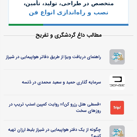
مطالب داغ گردشگری و تفریح
راهنمای دریافت ویزا از طریق دفاتر هواپیمایی در شیراز
سرمایه گذاری حمید و سعید محمدی در دُنسه
«قسطی هتل رزرو کن!»؛ روایت کمپین اسنپ تریپ در
روزهای سخت
چگونه از یک دفتر هواپیمایی در شیراز بلیط ارزان تهیه
کنیم؟