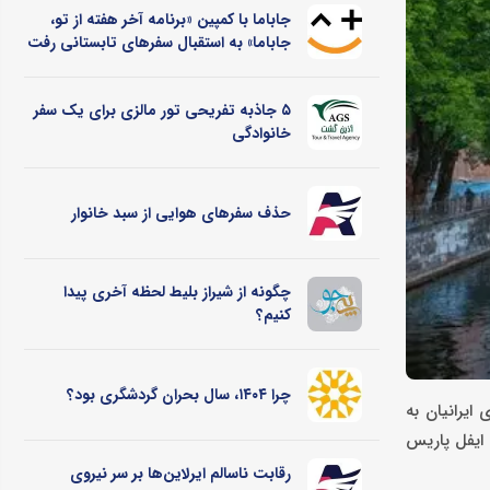
جاباما با کمپین «برنامه آخر هفته از تو،
جاباما» به استقبال سفرهای تابستانی رفت
۵ جاذبه تفریحی تور مالزی برای یک سفر
خانوادگی
حذف سفرهای هوایی از سبد خانوار
چگونه از شیراز بلیط لحظه آخری پیدا
کنیم؟
چرا ۱۴۰۴، سال بحران گردشگری بود؟
 ایرانیان به
 ایفل پاریس
رقابت ناسالم ایرلاین‌ها بر سر نیروی