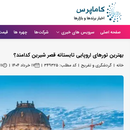
صفحه اصلی
سرویس های خبری
شرکت‌ها
چهره ها
قیمت
بهترین تورهای اروپایی تابستانه قصر شیرین کدامند؟
خانه
گردشگری و تفریح
کد مطلب: ۳۴۹۳۲۵
۱۷ خرداد ۱۴۰۴
۱۱