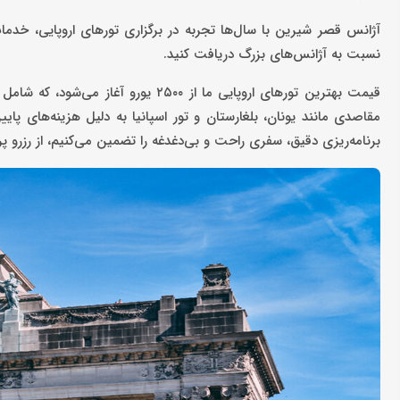
آژانس قصر شیرین با سال‌ها تجربه در برگزاری تورهای اروپایی، خدمات
نسبت به آژانس‌های بزرگ دریافت کنید.
مقاصدی مانند یونان، بلغارستان و تور اسپانیا به دلیل هزینه‌های پا
برنامه‌ریزی دقیق، سفری راحت و بی‌دغدغه را تضمین می‌کنیم، از رزرو پ