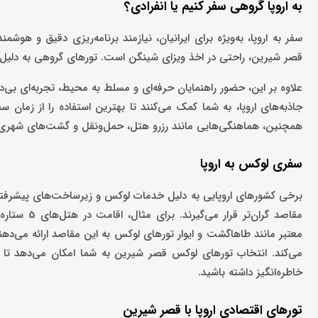
به اروپا گروهی سفر کنیم یا انفرادی؟
سفر به اروپا، به‌ویژه برای ایرانیان، نیازمند برنامه‌ریزی دقیق و هوش
قصر شیرین، راحتی در اخذ ویزای شینگن است. تورهای گروهی به دلیل بر
علاوه بر این، حضور راهنمایان حرفه‌ای و مسلط به محیط، تجربه‌ای بی‌د
جاذبه‌های اروپا، به شما کمک می‌کنند تا بهترین استفاده را از زمان سف
همچنین، هماهنگی‌هایی مانند رزرو هتل، حمل‌ونقل و گشت‌های شهری در
سفری لوکس به اروپا
برخی کشورهای اروپایی به دلیل خدمات لوکس و زیرساخت‌های پیشرفته، ه
مقاصد گران‌
می‌کند. انتخاب تورهای لوکس قصر شیرین به شما امکان می‌دهد تا با
خاطره‌انگیز داشته باشید.
تورهای اقتصادی اروپا با قصر شیرین