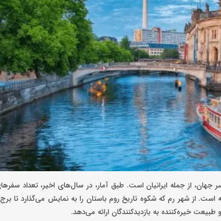
اسر جهان، از جمله ایرانیان است. طبق آمار، در سال‌های اخیر، تعداد سفرهای
ه است. از شهر رم که شکوه تاریخ روم باستان را به نمایش می‌گذارد تا برج
طبیعت خیره‌کننده به بازدیدکنندگان ارائه می‌دهد.