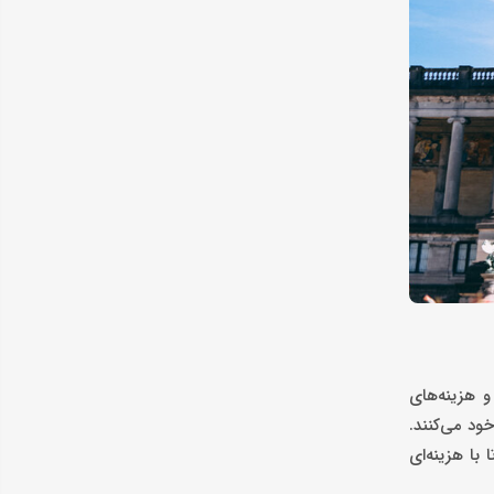
و هزینه‌های
خود می‌کنند.
با هزینه‌ای