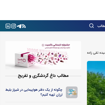
طالب
ده تقی زاده
مطالب داغ گردشگری و تفریح
چگونه از یک دفتر هواپیمایی در شیراز بلیط
ارزان تهیه کنیم؟