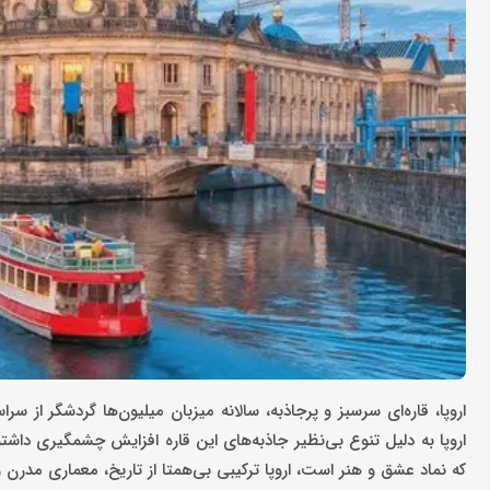
اروپا، قاره‌ای سرسبز و پرجاذبه، سالانه میزبان میلیون‌ها گردشگر از سر
اروپا به دلیل تنوع بی‌نظیر جاذبه‌های این قاره افزایش چشمگیری داشت
که نماد عشق و هنر است، اروپا ترکیبی بی‌همتا از تاریخ، معماری مدرن و 