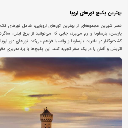
بهترین پکیج تورهای اروپا
اتریش و آلمان را در یک سفر تجربه کنند. این پکیج‌ها با برنامه‌ریزی د