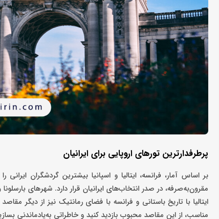
پرطرفدارترین تورهای اروپایی برای ایرانیان
بر اساس آمار، فرانسه، ایتالیا و اسپانیا بیشترین گردشگران ایرانی 
مقرون‌به‌صرفه، در صدر انتخاب‌های ایرانیان قرار دارد. شهرهای بارسلونا 
ایتالیا با تاریخ باستانی و فرانسه با فضای رمانتیک نیز از دیگر مقاص
مناسب، از این مقاصد محبوب بازدید کنید و خاطراتی به‌یادماندنی بسازی