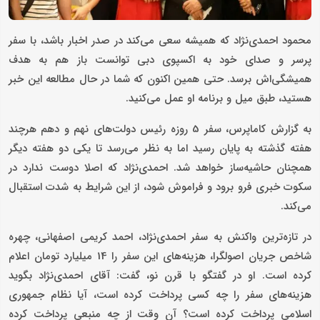
محمود احمدی‌نژاد که همیشه سعی می‌کند در صدر اخبار باشد، با سفر
پرسر و صدای خود به اکسپوی دبی توانست باز هم به هدف
همیشگی‌اش برسد. حتی همین اکنون که شما در حال مطالعه این خبر
هستید، طبق میل و برنامه او عمل می‌کنید.
به گزارش کاماپرس، سفر 5 روزه رئیس دولت‌های نهم و دهم هرچند
هفته گذشته به پایان رسید اما به نظر می‌رسد تا یکی دو هفته دیگر
همچنان حاشیه‌ساز خواهد شد. احمدی‌نژاد که اصلا دوست ندارد در
سکوت خبری فرو برود و فراموش شود، از این شرایط به شدت استقبال
می‌کند.
در تازه‌ترین واکنش به سفر احمدی‌نژاد، احمد کریمی اصفهانی، چهره
شاخص جریان اصولگرا، هزینه‌های این سفر را 14 میلیارد تومان اعلام
کرده است. او در گفتگو با قرن نو، گفت: آقای احمدی‌نژاد بگوید
هزینه‌های سفر را چه کسی پرداخت کرده است، آیا نظام جمهوری
اسلامی پرداخت کرده است؟ آن وقت از چه منبعی پرداخت کرده