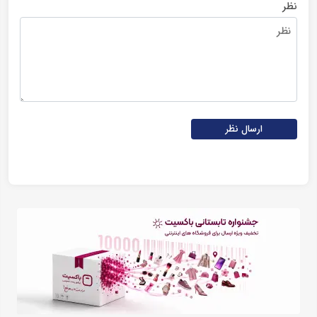
نظر
ارسال نظر