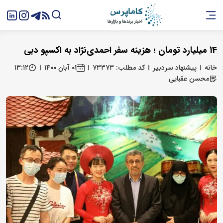
14 میلیارد تومان ؛ هزینه سفر احمدی‌نژاد به اکسپو دبی
خانه
پیشنهاد سردبیر
کد مطلب: ۷۳۳۷۳
۰۱ آبان ۱۴۰۰
۱۳:۱۲
محسن عقبایی