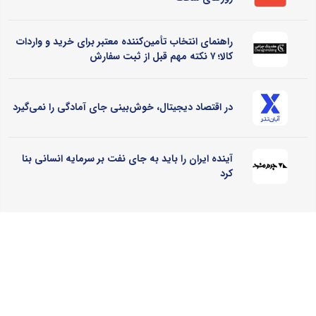
راهنمای انتخاب تأمین‌کننده معتبر برای خرید و واردات
کالا؛ ۷ نکته مهم قبل از ثبت سفارش
در اقتصاد دیجیتال، خوش‌بینی جای آمادگی را نمی‌گیرد
آینده ایران را باید به جای نفت بر سرمایه انسانی بنا
کرد