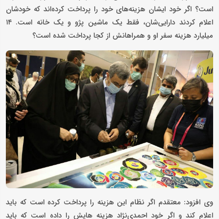
است؟ اگر خود ایشان هزینه‌های خود را پرداخت کرده‌اند که خودشان
اعلام کردند دارایی‌شان، فقط یک ماشین پژو و یک خانه است. ۱۴
میلیارد هزینه سفر او و همراهانش از کجا پرداخت شده است؟
وی افزود: معتقدم اگر نظام این هزینه را پرداخت کرده است که باید
اعلام کند و اگر خود احمدی‌نژاد هزینه هایش را داده است که باید