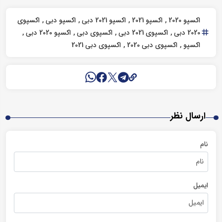
اکسپو 2020
اکسپو 2021
اکسپو 2021 دبی
اکسپو دبی
اکسپوی
2020 دبی
اکسپوی 2021 دبی
اکسپوی دبی
اکسپو 2020 دبی
اکسپو
اکسپوی دبی 2020
اکسپوی دبی 2021
ارسال نظر
نام
ایمیل