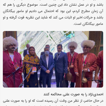
باشد و او در عمل نشان داد این چنین است. موضوع دیگری را هم که
آن زمان مطرح کردم، این بود که احتمال می دادیم او مامور بیگانگان
باشد و حرکات اخیر او اثبات می کند که شاید این نظریه قوت گرفته و او
مامور بیگانگان است.
احمدی‌نژاد را به صورت علنی محاکمه کنند
در حال حاضر، از نظر من وقت آن رسیده است که او را به صورت علنی