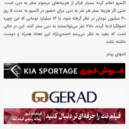
اکسپو اعلام کرده بسیار فراتر از هزینه‌های مرسوم سفر به دبی است.
حتی اگر هزینه سفر هر نفر به دبی برای حضور در اکسپو به مدت 5 روز
40 میلیون تومان در نظر گرفته شود، با 14 میلیارد تومانی که این چهره
اصولگرا ادعا کرده، 350 نفر می‌توانستند به دبی سفر کنند. این در حالی
است که بعید به نظر می‌رسد احمدی‌نژاد این تعداد همراه و دوست
داشته باشد.
انتهای پیام