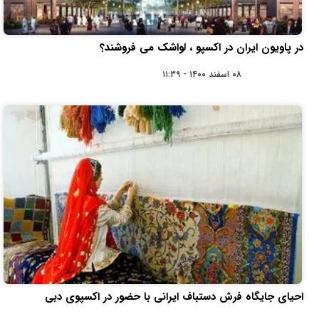
در پاویون ایران در اکسپو ، لواشک می فروشند؟
۰۸ اسفند ۱۴۰۰ - ۱۱:۳۹
احیای جایگاه فرش دستباف ایرانی با حضور در اکسپوی دبی