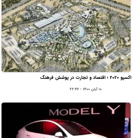
اکسپو 2020 ؛ اقتصاد و تجارت در پوشش فرهنگ
۱۰ آبان ۱۴۰۰ - ۲۲:۴۶