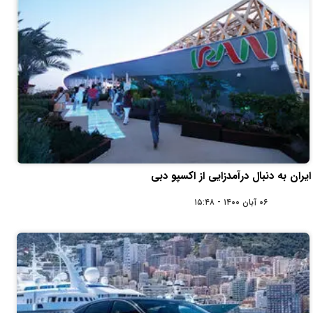
ایران به دنبال درآمدزایی از اکسپو دبی
۰۶ آبان ۱۴۰۰ - ۱۵:۴۸