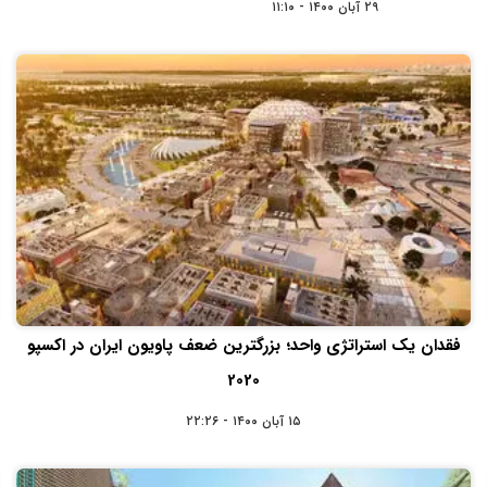
۲۹ آبان ۱۴۰۰ - ۱۱:۱۰
فقدان یک استراتژی واحد؛ بزرگترین ضعف پاویون ایران در اکسپو
2020
۱۵ آبان ۱۴۰۰ - ۲۲:۲۶