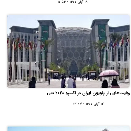
۱۹ آبان ۱۴۰۰ - ۱۰:۵۴
روایت‌هایی از پاویون ایران در اکسپو 2020 دبی
۱۲ آبان ۱۴۰۰ - ۱۳:۲۳