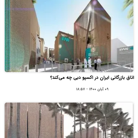
اتاق بازرگانی ایران در اکسپو دبی چه می‌کند؟
۰۹ آبان ۱۴۰۰ - ۱۸:۵۷