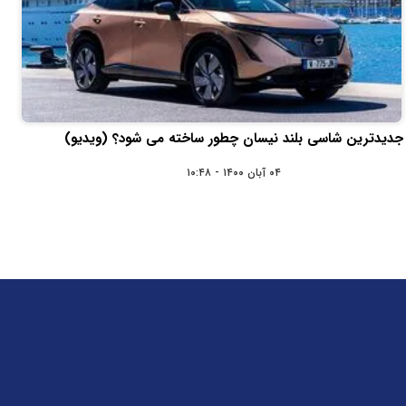
جدیدترین شاسی بلند نیسان چطور ساخته می شود؟ (ویدیو)
۰۴ آبان ۱۴۰۰ - ۱۰:۴۸