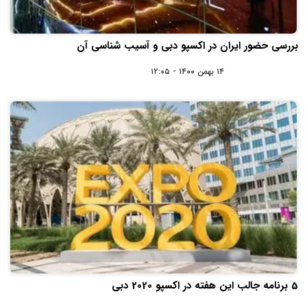
بررسی حضور ایران در اکسپو دبی و آسیب شناسی آن
۱۴ بهمن ۱۴۰۰ - ۱۲:۰۵
5 برنامه جالب این هفته در اکسپو 2020 دبی