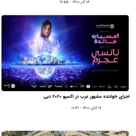
۱۶ آذر ۱۴۰۰ - ۱۷:۵۵
اجرای خواننده مشهور عرب در اکسپو 2020 دبی
۱۷ آبان ۱۴۰۰ - ۱۰:۴۱