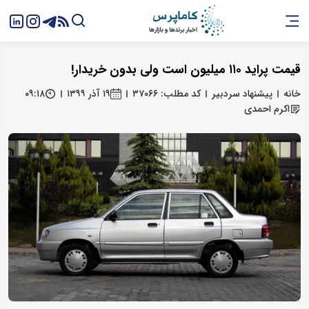
قیمت پراید ۱۱۰ میلیون است ولی بدون خریدار!
خانه
پیشنهاد سردبیر
کد مطلب: ۳۷۰۶۶
۱۹ آذر ۱۳۹۹
۰۹:۱۸
اکرم احمدی