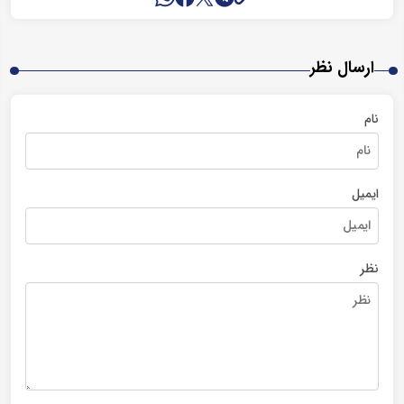
ارسال نظر
نام
ایمیل
نظر