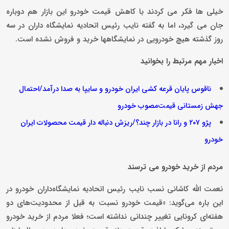
خیلی ها فکر می کردند با کاهش قیمت خودرو این بازار هم دوباره
جان می گیرد، اما به گفته نایب رئیس اتحادیه نمایشگاه داران در سه
روز گذشته هیچ خودرویی در نمایشگاهها خرید و فروش نشده است.
اخبار مهم مرتبط را بخوانید
ناقوس پایان قرعه کشی ایران خودرو و سایپا به صدا درآمد/احتمال
جهش زمستانی قیمت‌مصوب خودرو
پژو ۲۰۷ و رانا در بازار چند؟/ریزش دنباله دار قیمت محصولات ایران
خودرو
مردم از خرید خودرو می ترسند
نعمت الله کاشانی نسب نایب رئیس اتحادیه نمایشگاه‌داران خودرو در
این باره می‌گوید: «قیمت خودرو نسبت به قبل از محدودیت‌های دو
هفته‌ای کرونایی تغییر چندانی نداشته است؛ فعلا مردم از خرید خودرو