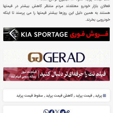
فعالان بازار خودرو معتقدند مردم منتظر کاهش بیشتر در قیمتها
هستند به همین دلیل این روزها بیشتر قیمتها را می پرسند تا اینکه
خودرویی بخرند.
پراید
قیمت پراید
کاهش قیمت پراید
سقوط قیمت پراید