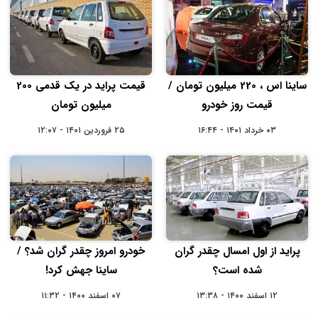
ساینا اس ، 220 میلیون تومان /
قیمت پراید در یک قدمی 200
قیمت روز خودرو
میلیون تومان
۰۳ خرداد ۱۴۰۱ - ۱۶:۴۴
۲۵ فروردین ۱۴۰۱ - ۱۲:۰۷
پراید از اول امسال چقدر گران
خودرو امروز چقدر گران شد؟ /
شده است؟
ساینا جهش کرد!
۱۲ اسفند ۱۴۰۰ - ۱۳:۳۸
۰۷ اسفند ۱۴۰۰ - ۱۱:۳۲