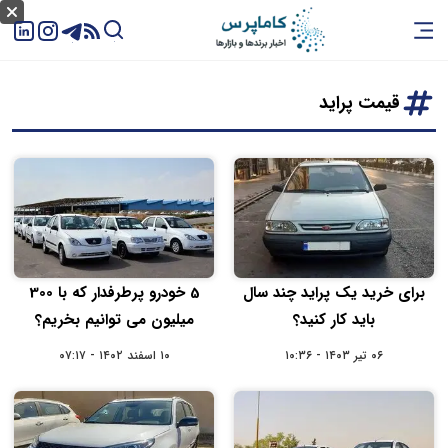
قیمت پراید
برای خرید یک پراید چند سال
5 خودرو پرطرفدار که با 300
باید کار کنید؟
میلیون می توانیم بخریم؟
۰۶ تیر ۱۴۰۳ - ۱۰:۳۶
۱۰ اسفند ۱۴۰۲ - ۰۷:۱۷