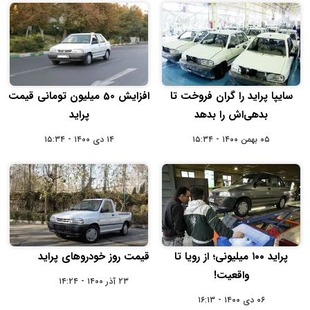
سایپا پراید را گران فروخت تا
افزایش 50 میلیون تومانی قیمت
بدهی‌اش را بدهد
پراید
۰۵ بهمن ۱۴۰۰ - ۱۵:۳۴
۱۴ دی ۱۴۰۰ - ۱۵:۳۴
پراید ۱۰۰ میلیونی؛ از رویا تا
قیمت روز خودروهای پراید
واقعیت!
۲۳ آذر ۱۴۰۰ - ۱۴:۲۴
۰۶ دی ۱۴۰۰ - ۱۶:۱۳