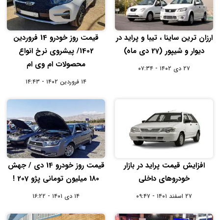
ارزان ترین ساینا ، تیبا و پراید در
قیمت روز خودرو 14 فروردین
دیوار و شیپور (27 دی ماه)
1402/ پیشروی نرخ انواع
محصولات ام وی ام
۲۷ دی ۱۴۰۲ - ۰۷:۳۴
۱۴ فروردین ۱۴۰۲ - ۱۴:۴۳
افزایش قیمت پراید در بازار
قیمت روز خودرو 14 دی / جهش
خودروهای داخلی
180 میلیون تومانی پژو 207 !
۲۷ اسفند ۱۴۰۱ - ۰۹:۴۷
۱۴ دی ۱۴۰۱ - ۱۶:۲۲