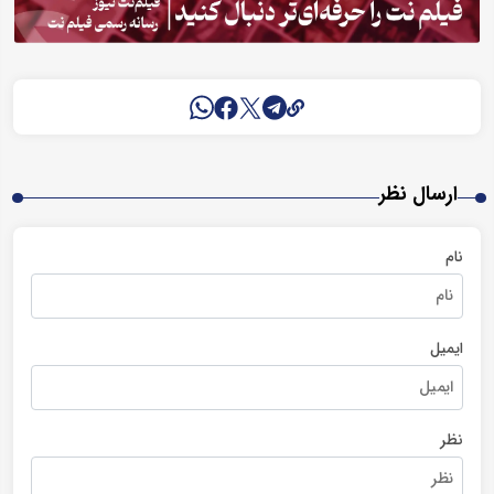
ارسال نظر
نام
ایمیل
نظر