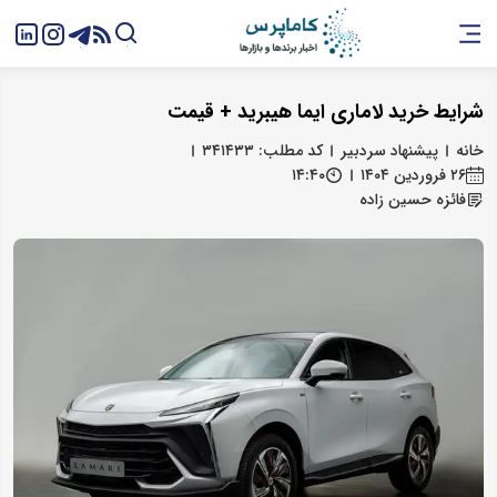
شرایط خرید لاماری ایما هیبرید + قیمت
خانه
پیشنهاد سردبیر
کد مطلب: ۳۴۱۴۳۳
۲۶ فروردین ۱۴۰۴
۱۴:۴۰
فائزه حسین زاده