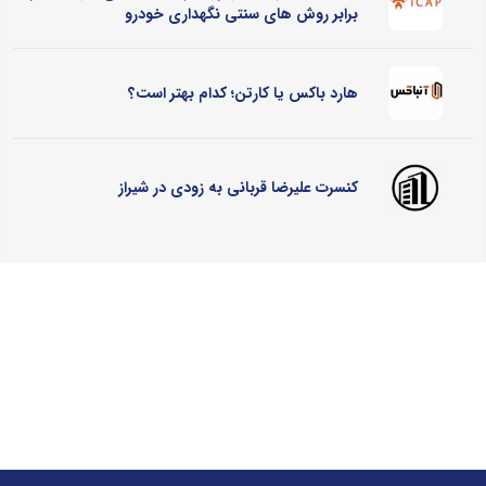
برابر روش های سنتی نگهداری خودرو
هارد باکس یا کارتن؛ کدام بهتر است؟
کنسرت علیرضا قربانی به زودی در شیراز