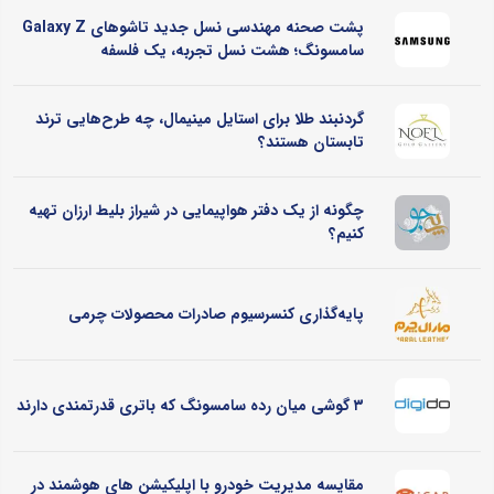
پشت صحنه مهندسی نسل جدید تاشوهای Galaxy Z
سامسونگ؛ هشت نسل تجربه، یک فلسفه
گردنبند طلا برای استایل مینیمال، چه طرح‌هایی ترند
تابستان هستند؟
چگونه از یک دفتر هواپیمایی در شیراز بلیط ارزان تهیه
کنیم؟
پایه‌گذاری کنسرسیوم صادرات محصولات چرمی
۳ گوشی میان رده سامسونگ که باتری قدرتمندی دارند
مقایسه مدیریت خودرو با اپلیکیشن های هوشمند در