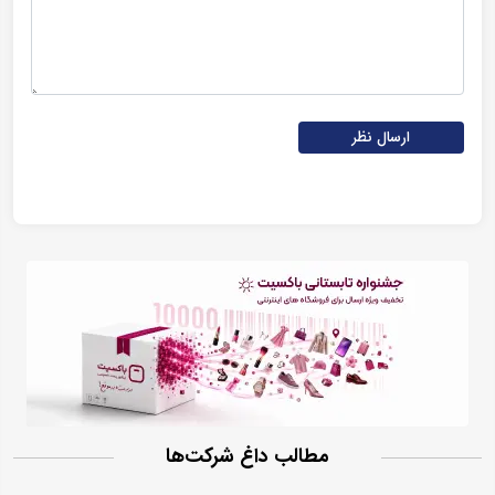
ارسال نظر
مطالب داغ شرکت‌ها