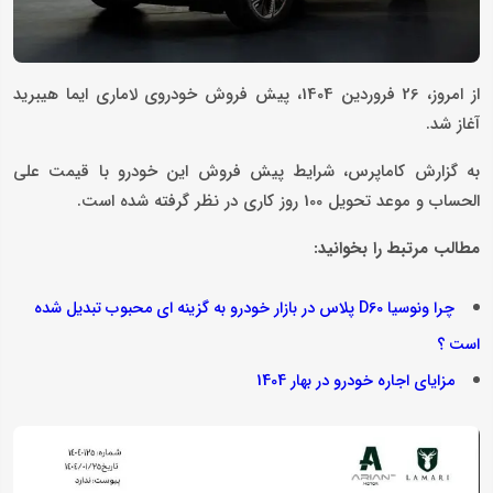
از امروز، 26 فروردین 1404، پیش فروش خودروی لاماری ایما هیبرید
آغاز شد.
به گزارش کاماپرس، شرایط پیش فروش این خودرو با قیمت علی
الحساب و موعد تحویل 100 روز کاری در نظر گرفته شده است.
مطالب مرتبط را بخوانید:
چرا ونوسیا D60 پلاس در بازار خودرو به گزینه ‌ای محبوب تبدیل شده
است ؟
مزایای اجاره خودرو در بهار 1404