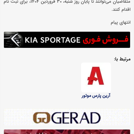
متقاضیان می‌توانند تا پایان روز شنبه، 30 فروردین 1404، برای ثبت نام
اقدام کنند.
انتهای پیام
مرتبط با:
آرین پارس موتور