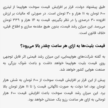
طبق پیشنهاد دولت، قرار بر افزایش قیمت سوخت هواپیما از لیتری
600 تومان به 11 هزار و 30 تومان است. در صورتی که مالیات بر ارزش
افزوده 30 درصدی را در نظر بگیریم، قیمت به 14 هزار و 339 تومان
می‌رسد. این میزان رشد قیمت، بدون هیچ مقدمه سازی و اطلاع قبلی،
خلاف قانون است.
قیمت بلیت‌ها به ازای هر ساعت چقدر بالا می‌رود؟
به گفته شرکت‌های هواپیمایی، این میزان رشد قیمتی اثر قابل توجهی
روی قیمت بلیت هواپیما خواهد داشت و باعث شوک بزرگی به
صنعت هوایی کشور خواهد شد.
پیش از این قرار بر افزایش قیمت سوخت از 600 تومان به شش هزار
تومان بود، اما دولت به صورت ناگهانی قیمت را تا 11 هزار تومان بالا
برد. این میزان رشد قیمت سوخت باعث افزایش قیمت 600 هزار
تومانی به ازای هر ساعت رزرو یک صندلی خواهد بود.