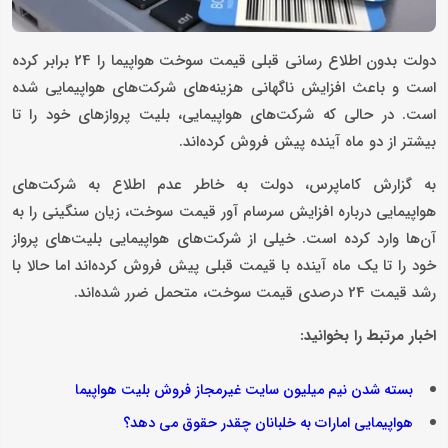
دولت بدون اطلاع رسانی قبلی قیمت سوخت هواپیما را 24 برابر کرده
است و باعث افزایش ناگهانی هزینه‌های شرکت‌های هواپیمایی شده
است. در حالی که شرکت‌های هواپیمایی، بلیت پروازهای خود را تا
بیشتر از دو ماه آینده پیش فروش کرده‌اند.
به گزارش کاماپرس، دولت به خاطر عدم اطلاع به شرکت‌های
هواپیمایی درباره افزایش سرسام آور قیمت سوخت، زیان سنگینی را به
آن‌ها وارد کرده است. خیلی از شرکت‌های هواپیمایی بلیت‌های پرواز
خود را تا یک ماه آینده با قیمت قبلی پیش فروش کرده‌اند اما حالا با
رشد قیمت 24 درصدی قیمت سوخت، متحمل ضرر شده‌اند.
اخبار مرتبط را بخوانید:
بسته شدن نیم میلیون سایت غیرمجاز فروش بلیت هواپیما
هواپیمایی امارات به خلبانان چقدر حقوق می دهد؟