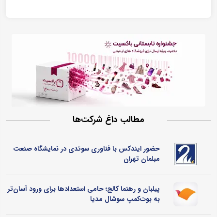
مطالب داغ شرکت‌ها
حضور ایندکس با فناوری سوئدی در نمایشگاه صنعت
مبلمان تهران
پیلبان و رهنما کالج؛ حامی استعدادها برای ورود آسان‌تر
به بوت‌کمپ سوشال مدیا