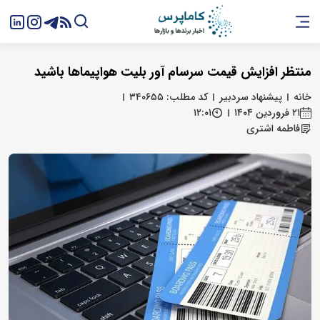
منتظر افزایش قیمت سرسام آور بلیت هواپیماها باشید
خانه
پیشنهاد سردبیر
کد مطلب: ۳۴۰۶۵۵
۲۱ فروردین ۱۴۰۴
۱۲:۰۱
فاطمه اشتری