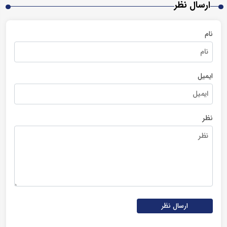
ارسال نظر
نام
ایمیل
نظر
ارسال نظر