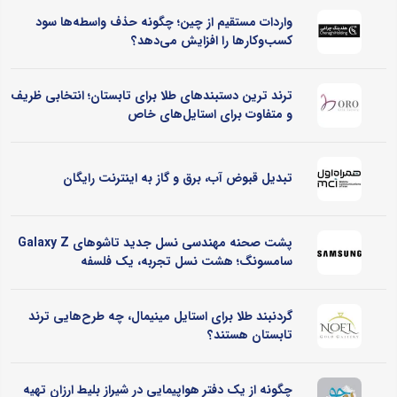
واردات مستقیم از چین؛ چگونه حذف واسطه‌ها سود
کسب‌وکارها را افزایش می‌دهد؟
ترند ترین دستبندهای طلا برای تابستان؛ انتخابی ظریف
و متفاوت برای استایل‌های خاص
تبدیل قبوض آب، برق و گاز به اینترنت رایگان
پشت صحنه مهندسی نسل جدید تاشوهای Galaxy Z
سامسونگ؛ هشت نسل تجربه، یک فلسفه
گردنبند طلا برای استایل مینیمال، چه طرح‌هایی ترند
تابستان هستند؟
چگونه از یک دفتر هواپیمایی در شیراز بلیط ارزان تهیه