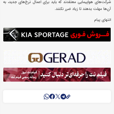
شرکت‌های هواپیمایی معتقدند که باید برای اعمال نرخ‌های جدید، به
آن‌ها مهلت بدهند تا زیاد ضرر نکنند.
انتهای پیام