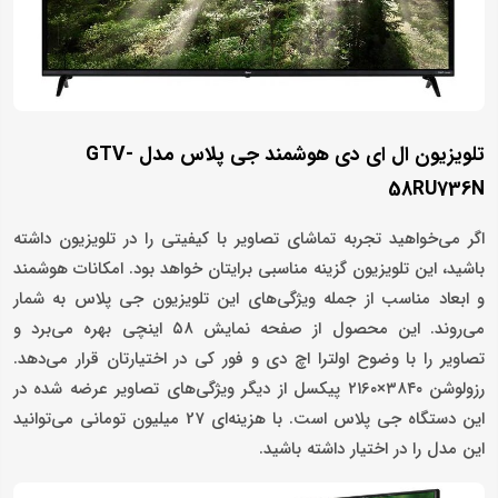
تلویزیون ال‌ ای‌ دی هوشمند جی پلاس مدل GTV-
58RU736N
اگر می‌خواهید تجربه تماشای تصاویر با کیفیتی را در تلویزیون داشته
باشید، این تلویزیون گزینه مناسبی برایتان خواهد بود. امکانات هوشمند
و ابعاد مناسب از جمله ویژگی‌های این تلویزیون جی پلاس به شمار
می‌روند. این محصول از صفحه‌ نمایش ۵۸ اینچی بهره می‌برد و
تصاویر را با وضوح اولترا اچ دی و فور کی در اختیارتان قرار می‌دهد.
رزولوشن ۳۸۴۰×۲۱۶۰ پیکسل از دیگر ویژگی‌های تصاویر عرضه شده در
این دستگاه جی پلاس است. با هزینه‌ای 27 میلیون تومانی می‌توانید
این مدل را در اختیار داشته باشید.