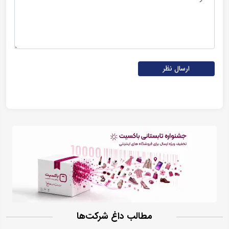
ارسال نظر
مطالب داغ شرکت‌ها