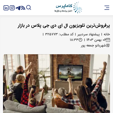
پرفروش‌ترین تلویزیون ال‌ ای‌ دی جی پلاس در بازار
خانه
پیشنهاد سردبیر
کد مطلب: ۳۲۵۷۷۳
۰۶ بهمن ۱۴۰۳
۱۸:۳۳
شهربانو جمعه پور