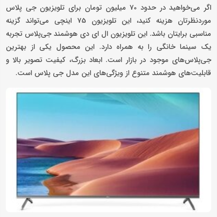
اگر می‌خواهید در حدود 70 میلیون تومان برای تلویزیون جی پلاس
موردنظرتان هزینه کنید، این تلویزیون 75 اینچی می‌تواند گزینه
مناسبی برایتان باشد. این تلویزیون ال ای دی هوشمند جی‌پلاس تجربه
یک سینما خانگی را به همراه دارد. این محصول یکی از بهترین
جی‌پلاس‌های موجود در بازار است. ابعاد بزرگ، کیفیت تصویر بالا و
قابلیت‌های هوشمند متنوع از ویژگی‌های این مدل جی پلاس است.