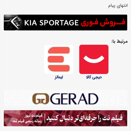
انتهای پیام
مرتبط با:
دیجی کالا
ایمالز