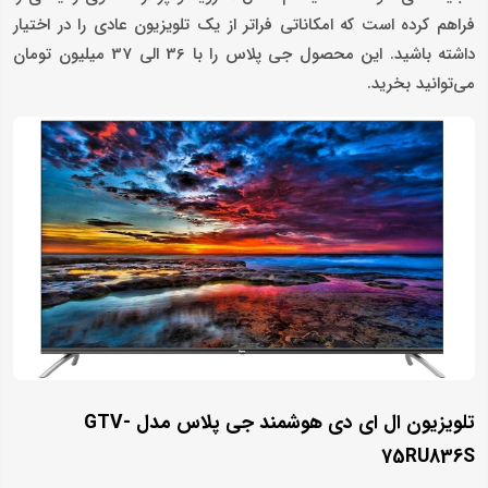
فراهم کرده است که امکاناتی فراتر از یک تلویزیون عادی را در اختیار
داشته باشید. این محصول جی پلاس را با 36 الی 37 میلیون تومان
می‌توانید بخرید.
تلویزیون ال ای دی هوشمند جی پلاس مدل GTV-
75RU836S