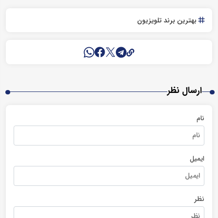
بهترین برند تلویزیون
ارسال نظر
نام
ایمیل
نظر