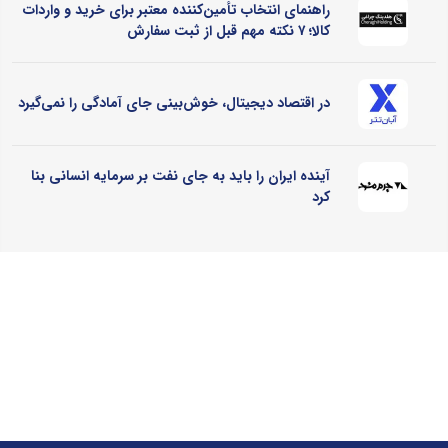
راهنمای انتخاب تأمین‌کننده معتبر برای خرید و واردات
کالا؛ ۷ نکته مهم قبل از ثبت سفارش
در اقتصاد دیجیتال، خوش‌بینی جای آمادگی را نمی‌گیرد
آینده ایران را باید به جای نفت بر سرمایه انسانی بنا
کرد