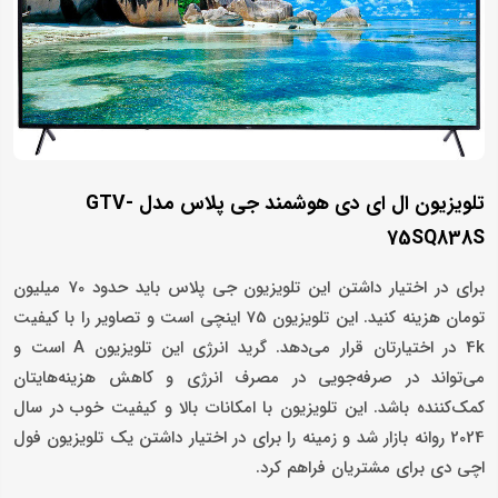
تلویزیون ال ای دی هوشمند جی پلاس مدل GTV-
75SQ838S
برای در اختیار داشتن این تلویزیون جی پلاس باید حدود 70 میلیون
تومان هزینه کنید. این تلویزیون 75 اینچی است و تصاویر را با کیفیت
4k در اختیارتان قرار می‌دهد. گرید انرژی این تلویزیون A است و
می‌تواند در صرفه‌جویی در مصرف انرژی و کاهش هزینه‌هایتان
کمک‌کننده باشد. این تلویزیون با امکانات بالا و کیفیت خوب در سال
2024 روانه بازار شد و زمینه را برای در اختیار داشتن یک تلویزیون فول
اچی دی برای مشتریان فراهم کرد.