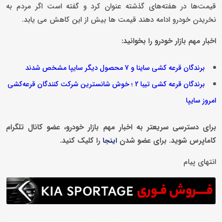
قیمت‌ها در هفته‌های گذشته عنوان کرد و گفته است اگر مردم به
نخریدن خودرو ادامه دهند قیمت ها بیش از این کاهش می یابد.
اخبار مهم بازار خودرو را بخوانید:
برندگان قرعه کشی ساینا و 7 محصول دیگر سایپا مشخص شدند
برندگان قرعه کشی تیبا 2 ؛ خوش‌ شانس‎ترین شرکت کنندگان قرعه‌کشی
امروز سایپا
برای دسترسی سریعتر به اخبار مهم بازار خودرو، عضو کانال تلگرام
کاماپرس شوید. برای عضو شدن
را کلیک کنید.
اینجا
انتهای پیام