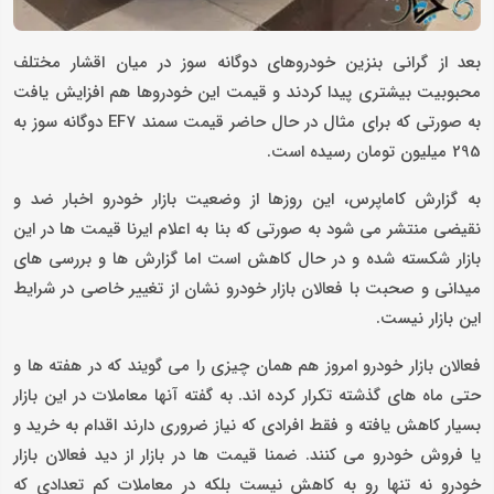
بعد از گرانی بنزین خودروهای دوگانه سوز در میان اقشار مختلف
محبوبیت بیشتری پیدا کردند و قیمت این خودروها هم افزایش یافت
به صورتی که برای مثال در حال حاضر قیمت سمند EF7 دوگانه سوز به
295 میلیون تومان رسیده است.
به گزارش کاماپرس، این روزها از وضعیت بازار خودرو اخبار ضد و
نقیضی منتشر می شود به صورتی که بنا به اعلام ایرنا قیمت ها در این
بازار شکسته شده و در حال کاهش است اما گزارش ها و بررسی های
میدانی و صحبت با فعالان بازار خودرو نشان از تغییر خاصی در شرایط
این بازار نیست.
فعالان بازار خودرو امروز هم همان چیزی را می گویند که در هفته ها و
حتی ماه های گذشته تکرار کرده اند. به گفته آنها معاملات در این بازار
بسیار کاهش یافته و فقط افرادی که نیاز ضروری دارند اقدام به خرید و
یا فروش خودرو می کنند. ضمنا قیمت ها در بازار از دید فعالان بازار
خودرو نه تنها رو به کاهش نیست بلکه در معاملات کم تعدادی که