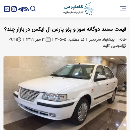
قیمت سمند دوگانه سوز و پژو پارس ال ایکس در بازار چند؟
خانه
پیشنهاد سردبیر
کد مطلب: ۳۰۵۰۵
۲۹ مهر ۱۳۹۹
۰۹:۴۱
مجتبی کاوه