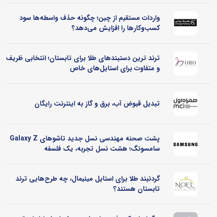
واردات مستقیم از چین؛ چگونه حذف واسطه‌ها سود
کسب‌وکارها را افزایش می‌دهد؟
ترند ترین دستبندهای طلا برای تابستان؛ انتخابی ظریف
و متفاوت برای استایل‌های خاص
تبدیل قبوض آب، برق و گاز به اینترنت رایگان
پشت صحنه مهندسی نسل جدید تاشوهای Galaxy Z
سامسونگ؛ هشت نسل تجربه، یک فلسفه
گردنبند طلا برای استایل مینیمال، چه طرح‌هایی ترند
تابستان هستند؟