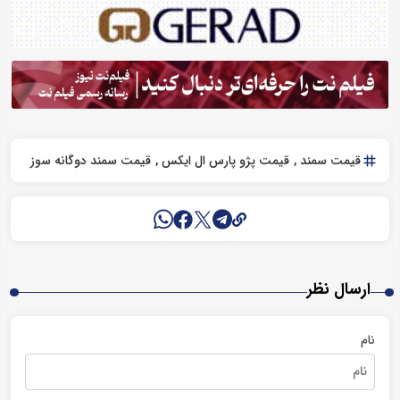
قیمت سمند
قیمت پژو پارس ال ایکس
قیمت سمند دوگانه سوز
ارسال نظر
نام