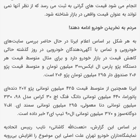
انجام می شود قیمت های گرانی به ثبت می رسد که از نظر آنها نمی
تواند به عنوان قیمت واقعی در بازار شناخته شود.
مردم به نخریدن خودرو ادامه دهند!
به هر شکل بر اساس اعلام ایرنا در حال حاضر بررسی سایت‌های
خودرویی و تماس با آگهی‌دهندگان خودرویی در روز گذشته حاکی
کاهش قیمت در بازار خودرو دارد و برای مثال متوسط قیمت هر
دستگاه پژو پارس ال ایکس۳۰۰ میلیون تومان و متوسط قیمت پژو
206 صندوق دار 295 میلیون تومان پژو ۲۰۶ است.
ایرنا همچنین از متوسط قیمت ۴۲۵ میلیون تومانی پژو ۲۰۷ دنده‌ای
پانوراما، ۴۴۰ میلیون تومانی دانگ فنگ اچ ۳۰ کراس مدل ۹۸، ۳۳۰
میلیون تومانی دنا معمولی، ۲۹۵ میلیون تومانی سمند ای. اف۷
دوگانه‌سوز و ۳۷۰ میلیون تومانی ال۹۰ تیپ ای۲ خبر داده است.
بر اساس این گزارش، «نعمت‌الله کاشانی» نایب رییس اتحادیه
نمایشگاه‌داران خودرو تهران علت اصلی این موضوع را افزایش بی‌رویه