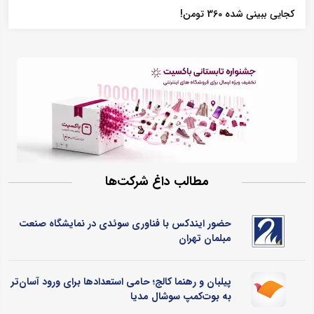
کجایی ببینی شده 360 تومن!
مطالب داغ شرکت‌ها
حضور ایندکس با فناوری سوئدی در نمایشگاه صنعت
مبلمان تهران
پیلبان و رهنما کالج؛ حامی استعدادها برای ورود آسان‌تر
به بوت‌کمپ سوشال مدیا