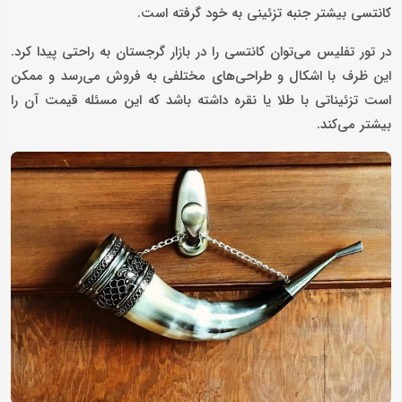
کانتسی بیشتر جنبه تزئینی به خود گرفته است.
در تور تفلیس می‌توان کانتسی را در بازار گرجستان به راحتی پیدا کرد.
این ظرف با اشکال و طراحی‌های مختلفی به فروش می‌رسد و ممکن
است تزئیناتی با طلا یا نقره داشته باشد که این مسئله قیمت آن را
بیشتر می‌کند.