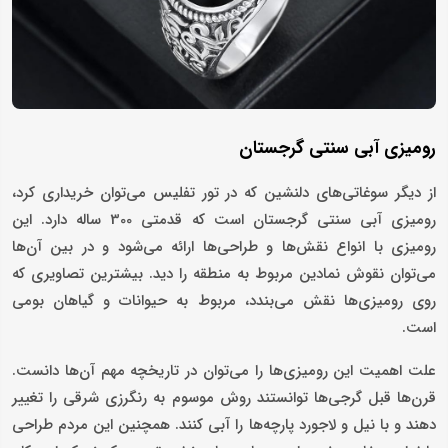
رومیزی آبی سنتی گرجستان
از دیگر سوغاتی‌های دلنشین که در تور تفلیس می‌توان خریداری کرد،
رومیزی آبی سنتی گرجستان است که قدمتی 300 ساله دارد. این
رومیزی با انواع نقش‌ها و طراحی‌ها ارائه می‌شود و در بین آن‌ها
می‌توان نقوش نمادین مربوط به منطقه را دید. بیشترین تصاویری که
روی رومیزی‌ها نقش می‌بندد، مربوط به حیوانات و گیاهان بومی
است.
علت اهمیت این رومیزی‌ها را می‌توان در تاریخچه مهم آن‌ها دانست.
قرن‌ها قبل گرجی‌ها توانستند روش موسوم به رنگرزی شرقی را تغییر
دهند و با نیل و لاجورد پارچه‌ها را آبی کنند. همچنین این مردم طراحی