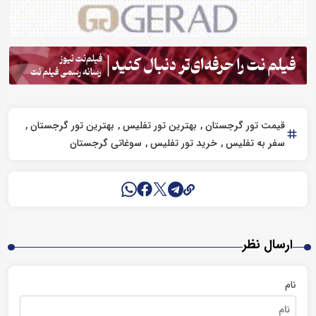
قیمت تور گرجستان
بهترین تور تفلیس
بهترین تور گرجستان
سفر به تفلیس
خرید تور تفلیس
سوغاتی گرجستان
ارسال نظر
نام