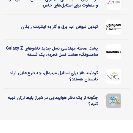
و متفاوت برای استایل‌های خاص
تبدیل قبوض آب، برق و گاز به اینترنت رایگان
پشت صحنه مهندسی نسل جدید تاشوهای Galaxy Z
سامسونگ؛ هشت نسل تجربه، یک فلسفه
گردنبند طلا برای استایل مینیمال، چه طرح‌هایی ترند
تابستان هستند؟
چگونه از یک دفتر هواپیمایی در شیراز بلیط ارزان تهیه
کنیم؟