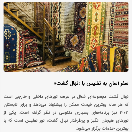
سفر آسان به تفلیس با «نهال گشت»
نهال گشت مجموعه‌ای فعال در عرصه تورهای داخلی و خارجی است
که هر ساله بهترین قیمت ممکن را پیشنهاد می‌دهد و برای تابستان
1403 نیز برنامه‌های بسیاری متنوعی در نظر گرفته است. یکی از
تورهای هیجان انگیز و پرطرفدار نهال گشت، تور تفلیس است که با
بهترین خدمات برگزار می‌شود.