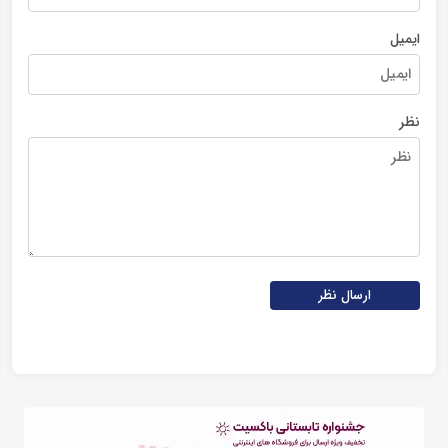
ایمیل
نظر
ارسال نظر