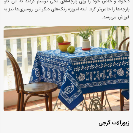
دلخواه و خاص خود را روی پارچه‌های نخی ترسیم کردند که این کار،
پارچه‌ها را خاص‌تر کرد. البته امروزه رنگ‌های دیگر این رومیزی‌ها نیز به
فروش می‌رسد.
زیورآلات گرجی