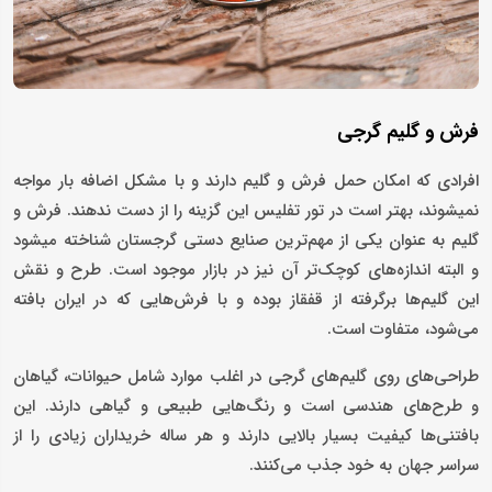
فرش و گلیم گرجی
افرادی که امکان حمل فرش و گلیم دارند و با مشکل اضافه بار مواجه
نمی­شوند، بهتر است در تور تفلیس این گزینه را از دست ندهند. فرش و
گلیم به عنوان یکی از مهم‌ترین صنایع دستی گرجستان شناخته می­شود
و البته اندازه‌های کوچک‌تر آن نیز در بازار موجود است. طرح و نقش
این گلیم‌ها برگرفته از قفقاز بوده و با فرش‌هایی که در ایران بافته
می‌شود، متفاوت است.
طراحی‌های روی گلیم‌های گرجی در اغلب موارد شامل حیوانات، گیاهان
و طرح‌های هندسی است و رنگ‌هایی طبیعی و گیاهی دارند. این
بافتنی‌ها کیفیت بسیار بالایی دارند و هر ساله خریداران زیادی را از
سراسر جهان به خود جذب می‌کنند.