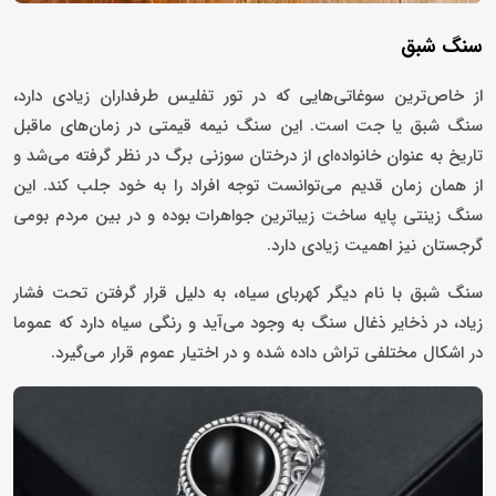
سنگ شبق
از خاص‌ترین سوغاتی‌هایی که در تور تفلیس طرفداران زیادی دارد،
سنگ شبق یا جت است. این سنگ نیمه قیمتی در زمان‌های ماقبل
تاریخ به عنوان خانواده‌ای از درختان سوزنی برگ در نظر گرفته می‌شد و
از همان زمان قدیم می‌توانست توجه افراد را به خود جلب کند. این
سنگ زینتی پایه ساخت زیباترین جواهرات بوده و در بین مردم بومی
گرجستان نیز اهمیت زیادی دارد.
سنگ شبق با نام دیگر کهربای سیاه، به دلیل قرار گرفتن تحت فشار
زیاد، در ذخایر ذغال سنگ به وجود می‌آید و رنگی سیاه دارد که عموما
در اشکال‌ مختلفی تراش داده شده و در اختیار عموم قرار می‌گیرد.