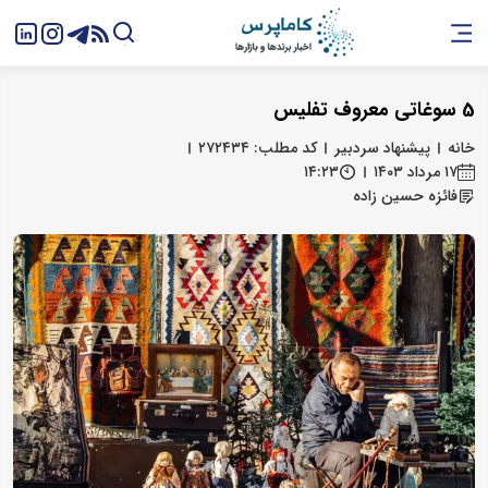
5 سوغاتی معروف تفلیس
خانه
پیشنهاد سردبیر
کد مطلب: ۲۷۲۴۳۴
۱۷ مرداد ۱۴۰۳
۱۴:۲۳
فائزه حسین زاده