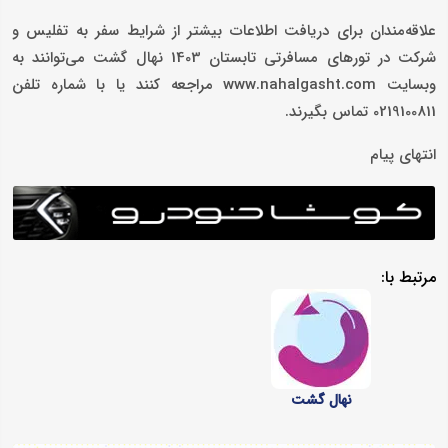
علاقه­‌مندان برای دریافت اطلاعات بیشتر از شرایط سفر به تفلیس و
شرکت در تورهای مسافرتی تابستان 1403 نهال گشت می‌توانند به
وبسایت www.nahalgasht.com مراجعه کنند یا با شماره تلفن
0219100811 تماس بگیرند.
انتهای پیام
مرتبط با:
نهال گشت