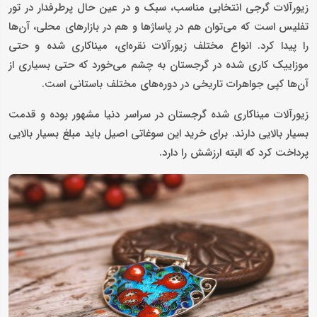
زیورآلات گرجی انتخابی مناسب، سبک و در عین حال پرطرفدار در تور
تفلیس است که می‌توان هم در پاساژها و هم در بازارهای محلی، آن‌ها
را پیدا کرد. انواع مختلف زیورآلات نقره‌ای، میناکاری شده و حتی
موزاییک کاری شده در گرجستان به چشم می‌خورد که حتی بسیاری از
آن‌ها کپی جواهرات تاریخی در دوره‌های مختلف باستانی است.
زیورآلات میناکاری شده گرجستان در سراسر دنیا مشهور بوده و قدمت
بسیار بالایی دارند. برای خرید این سوغاتی اصیل باید مبلغ بسیار بالایی
پرداخت کرد که البته ارزشش را دارد.