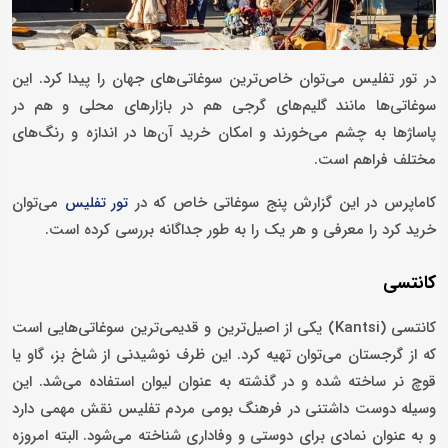
در تور تفلیس می‌توان خاص‌ترین سوغاتی‌های جهان را پیدا کرد. این
سوغاتی‌ها مانند گلیم‌های گرجی هم در بازارهای محلی و هم در
پاساژها به چشم می‌خورند و امکان خرید آن‌ها در اندازه و رنگ‌های
مختلف فراهم است.
کاماپرس در این گزارش پنج سوغاتی خاص که در
می‌توان
تور تفلیس
خرید کرد را معرفی و هر یک را به طور جداگانه بررسی ‌کرده است.
کانتسی
کانتسی (Kantsi) یکی از اصیل‌ترین و قدیمی‌ترین سوغاتی‌هایی است
که از گرجستان می‌توان تهیه کرد. این ظرف نوشیدنی از شاخ بز، گاو یا
قوچ نر ساخته شده و در گذشته به عنوان لیوان استفاده می‌شد. این
وسیله دوست داشتنی در فرهنگ بومی مردم تفلیس نقش مهمی دارد
و به عنوان نمادی برای دوستی و وفاداری شناخته می‌شود. البته امروزه