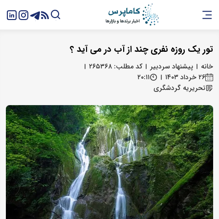
تور یک روزه نفری چند از آب در می‌ آید ؟
خانه
پیشنهاد سردبیر
کد مطلب: ۲۶۵۳۶۸
۲۶ خرداد ۱۴۰۳
۲۰:۱۱
تحریریه گردشگری