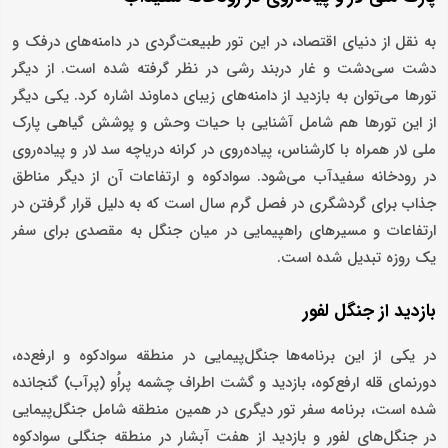
به نقل از دنیای اقتصاد، در این تور طبیعت‌گردی در دامنه‌های درفک و
دشت سی‌‌‌دشت و غار دربند رشی در نظر گرفته شده است. از دیگر
تورها می‌توان به بازدید از دامنه‌‌‌های زیبای دماوند اشاره کرد. یکی دیگر
از این تورها هم شامل آشنایی با حیات وحش و پوشش گیاهی پارک
ملی لار همراه با کارشناس، پیاده‌‌‌روی در کرانه دریاچه سد لار و پیاده‌روی
در رودخانه سفیدآب می‌شود. سوادکوه و ارتفاعات آن از دیگر مناطق
جذاب برای گردشگری در فصل گرم سال است که به دلیل قرار گرفتن در
ارتفاعات و مسیرهای راهپیمایی در میان جنگل به مقصدی برای سفر
یک روزه تبدیل شده است.
بازدید از جنگل لفور
در یکی از این برنامه‌ها جنگل‌‌‌پیمایی در منطقه سوادکوه و ارفع‌‌‌ده،
دورنمای قله ارفع‌کوه، بازدید و گشت اطراف چشمه پراُو (پرآب) گنجانده
شده است، برنامه سفر تور دیگری در همین منطقه شامل جنگل‌‌‌پیمایی
در جنگل‌‌‌های لفور و بازدید از هفت آبشار در منطقه جنگلی سواد‌‌‌کوه