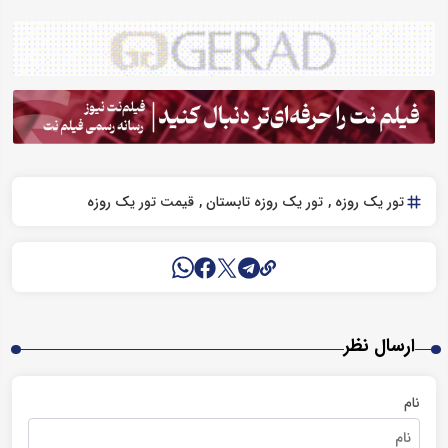
تور یک روزه
تور یک روزه تابستان
قیمت تور یک روزه
ارسال نظر
نام