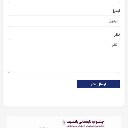
ایمیل
نظر
ارسال نظر