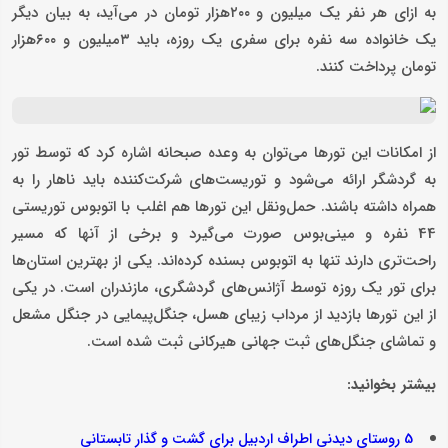
به ازای هر نفر یک میلیون و ۲۰۰‌هزار تومان در می‌آید، به بیان دیگر
یک خانواده سه نفره برای سفری یک روزه، باید ۳میلیون و ۶۰۰‌هزار
تومان پرداخت کنند.
از امکانات این تورها می‌توان به وعده صبحانه اشاره کرد که توسط تور
به گردشگر ارائه می‌شود و توریست‌های شرکت‌کننده باید ناهار را به
همراه داشته باشند. حمل‌ونقل این تورها هم اغلب با اتوبوس توریستی
44 نفره و مینی‌بوس صورت می‌گیرد و برخی از آنها که مسیر
راحت‌تری دارند تنها به اتوبوس بسنده کرده‌‌‌اند. یکی از بهترین استان‌ها
برای تور یک روزه توسط آژانس‌های گردشگری، مازندران‌‌‌ است. در یکی
از این تورها بازدید از مرداب زیبای هسل، جنگل‌پیمایی در جنگل مشعل
و تماشای جنگل‌های ثبت جهانی هیرکانی ثبت شده است.
بیشتر بخوانید:
5 روستای دیدنی اطراف اردبیل برای گشت و گذار تابستانی