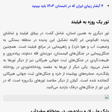
4 آبشار زیبای ایران که در تابستان 1403 باید ببینید
تور یک روزه به فیلبند
تور دیگری به همین استان، شامل گشت در ییلاق فیلبند و تماشای
پدیده اقیانوس ابر (البته تشکیل این پدیده در منطقه بستگی به
وضعیت آب و هوا دارد) و راهپیمایی در مراتع فیلبند است. همچنین
جنگل‌پیمایی در جنگل‌‌‌های‌‌‌ الیمستان، دورنمای قله دماوند، پیاده‌‌‌روی و
طبیعت‌‌‌گردی در جنگل‌‌‌های ثبت جهانی هیرکانی نیز از دیگر تورها به
شمار می‌رود. یکی دیگر از تورها به مقصد رودخانه‌‌‌نوردی در رودخانه
پلنگ‌دره، صخره‌‌‌های پوشیده از خزه و جنگل‌های ثبت جهانی هیرکانی
گنجانده شده است. گیلان از دیگر مقاصد تورهای یک‌روزه است که در
این تور از جنگل‌‌‌های درفک بازدید می‌کنید.
پارک ملی لار و پیاده‌روی در رودخانه سفیدآب