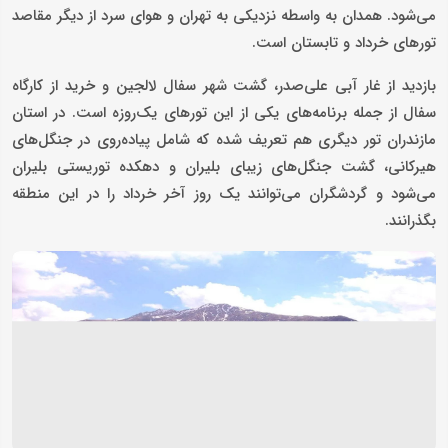
می‌شود. همدان به واسطه نزدیکی به تهران و هوای سرد از دیگر مقاصد
تورهای خرداد و تابستان است.
بازدید از غار آبی علی‌صدر، گشت شهر سفال لالجین و خرید از کارگاه
سفال از جمله برنامه‌های یکی از این تورهای یک‌روزه است. در استان
مازندران تور دیگری هم تعریف شده که شامل پیاده‌روی در جنگل‌های
هیرکانی، گشت جنگل‌های زیبای بلیران و دهکده توریستی بلیران
می‌شود و گردشگران می‌توانند یک روز آخر خرداد را در این منطقه
بگذرانند.