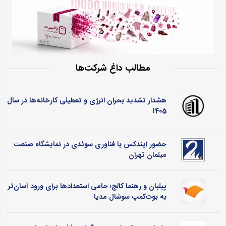
مطالب داغ شرکت‌ها
هشدار تشدید بحران انرژی و تعطیلی کارخانه‌ها در سال
1405
حضور ایندکس با فناوری سوئدی در نمایشگاه صنعت
مبلمان تهران
پیلبان و رهنما کالج؛ حامی استعدادها برای ورود آسان‌تر
به بوت‌کمپ سوشال مدیا