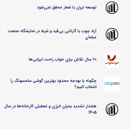
توسعه ایران با شعار محقق نمی‌شود
آراد چوب با گارانتی بی‌قید و شرط در نمایشگاه صنعت
مبلمان
۷۰ سال تلاش برای خواب راحت ایرانی‌ها
چگونه با بودجه محدود بهترین گوشی سامسونگ را
انتخاب کنیم؟
هشدار تشدید بحران انرژی و تعطیلی کارخانه‌ها در سال
1405