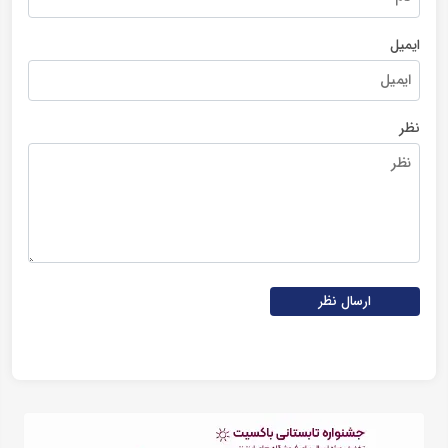
ایمیل
نظر
ارسال نظر