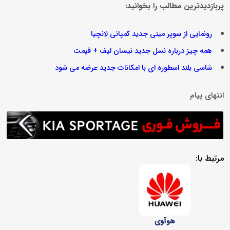
پربازدیدترین مطالب را بخوانید:
رونمایی از سوپر مینی جدید کمپانی لانچیا
همه چیز درباره نسل جدید نیسان لیف + قیمت
شاسی بلند اسطوره ای با امکانات جدید عرضه می شود
انتهای پیام
مرتبط با:
هوآوی