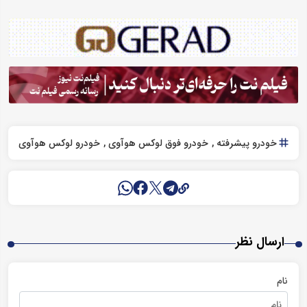
خودرو پیشرفته
خودرو فوق لوکس هوآوی
خودرو لوکس هوآوی
ارسال نظر
نام