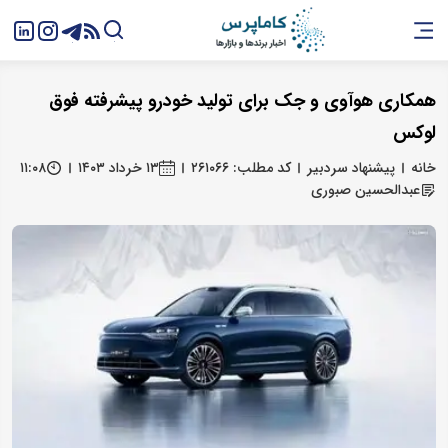
همکاری هوآوی و جک برای تولید خودرو پیشرفته فوق
لوکس
خانه
پیشنهاد سردبیر
کد مطلب: ۲۶۱۰۶۶
۱۳ خرداد ۱۴۰۳
۱۱:۰۸
عبدالحسین صبوری