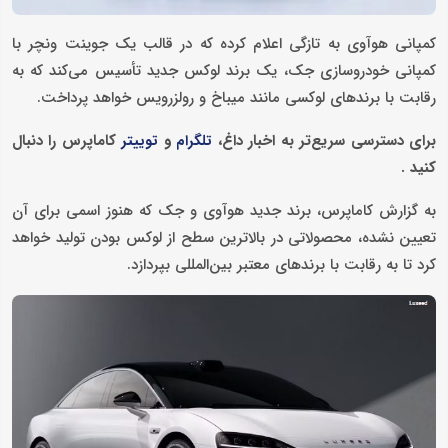
کمپانی هوآوی به تازگی اعلام کرده که در قالب یک جوینت ونچر با
کمپانی خودروسازی جک، یک برند لوکس جدید تأسیس می‌کند که به
رقابت با برندهای لوکسی مانند میباخ و رولزرویس خواهد پرداخت.
برای دسترسی سریع‌تر به اخبار داغ،
و
کاماپرس را دنبال
تلگرام
توییتر
کنید
.
به گزارش کاماپرس، برند جدید هوآوی و جک که هنوز اسمی برای آن
تعیین نشده، محصولاتی در بالاترین سطح از لوکس بودن تولید خواهد
کرد تا به رقابت با برندهای معتبر بین‌المللی بپردازد.