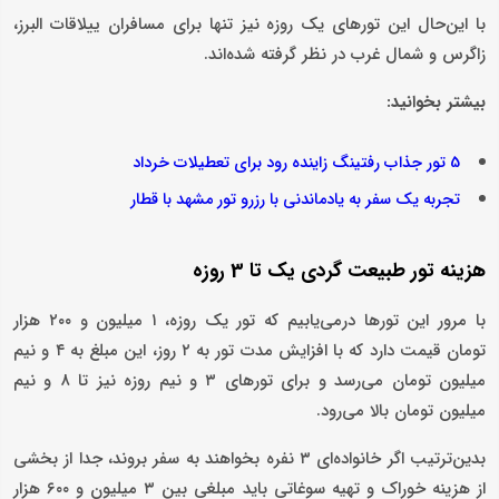
با این‌حال این تورهای یک روزه نیز تنها برای مسافران ییلاقات البرز،
زاگرس و شمال غرب در نظر گرفته شده‌اند.
بیشتر بخوانید:
5 تور جذاب رفتینگ زاینده رود برای تعطیلات خرداد
تجربه یک سفر به یادماندنی با رزرو تور مشهد با قطار
هزینه تور طبیعت گردی یک تا 3 روزه
با مرور این تورها درمی‌یابیم که تور یک روزه، ۱ میلیون و ۲۰۰ هزار
تومان قیمت دارد که با افزایش مدت تور به ۲ روز، این مبلغ به ۴ و نیم
میلیون تومان می‌رسد و برای تورهای ۳ و نیم روزه نیز تا ۸ و نیم
میلیون تومان بالا می‌رود.
بدین‌ترتیب اگر خانواده‌ای ۳ نفره بخواهند به سفر بروند، جدا از بخشی
از هزینه خوراک و تهیه سوغاتی باید مبلغی بین ۳ میلیون و ۶۰۰ هزار