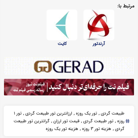
مرتبط با:
آرندتور
کایت
طبیعت گردی
تور یک روزه
ارزانترین تور طبیعت گردی
تور ۱
روزه
تور طبیعت گردی
قیمت تور ارزان
گرانترین تور طبیعت
گردی
هزینه تور 3 روزه
هزینه تور یک روزه