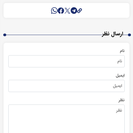
ارسال نظر
نام
ایمیل
نظر