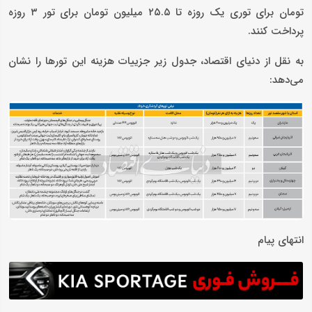
تومان برای توری یک روزه تا ۲۵.۵ میلیون تومان برای تور ۳ روزه
پرداخت کنند.
به نقل از دنیای اقتصاد، جدول زیر جزییات هزینه این تورها را نشان
می‌دهد:
انتهای پیام