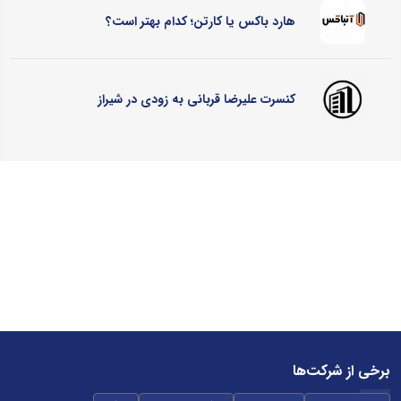
هارد باکس یا کارتن؛ کدام بهتر است؟
کنسرت علیرضا قربانی به زودی در شیراز
برخی از شرکت‌ها