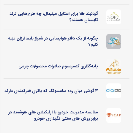
گردنبند طلا برای استایل مینیمال، چه طرح‌هایی ترند
تابستان هستند؟
چگونه از یک دفتر هواپیمایی در شیراز بلیط ارزان تهیه
کنیم؟
پایه‌گذاری کنسرسیوم صادرات محصولات چرمی
۳ گوشی میان رده سامسونگ که باتری قدرتمندی دارند
مقایسه مدیریت خودرو با اپلیکیشن های هوشمند در
برابر روش های سنتی نگهداری خودرو