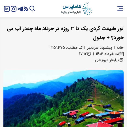
تور طبیعت گردی یک تا 3 روزه در خرداد ماه چقدر آب می
خورد؟ + جدول
خانه
پیشنهاد سردبیر
کد مطلب: ۲۵۹۴۷۵
۰۸ خرداد ۱۴۰۳
۱۷:۱۲
نیلوفر درویشی