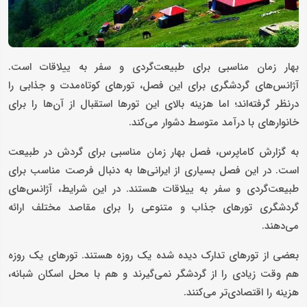
بهار زمان مناسبی برای طبیعت‌گردی و سفر به ییلاقات است.
آژانس‌های گردشگری برای این فصل، تورهای کوتاه‌مدت و جذابی را
درنظر گرفته‌اند؛ اما هزینه بالای این تورها استقبال از آن‌ها را برای
خانوارهای با درآمد متوسط دشوار می‌کند.
به گزارش کاماپرس، فصل بهار زمان مناسبی برای گردش در طبیعت
است. در این فصل بسیاری از ایرانی‌ها به دنبال فرصت مناسب برای
طبیعت‌گردی و سفر به ییلاقات هستند. در این شرایط، آژانس‌های
گردشگری تورهای جذاب و متنوعی را برای مقاصد مختلف ارائه
می‌دهند.
بعضی از تورهای تدارک دیده شده یک روزه هستند. تورهای یک روزه
هم وقت زیادی را از گردشگر نمی‌گیرند و هم با محل اسکان شبانه،
هزینه را اقتصادی‌تر می‌کنند.