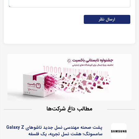
ارسال نظر
مطالب داغ شرکت‌ها
پشت صحنه مهندسی نسل جدید تاشوهای Galaxy Z
سامسونگ؛ هشت نسل تجربه، یک فلسفه