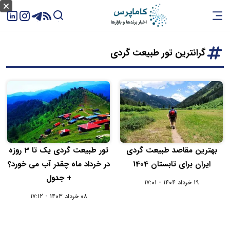
گرانترین تور طبیعت گردی
بهترین مقاصد طبیعت گردی
تور طبیعت گردی یک تا 3 روزه
ایران برای تابستان 1404
در خرداد ماه چقدر آب می خورد؟
+ جدول
۱۹ خرداد ۱۴۰۴ - ۱۷:۰۱
۰۸ خرداد ۱۴۰۳ - ۱۷:۱۲