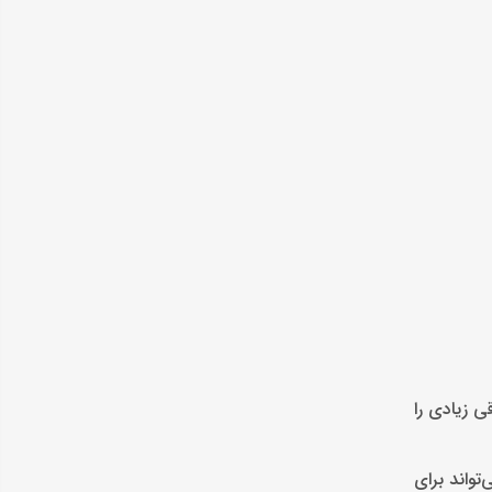
رقی زیادی را
تواند برای