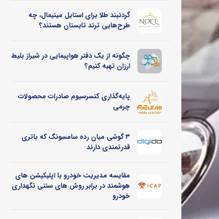
گردنبند طلا برای استایل مینیمال، چه
طرح‌هایی ترند تابستان هستند؟
چگونه از یک دفتر هواپیمایی در شیراز بلیط
ارزان تهیه کنیم؟
پایه‌گذاری کنسرسیوم صادرات محصولات
چرمی
۳ گوشی میان رده سامسونگ که باتری
قدرتمندی دارند
مقایسه مدیریت خودرو با اپلیکیشن های
هوشمند در برابر روش های سنتی نگهداری
خودرو