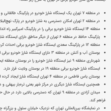
در منطقه 7 تهران یک ایستگاه شارژ خودرو در پارکینگ طالقانی و یکی در پارکینگ اندیشه قرار دارد.
در منطقه 2 تهران امکان دسترسی به شارژ خودرو در پارک نهج‌البلاغه فراهم شده‌ است.
منطقه 14 ایستگاه شارژ خودرو برقی را در پارکینگ امیرکبیر راه اندازی کرده‌ است.
پارکینگ حافظ در منطقه 6 تهران از دیگر مناطق دارای ایستگاه شارژ خودرو برقی است.
منطقه 12 در پارکینگ سعدی ایستگاه شارژ خودرو برقی احداث کرده است.
بوستان آب و آتش در منطقه 3 دارای ایستگاه شارژ خودرو برقی است.
شهرداری منطقه 9 نیز ایستگاه شارژ خودرو را در بوستان منطقه ایجاد کرده‌ است.
ایستگاه شارژ خودرو برقی منطقه 19 در بوستان ولایت قرار دارد.
بوستان یاس فاطمی در منطقه 4 تهران ایستگاه شارژ ایجاد کرده‌ است.
همچنین ایستگاه شارژ دیگری در مرکز شهر یعنی تره‌بار بیهقی و در منطقه 6 تهران ایج
میدان آزادی در منطقه 9 تهران که دسترسی بالای
فراهم کند.
در نمایشگاه بین‌المللی تهران که نزدیک خیابان سئول و بزرگراه 