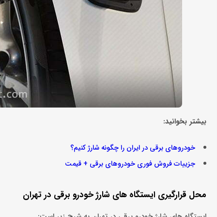
بیشتر بخوانید:
خودروهای برقی در ایران را چگونه شارژ کنیم؟
جزییات فروش فوری خودروهای برقی + قیمت
محل قرارگیری ایستگاه های شارژ خودرو برقی در تهران
ایستگاه های شارژ خودرو برقی در تهران به شرح زیر است: