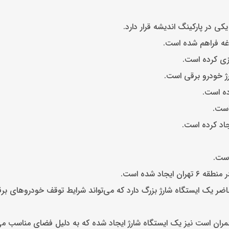
اد شده است.
ی دارد در حال حاضر یک ایستگاه شارژ بزرگ دارد که می‌تواند شرایط توقف خودروهای ب
چمران است نیز یک ایستگاه شارژ ایجاد شده که به دلیل فضای مناسب می‌