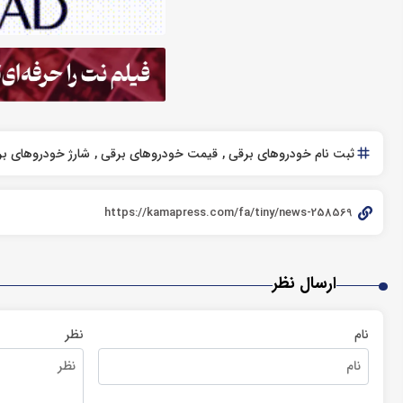
ثبت نام خودروهای برقی
قیمت خودروهای برقی
شارژ خودروهای ب
ارسال نظر
نام
نظر