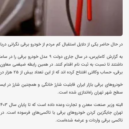
در حال حاضر یکی از دلایل استقبال کم مردم از خودرو برقی نگرانی درب
برقی، حساب وکالتی افتتاح کرده اند که از این تعداد بیش از 25 هزار درخواست برای 3 مدل خودرو ثبت شده است.
خودروهای برقی بازار ایران قابلیت شارژ خانگی و همچنین شارژ در ایس
سطح شهر تهران راه‌اندازی شده‌ است.
تهران جایگزین کردن خودروهای برقی با تاکسی‌های فرسوده است. در ه
تاکسی برقی واردات و عرضه شده‌است.