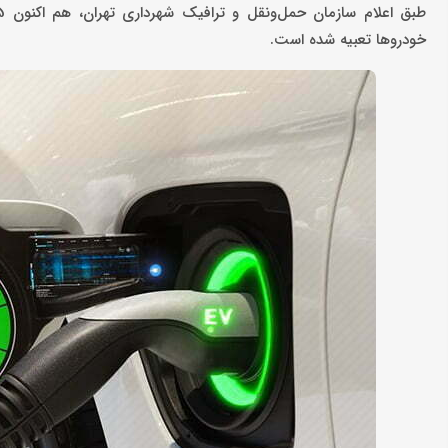
خودروها تعبیه شده است.