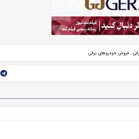
رقی
فروش خودروهای برقی