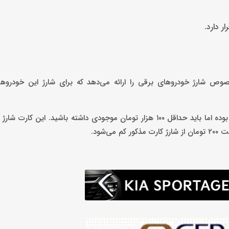
وص شارژ خودروهای برقی را ارائه می‌دهد که برای شارژ این خودروها ن
شود.