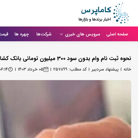
صفحه اصلی
سرویس های خبری
شرکت‌ها
چهره ها
قیمت
نحوه ثبت نام وام بدون سود 300 میلیون تومانی بانک کشاورزی با اقساط 9 میلیونی
خانه
پیشنهاد سردبیر
کد مطلب: ۲۵۷۸۹۹
۰۵ خرداد ۱۴۰۳
۰۶:۱۴