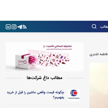
طالب
فاطمه اشتری
مطالب داغ شرکت‌ها
چگونه قیمت واقعی ماشین را قبل از خرید
بفهمیم؟