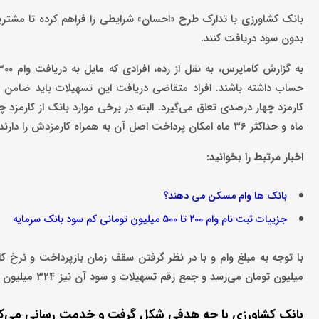
بدون سود دریافت کنند.
حساب داشته باشند. افراد متقاضی دریافت این تسهیلات باید ضامن ر
ماه و حداکثر 36 ماه امکان پرداخت اصل آن به همراه کارمزدش را دارند.
اخبار مرتبط را بخوانید:
بانک ها وام مسکن می دهند؟
جزییات ثبت نام وام 200 تا 500 میلیون تومانی کم سود بانک سرمایه
میلیون تومان می‌رسد و جمع رقم تسهیلات و سود آن نیز 324 میلیون تومان خواهد بود.
بانک کشاورزی با چه هدفی شکل گرفت و خدمت رسانی می‌ک