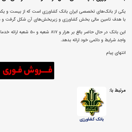
با هدف تامین مالی بخش کشاورزی و زیریخش‌های آن شکل گرفت و در حال
این بانک در حال حاضر بال
واجد شرایط و دائمی خود ارائه بدهد.
انتهای پیام
مرتبط با:
بانک کشاورزی