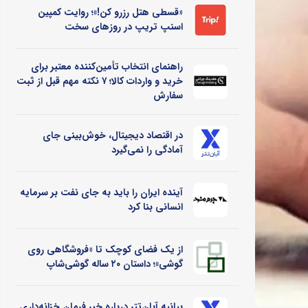
«قسطی هتل رزرو کن!»؛ روایت کمپین
اسنپ تریپ در روزهای سخت
راهنمای انتخاب تأمین‌کننده معتبر برای
خرید و واردات کالا؛ ۷ نکته مهم قبل از ثبت
سفارش
در اقتصاد دیجیتال، خوش‌بینی جای
آمادگی را نمی‌گیرد
آینده ایران را باید به جای نفت بر سرمایه
انسانی بنا کرد
از یک فضای کوچک تا «فروشگاهی روی
گوشی»؛ داستان ۲۰ ساله گوشی‌شاپ
بیانیه آبان‌تتر درباره خبر فرمان خزانه‌داری