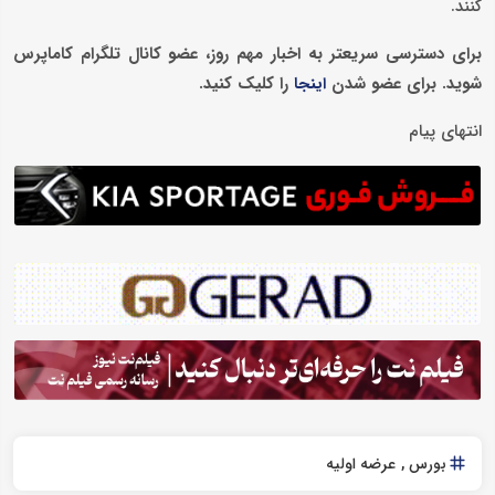
کنند.
برای دسترسی سریعتر به اخبار مهم روز، عضو کانال تلگرام کاماپرس
شوید. برای عضو شدن
را کلیک کنید.
اینجا
انتهای پیام
بورس
عرضه اولیه