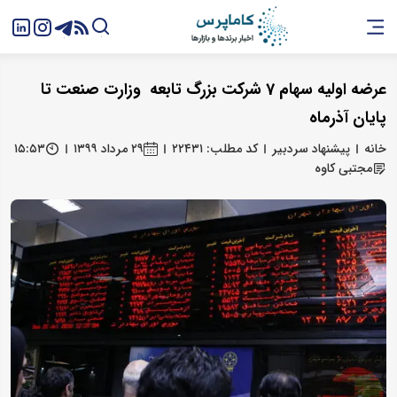
عرضه اولیه سهام 7 شرکت بزرگ تابعه وزارت صنعت تا
پایان آذرماه
خانه
پیشنهاد سردبیر
کد مطلب: ۲۲۴۳۱
۲۹ مرداد ۱۳۹۹
۱۵:۵۳
مجتبی کاوه