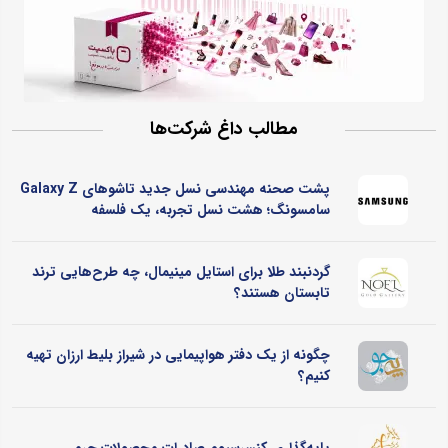
مطالب داغ شرکت‌ها
پشت صحنه مهندسی نسل جدید تاشوهای Galaxy Z
سامسونگ؛ هشت نسل تجربه، یک فلسفه
گردنبند طلا برای استایل مینیمال، چه طرح‌هایی ترند
تابستان هستند؟
چگونه از یک دفتر هواپیمایی در شیراز بلیط ارزان تهیه
کنیم؟