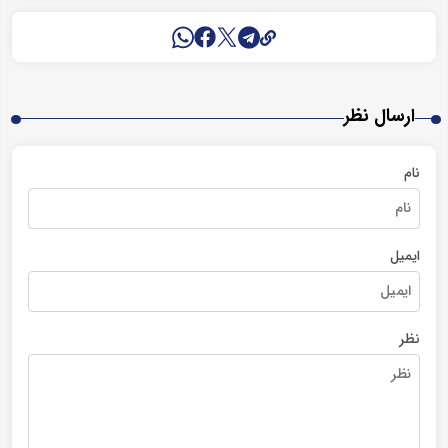
ارسال نظر
نام
ایمیل
نظر