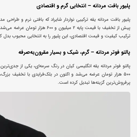
پلیور بافت مردانه – انتخابی گرم و اقتصادی
پلیور بافت مردانه یقه ترکیبی نواردار شایراد که بافتی نرم و طراحی
ترکیب کیفیت و قیمت اقتصادی، این پلیور را به انتخابی محبوب بدل ک
پالتو فوتر مردانه – گرم، شیک و بسیار مقرون‌به‌صرفه
پرفروش‌ترین گزینه‌ها تبدیل کرده است.