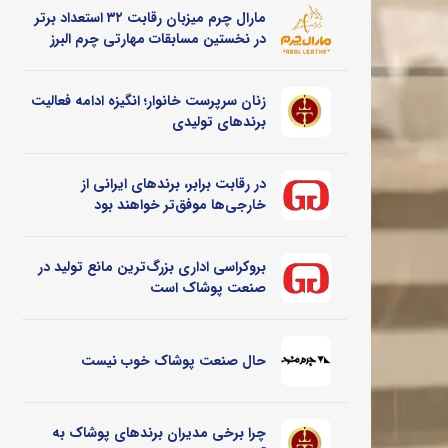
مارال چرم میزبان رقابت ۳۲ استعداد برتر
در نخستین مسابقات مهارتی چرم البرز
زنان سرپرست خانوار؛ انگیزه ادامه فعالیت
برندهای تولیدی
در رقابت برابر، برندهای ایرانی از
خارجی‌ها موفق‌تر خواهند بود
بروکراسی اداری بزرگ‌ترین مانع تولید در
صنعت پوشاک است
حال صنعت پوشاک خوب نیست
چرا برخی مدیران برندهای پوشاک به