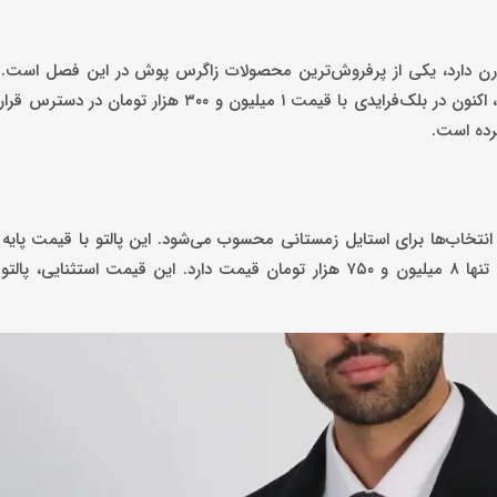
 مدرن دارد، یکی از پرفروش‌ترین محصولات زاگرس پوش در این فصل است. ا
پیش از تخفیف با قیمت پایه ۲ میلیون و ۶۰۰ هزار تومان عرضه می‌شد، اکنون در بلک‌فرایدی با قیمت ۱ میلی
رده است.
۵۰۰ هزار تومان عرضه می‌شد و اکنون در بلک‌فرایدی با تخفیف بزرگ، تنها ۸ میلیون و ۷۵۰ هزار تومان قیمت دارد. این قیمت 