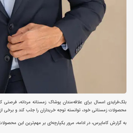
بلک‌فرایدی امسال برای علاقه‌مندان پوشاک زمستانه مردانه، فرصتی 
محصولات زمستانی خود، توانسته توجه خریداران را جلب کند و برخی از م
به گزارش کاماپرس، در ادامه، مرور یکپارچه‌ای بر مهم‌ترین این محصول