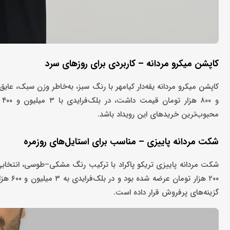
کاپشن میکرو مردانه – کاربردی برای روزهای سرد
و 
محبوب‌ترین خریدهای این رویداد باشد.
شکت مردانه پاییزی – مناسب برای استایل‌های روزمره
۲۰۰ هز
گزینه‌های پرفروش قرار داده است.