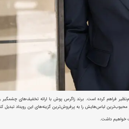
کم‌نظیر فراهم کرده است. برند زاگرس پوش با ارائه تخفیف‌های چشمگیر
حبوب‌ترین لباس‌هایش را به پرفروش‌ترین گزینه‌های این رویداد تبدیل کند
ات خواهیم داشت.