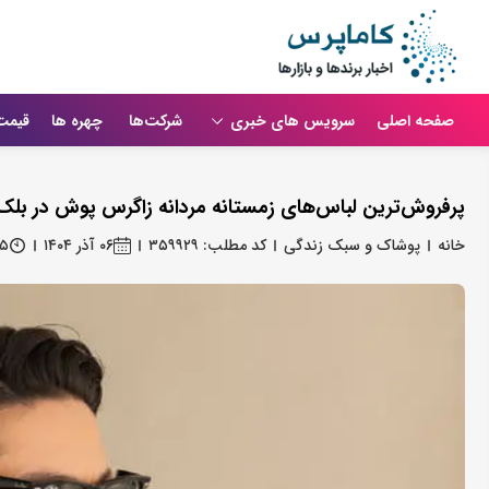
صفحه اصلی
سرویس های خبری
شرکت‌ها
چهره ها
قیمت
پرفروش‌ترین لباس‌های زمستانه مردانه زاگرس پوش در بلک‌فرای
خانه
پوشاک و سبک زندگی
کد مطلب: ۳۵۹۹۲۹
۰۶ آذر ۱۴۰۴
۴۵