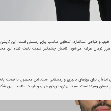
۸۰۰ هزار تومان قیمت داشت، در بلک‌فرایدی با ۳ میلیون و ۴۰۰ هزار تومان عرضه می‌شود. کاهش چشمگیر قیمت باعث شد
ار تومان عرضه شده بود و در بلک‌فرایدی به ۳ میلیون و ۶۰۰ هزار تومان رسیده است. سبک بودن، تن‌خور خوب و قیمت مناسب،