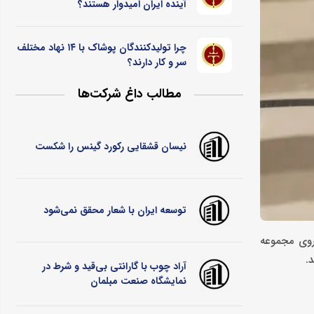
آینده ایران امیدوار هستند؟
چرا تولیدکنندگان پوشاک با ۱۴ نهاد مختلف
سر و کار دارند؟
مطالب داغ شرکت‌ها
نیسان قشقایی رکورد گینس را شکست
توسعه ایران با شعار محقق نمی‌شود
 روی مجموعه
.
آراد چوب با گارانتی بی‌قید و شرط در
نمایشگاه صنعت مبلمان