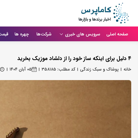
صفحه اصلی
سرویس های خبری
شرکت‌ها
چهره ها
قیمت
۴ دلیل برای اینکه ساز خود را از دلشاد موزیک بخرید
خانه
پوشاک و سبک زندگی
کد مطلب: ۳۵۸۱۸۵
۰۵ آبان ۱۴۰۴