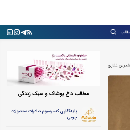
طالب
یرین غفاری
مطالب داغ پوشاک و سبک زندگی
پایه‌گذاری کنسرسیوم صادرات محصولات
چرمی