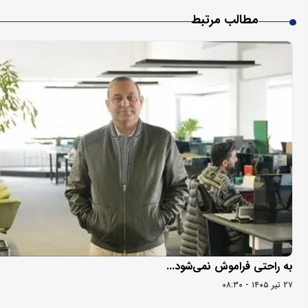
مطالب مرتبط
به راحتی فراموش نمی‌شود...
۲۷ تیر ۱۴۰۵ - ۰۸:۳۰