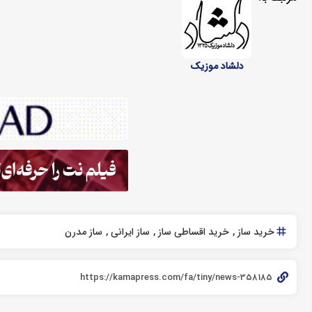
دلشاد موزیک
خرید ساز
خرید اقساطی ساز
ساز ایرانی
ساز مدرن