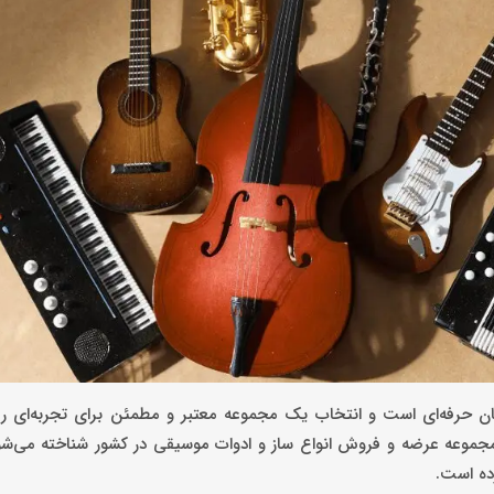
ان حرفه‌ای است و انتخاب یک مجموعه معتبر و مطمئن برای تجربه‌ای 
 مجموعه عرضه و فروش انواع ساز و ادوات موسیقی در کشور شناخته می‌ش
ده است.