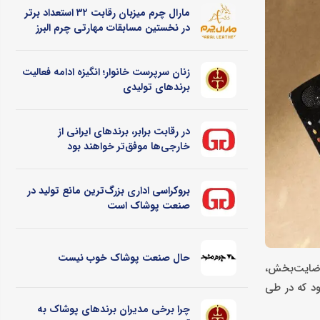
مارال چرم میزبان رقابت ۳۲ استعداد برتر
در نخستین مسابقات مهارتی چرم البرز
زنان سرپرست خانوار؛ انگیزه ادامه فعالیت
برندهای تولیدی
در رقابت برابر، برندهای ایرانی از
خارجی‌ها موفق‌تر خواهند بود
بروکراسی اداری بزرگ‌ترین مانع تولید در
صنعت پوشاک است
حال صنعت پوشاک خوب نیست
رضایت‌بخش،
ود که در طی
چرا برخی مدیران برندهای پوشاک به