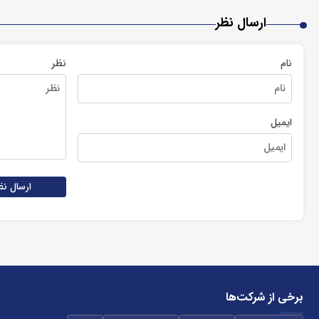
ارسال نظر
نام
نظر
ایمیل
ارسال نظ
برخی از شرکت‌ها