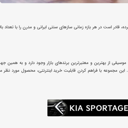
ه، قادر است در هر بازه زمانی سازهای سنتی ایرانی و مدرن را با تعداد بال
نبی و کتاب تخصصی موسیقی از بهترین و معتبرترین برندهای بازار وجود دارد و به همین
. این مجموعه با فراهم کردن قابلیت خرید اینترنتی، محصول مورد نظر مش