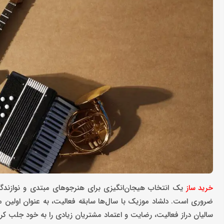
یک انتخاب هیجان‌انگیزی برای هنرجوهای مبتدی و نوازندگ
خرید ساز
ضروری است. دلشاد موزیک با سال‌ها سابقه فعالیت، به عنوان اولین
سالیان دراز فعالیت، رضایت و اعتماد مشتریان زیادی را به خود جلب کر