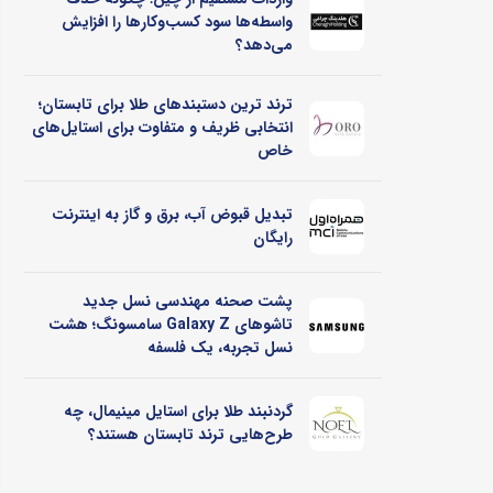
واسطه‌ها سود کسب‌وکارها را افزایش
می‌دهد؟
ترند ترین دستبندهای طلا برای تابستان؛
انتخابی ظریف و متفاوت برای استایل‌های
خاص
تبدیل قبوض آب، برق و گاز به اینترنت
رایگان
پشت صحنه مهندسی نسل جدید
تاشوهای Galaxy Z سامسونگ؛ هشت
نسل تجربه، یک فلسفه
گردنبند طلا برای استایل مینیمال، چه
طرح‌هایی ترند تابستان هستند؟