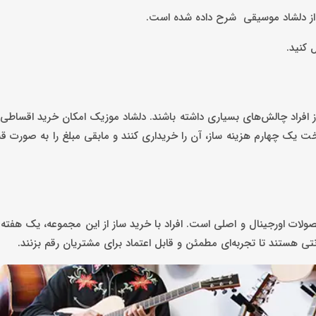
ی از دلشاد موسیقی شرح داده شده است.
 کنید.
افراد چالش‌های بسیاری داشته باشند. دلشاد موزیک امکان خرید اقساطی 
اخت یک چهارم هزینه ساز، آن را خریداری کنند و مابقی مبلغ را به صورت
صولات اورجینال و اصلی است. افراد با خرید ساز از این مجموعه، یک هفت
هستند تا تجربه‌ای مطمئن و قابل اعتماد برای مشتریان رقم بزنند.