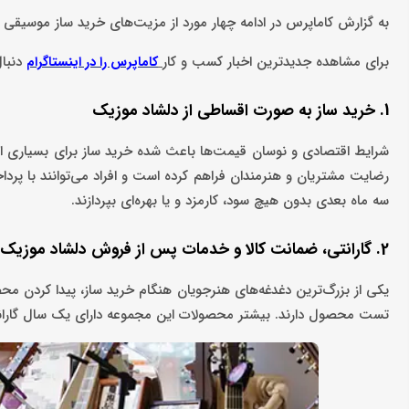
به گزارش کاماپرس در ادامه چهار مورد از مزیت‌های خرید ساز موسیق
برای مشاهده جدیدترین اخبار کسب و کار
دنبال
کاماپرس را در اینستاگرام
1. خرید ساز به صورت اقساطی از دلشاد موزیک
شرایط اقتصادی و نوسان قیمت‌ها باعث شده خرید ساز برای بسیاری از 
رضایت مشتریان و هنرمندان فراهم کرده است و افراد می‌توانند با پرد
سه ماه بعدی بدون هیچ سود، کارمزد و یا بهره‌ای بپردازند.
2. گارانتی، ضمانت کالا و خدمات پس از فروش دلشاد موزیک
یکی از بزرگ‌ترین دغدغه‌های هنرجویان هنگام خرید ساز، پیدا کردن مح
تست محصول دارند. بیشتر محصولات این مجموعه دارای یک سال گارانتی 