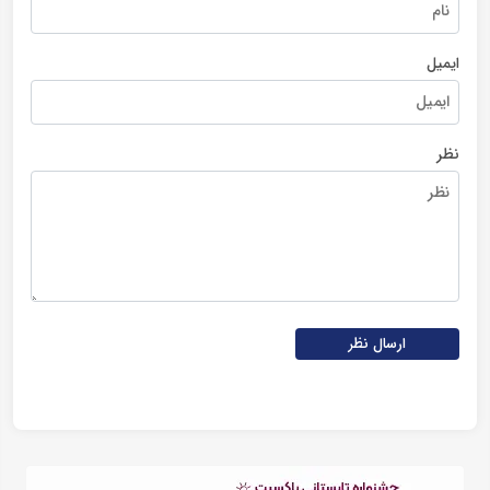
ایمیل
نظر
ارسال نظر