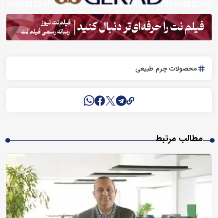
محصولات چرم طبیعی
مطالب مرتبط