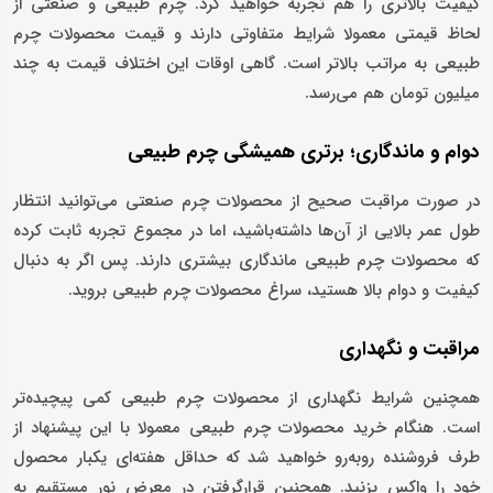
کیفیت بالاتری را هم تجربه خواهید کرد. چرم طبیعی و صنعتی از
لحاظ قیمتی معمولا شرایط متفاوتی دارند و قیمت محصولات چرم
طبیعی به مراتب بالاتر است. گاهی اوقات این اختلاف قیمت به چند
میلیون تومان هم می‌رسد.
دوام و ماندگاری؛ برتری همیشگی چرم طبیعی
در صورت مراقبت صحیح از محصولات چرم صنعتی می‌توانید انتظار
طول عمر بالایی از آن‌ها داشته‌باشید، اما در مجموع تجربه ثابت کرده
که محصولات چرم طبیعی ماندگاری بیشتری دارند. پس اگر به دنبال
کیفیت و دوام بالا هستید، سراغ محصولات چرم طبیعی بروید.
مراقبت و نگهداری
همچنین شرایط نگهداری از محصولات چرم طبیعی کمی پیچیده‌تر
است. هنگام خرید محصولات چرم طبیعی معمولا با این پیشنهاد از
طرف فروشنده روبه‌رو خواهید شد که حداقل هفته‌ای یکبار محصول
خود را واکس بزنید. همچنین قرارگرفتن در معرض نور مستقیم به