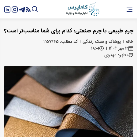
چرم طبیعی یا چرم صنعتی؛ کدام برای شما مناسب‌تر است؟
خانه
پوشاک و سبک زندگی
کد مطلب: ۳۵۷۹۴۵
۱۲ مهر ۱۴۰۴
۱۸:۰۱
مطهره مهدوی