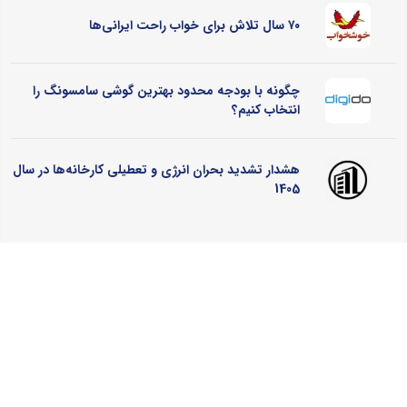
۷۰ سال تلاش برای خواب راحت ایرانی‌ها
چگونه با بودجه محدود بهترین گوشی سامسونگ را
انتخاب کنیم؟
هشدار تشدید بحران انرژی و تعطیلی کارخانه‌ها در سال
1405