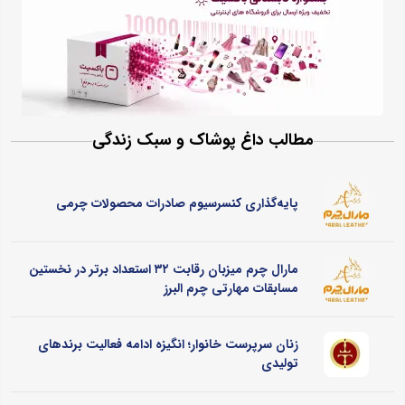
مطالب داغ پوشاک و سبک زندگی
پایه‌گذاری کنسرسیوم صادرات محصولات چرمی
مارال چرم میزبان رقابت ۳۲ استعداد برتر در نخستین
مسابقات مهارتی چرم البرز
زنان سرپرست خانوار؛ انگیزه ادامه فعالیت برندهای
تولیدی