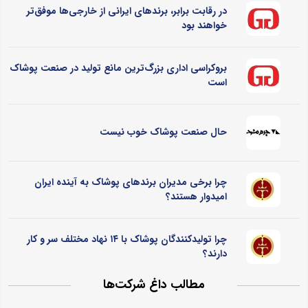
در رقابت برابر، برندهای ایرانی از خارجی‌ها موفق‌تر
خواهند بود
بروکراسی اداری بزرگ‌ترین مانع تولید در صنعت پوشاک
است
حال صنعت پوشاک خوب نیست
چرا برخی مدیران برندهای پوشاک به آینده ایران
امیدوار هستند؟
چرا تولیدکنندگان پوشاک با ۱۴ نهاد مختلف سر و کار
دارند؟
مطالب داغ شرکت‌ها