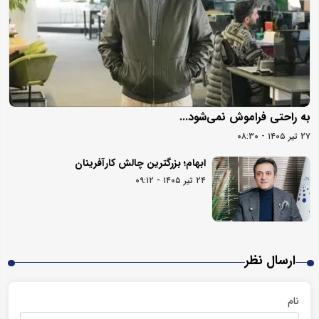
به راحتی فراموش نمی‌شود...
۲۷ تیر ۱۴۰۵ - ۰۸:۳۰
ابهام؛ بزرگترین چالش کارآفرینان
۲۴ تیر ۱۴۰۵ - ۰۹:۱۲
ارسال نظر
نام