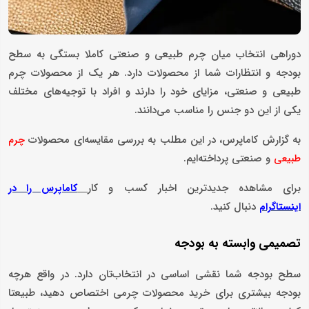
دوراهی انتخاب میان چرم طبیعی و صنعتی کاملا بستگی به سطح
بودجه و انتظارات شما از محصولات دارد. هر یک از محصولات چرم
طبیعی و صنعتی، مزایای خود را دارند و افراد با توجیه‌های مختلف
یکی از این دو جنس را مناسب می‌دانند.
به گزارش کاماپرس، در این مطلب به بررسی مقایسه‌ای محصولات
چرم
و صنعتی پرداخته‌ایم.
طبیعی
برای مشاهده جدیدترین اخبار کسب و کار
کاماپرس را در
دنبال کنید.
اینستاگرام
تصمیمی وابسته به بودجه
سطح بودجه شما نقشی اساسی در انتخاب‌تان دارد. در واقع هرچه
بودجه بیشتری برای خرید محصولات چرمی اختصاص دهید، طبیعتا