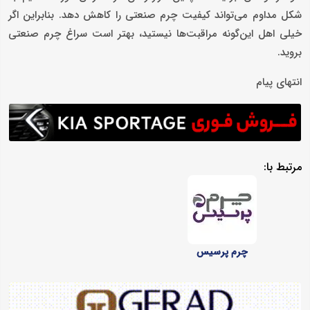
شکل مداوم می‌تواند کیفیت چرم صنعتی را کاهش دهد. بنابراین اگر
خیلی اهل این‌گونه مراقبت‌ها نیستید، بهتر است سراغ چرم صنعتی
بروید.
انتهای پیام
مرتبط با:
چرم پرسیس