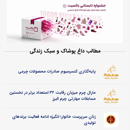
مطالب داغ پوشاک و سبک زندگی
پایه‌گذاری کنسرسیوم صادرات محصولات چرمی
مارال چرم میزبان رقابت ۳۲ استعداد برتر در نخستین
مسابقات مهارتی چرم البرز
زنان سرپرست خانوار؛ انگیزه ادامه فعالیت برندهای
تولیدی