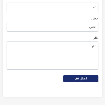
ایمیل
نظر
ارسال نظر