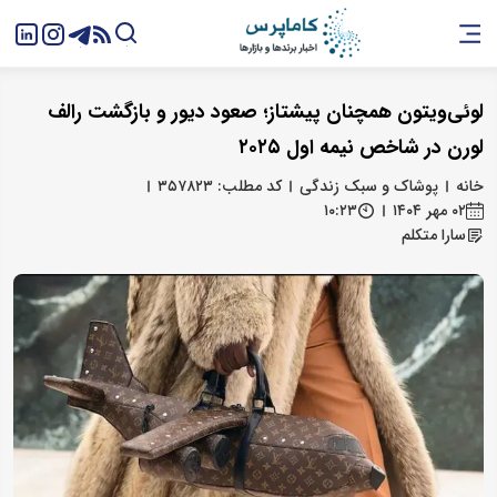
لوئی‌ویتون همچنان پیشتاز؛ صعود دیور و بازگشت رالف
لورن در شاخص نیمه اول ۲۰۲۵
خانه
پوشاک و سبک زندگی
کد مطلب: ۳۵۷۸۲۳
۰۲ مهر ۱۴۰۴
۱۰:۲۳
سارا متکلم