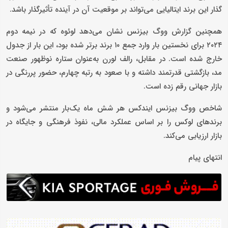
گذار این برند ایتالیایی می‌تواند بر موقعیت آن در آینده تأثیرگذار باشد.
همچنین گزارش ووگ بیزنس نشان می‌دهد لوئوه که در نیمه دوم
۲۰۲۴ برای نخستین بار وارد جمع ۱۰ برند برتر شده بود، این بار از جدول
خارج شده است. در مقابل، رالف لورن به‌عنوان ستاره نوظهور صنعت
مد، بازگشتی قدرتمند داشته و با صعود به رتبه چهارم، حضور پررنگی در
بازار جهانی رقم زده است.
شاخص ووگ بیزنس ایندکس هر شش ماه یک‌بار منتشر می‌شود و
برندهای لوکس را بر اساس عملکرد مالی، نفوذ فرهنگی و جایگاه در
بازار ارزیابی می‌کند.
انتهای پیام