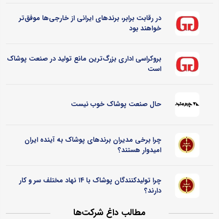
در رقابت برابر، برندهای ایرانی از خارجی‌ها موفق‌تر
خواهند بود
بروکراسی اداری بزرگ‌ترین مانع تولید در صنعت پوشاک
است
حال صنعت پوشاک خوب نیست
چرا برخی مدیران برندهای پوشاک به آینده ایران
امیدوار هستند؟
چرا تولیدکنندگان پوشاک با ۱۴ نهاد مختلف سر و کار
دارند؟
مطالب داغ شرکت‌ها