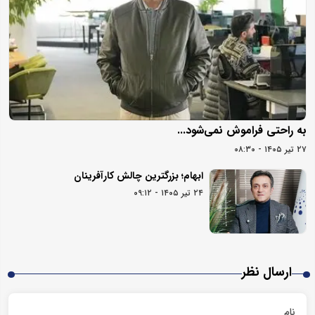
به راحتی فراموش نمی‌شود...
۲۷ تیر ۱۴۰۵ - ۰۸:۳۰
ابهام؛ بزرگترین چالش کارآفرینان
۲۴ تیر ۱۴۰۵ - ۰۹:۱۲
ارسال نظر
نام