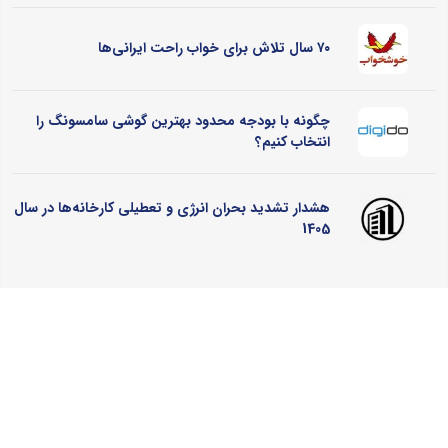
۷۰ سال تلاش برای خواب راحت ایرانی‌ها
چگونه با بودجه محدود بهترین گوشی سامسونگ را
انتخاب کنیم؟
هشدار تشدید بحران انرژی و تعطیلی کارخانه‌ها در سال
1405