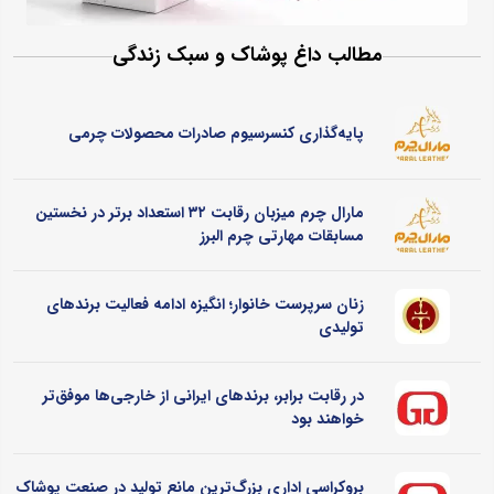
مطالب داغ پوشاک و سبک زندگی
پایه‌گذاری کنسرسیوم صادرات محصولات چرمی
مارال چرم میزبان رقابت ۳۲ استعداد برتر در نخستین
مسابقات مهارتی چرم البرز
زنان سرپرست خانوار؛ انگیزه ادامه فعالیت برندهای
تولیدی
در رقابت برابر، برندهای ایرانی از خارجی‌ها موفق‌تر
خواهند بود
بروکراسی اداری بزرگ‌ترین مانع تولید در صنعت پوشاک