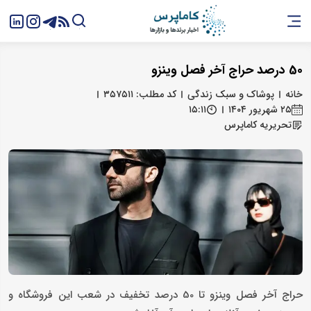
50 درصد حراج آخر فصل وینزو
خانه
پوشاک و سبک زندگی
کد مطلب: ۳۵۷۵۱۱
۲۵ شهریور ۱۴۰۴
۱۵:۱۱
تحریریه کاماپرس
حراج آخر فصل وینزو تا 50 درصد تخفیف در شعب این فروشگاه و