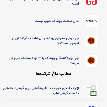
است
حال صنعت پوشاک خوب نیست
چرا برخی مدیران برندهای پوشاک به آینده ایران
امیدوار هستند؟
چرا تولیدکنندگان پوشاک با ۱۴ نهاد مختلف سر و کار
دارند؟
مطالب داغ شرکت‌ها
از یک فضای کوچک تا «فروشگاهی روی گوشی»؛ داستان
۲۰ ساله گوشی‌شاپ