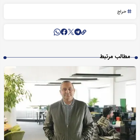
حراج
مطالب مرتبط