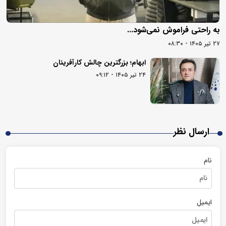
به راحتی فراموش نمی‌شود...
۲۷ تیر ۱۴۰۵ - ۰۸:۳۰
ابهام؛ بزرگترین چالش کارآفرینان
۲۴ تیر ۱۴۰۵ - ۰۹:۱۲
ارسال نظر
نام
ایمیل