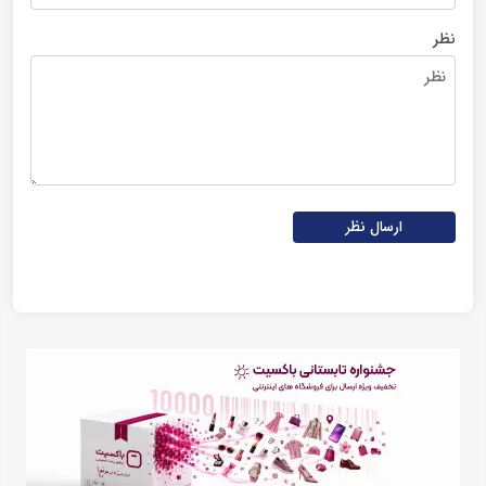
نظر
ارسال نظر