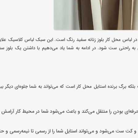
 در لباس محل کار بلوز زنانه سفید رنگ است. این سبک لباس کلاسیک علا
به راحتی ست شود. در ادامه به شما یاد می‌دهیم با داشتن یک بلوز سف
بلکه برگ برنده استایل محل کار است که می‌تواند به شما جلوه‌ای دیگر بب
فه‌ای بودن را منتقل می‌کند و باعث می‌شود شما در محیط کار آرام
انتو و کت ست می‌شود و می‌تواند استایل شما را از رسمی تا نیمه‌رسمی و 