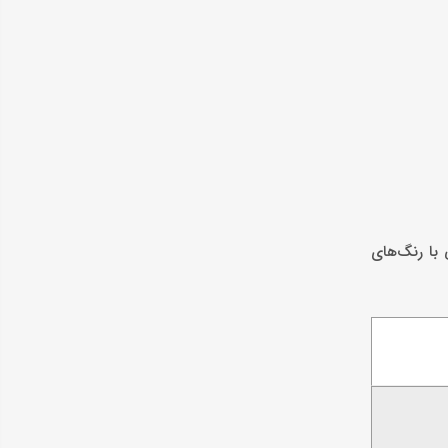
 با رنگ‌های