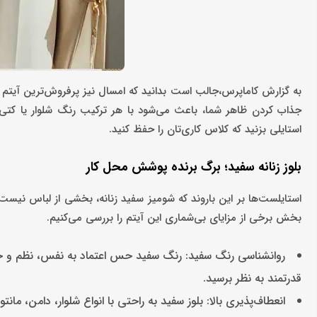
به گزارش کاماپرس،جالب است بدانید که امسال نیز پرفروش‌ترین آیتم
جذاب کردن ظاهر شما، باعث می‌شود با هر ترکیب رنگ شلوار یا کتی 
استایلی بزنید که کلاس کاری‌تان را حفظ کنید.
بلوز زنانه سفید؛ برگ برنده پوشش محل کار
استایلست‌ها بر این باروند که شومیز سفید زنانه، بخشی از لباس نیست 
بخش برخی از مزایای بی‌شماری این آیتم را بررسی می‌کنیم.
روانشناسی رنگ سفید: رنگ سفید حس اعتماد به‌ نفس، نظم و حر
قدرتمند به نظر برسید.
انعطاف‌پذیری بالا: بلوز سفید به راحتی با انواع شلوار، دامن، م