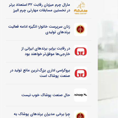
مارال چرم میزبان رقابت ۳۲ استعداد برتر
در نخستین مسابقات مهارتی چرم البرز
زنان سرپرست خانوار؛ انگیزه ادامه فعالیت
برندهای تولیدی
در رقابت برابر، برندهای ایرانی از
خارجی‌ها موفق‌تر خواهند بود
بروکراسی اداری بزرگ‌ترین مانع تولید در
صنعت پوشاک است
حال صنعت پوشاک خوب نیست
چرا برخی مدیران برندهای پوشاک به