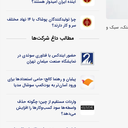
آینده ایران امیدوار هستند؟
چرا تولیدکنندگان پوشاک با ۱۴ نهاد مختلف
سر و کار دارند؟
 خنک، سبک و
مطالب داغ شرکت‌ها
حضور ایندکس با فناوری سوئدی در
نمایشگاه صنعت مبلمان تهران
پیلبان و رهنما کالج؛ حامی استعدادها برای
ورود آسان‌تر به بوت‌کمپ سوشال مدیا
واردات مستقیم از چین؛ چگونه حذف
واسطه‌ها سود کسب‌وکارها را افزایش
می‌دهد؟