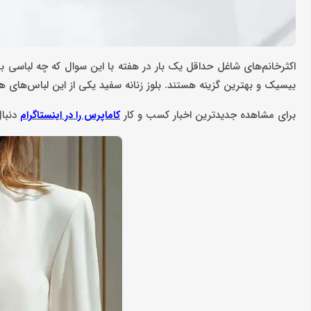
اکثرخانم‌های شاغل حداقل یک بار در هفته با این سوال که چه لباسی 
بیسیک و بهترین گزینه هستند. بلوز زنانه سفید یکی از این لباس‌ها
برای مشاهده جدیدترین اخبار کسب و کار
دنبال
کاماپرس را در اینستاگرام