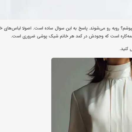
بپوشم؟ روبه رو می‌شوند. پاسخ به این سوال ساده است. اصولا لباس‌های
ی همه‌کاره است که وجودش در کمد هر خانم شیک پوشی ضروری است.
 کنید.