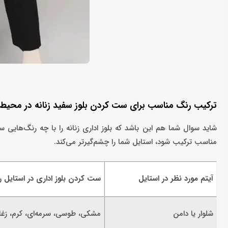
ترکیب رنگ مناسب برای ست کردن بلوز سفید زنانه در محیط ک
شاید سوال شما هم این باشد که بلوز اداری زنانه را با چه رنگ‌هایی س
مناسب ترکیب شود، استایل شما را چشم‌گیرتر می‌کند.
آیتم مورد نظر در استایل
ست کردن بلوز اداری در استایل 
شلوار یا دامن
مشکی، طوسی، سرمه‌ای، کرم، زغا