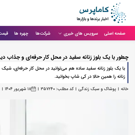
صفحه اصلی
سرویس های خبری
شرکت‌ها
چهره ها
قیمت
چطور با یک بلوز زنانه سفید در محل کار حرفه‌ای و جذاب دی
زنانه را همین حالا در کی ‌شاپ بخوانید.
خانه
پوشاک و سبک زندگی
کد مطلب: ۳۵۷۲۴۰
۱۸ شهریور ۱۴۰۴