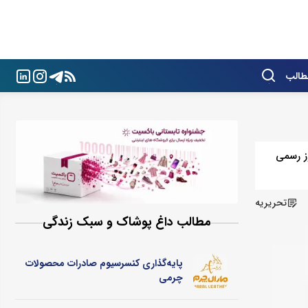
طالب
ی عالی، ترندهای ۲۰۲۵ و نکات خرید بلوز رسمی
تحریریه
مطالب داغ پوشاک و سبک زندگی
پایه‌گذاری کنسرسیوم صادرات محصولات
چرمی