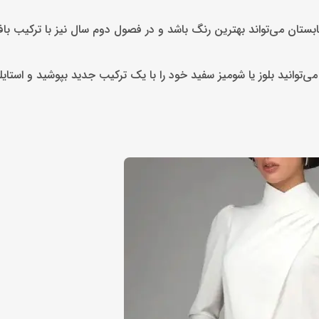
 تابستان می‌تواند بهترین رنگ باشد و در فصول دوم سال نیز با ترکیب با
ی‌توانید بلوز یا شومیز سفید خود را با یک ترکیب جدید بپوشید و استایل