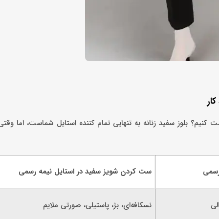
ار
ت کنیم؟ بلوز سفید زنانه به تنهایی تمام کننده استایل شماست، اما وقتی
رسمی
ست کردن شویز سفید در استایل نیمه رسمی
لی
نسکافه‌ای، بژ، پاستیلی، صورتی ملایم