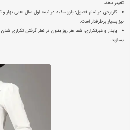
تغییر دهد.
کاربردی در تمام ‌فصول: بلوز سفید در نیمه اول سال یعنی بهار و
نیز بسیار پرطرفدار است.
پایدار و غیرتکراری: شما هر روز بدون در نظر گرفتن تکراری شدن م
بسازید.