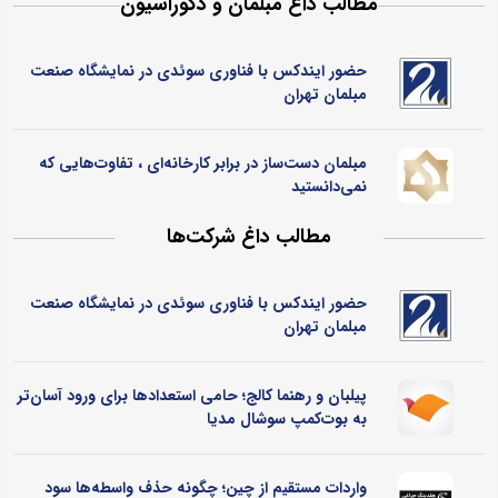
مطالب داغ مبلمان و دکوراسیون
حضور ایندکس با فناوری سوئدی در نمایشگاه صنعت
مبلمان تهران
مبلمان دست‌ساز در برابر کارخانه‌ای ، تفاوت‌هایی که
نمی‌دانستید
مطالب داغ شرکت‌ها
حضور ایندکس با فناوری سوئدی در نمایشگاه صنعت
مبلمان تهران
پیلبان و رهنما کالج؛ حامی استعدادها برای ورود آسان‌تر
به بوت‌کمپ سوشال مدیا
واردات مستقیم از چین؛ چگونه حذف واسطه‌ها سود