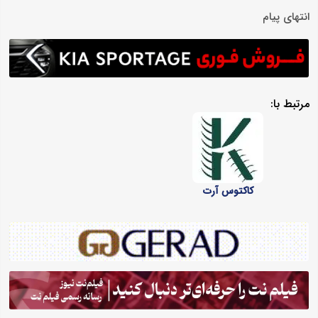
انتهای پیام
مرتبط با:
کاکتوس آرت