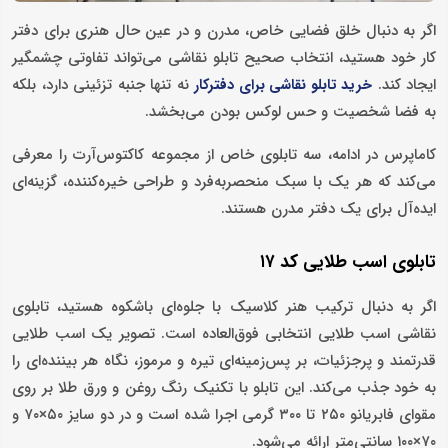
اگر به‌ دنبال خلق فضایی خاص، مدرن و در عین حال هنری برای دفتر
کار خود هستید، انتخاب صحیح تابلو نقاشی می‌تواند تفاوتی چشمگیر
ایجاد کند.
نه تنها جنبه تزئینی دارد، بلکه
خرید تابلو نقاشی
برای دفترکار
به فضا شخصیت و حس لوکس بودن می‌بخشد.
کاماپرس در ادامه، سه تابلوی خاص از مجموعه کاکتوس‌آرت را معرفی
می‌کند که هر یک با سبک منحصربه‌فرد و طراحی خیره‌کننده، گزینه‌ای
ایده‌آل برای یک دفتر مدرن هستند.
تابلوی اسب طلایی کد ۱۷
اگر به دنبال ترکیب هنر کلاسیک با جلوه‌ای باشکوه هستید، تابلوی
نقاشی اسب طلایی انتخابی فوق‌العاده است. تصویر یک اسب طلایی
قدرتمند و پرجزئیات، بر پس‌زمینه‌ای تیره و مرموز، نگاه هر بیننده‌ای را
به خود جذب می‌کند. این تابلو با تکنیک رنگ روغن و ورق طلا بر روی
مقوای فابریانو ۲۵۰ تا ۳۰۰ گرمی اجرا شده است و در دو سایز ۵۰×۷۰ و
۷۰×۱۰۰ سانتی‌متر ارائه می‌شود.