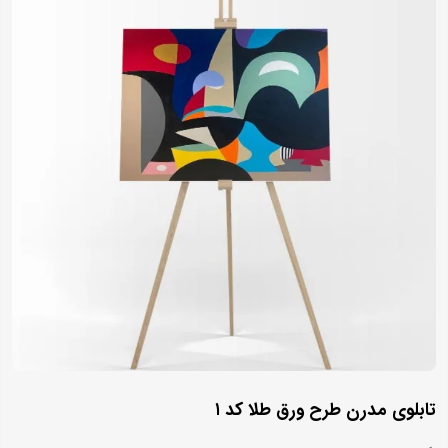
تابلوی مدرن طرح ورق طلا کد ۱