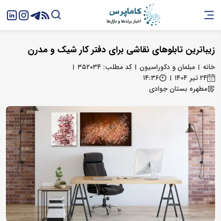
زیباترین تابلوهای نقاشی برای دفتر کار شیک و مدرن
خانه
مبلمان و دکوراسیون
کد مطلب: ۳۵۲۰۳۴
۲۴ تیر ۱۴۰۴
۱۴:۳۶
مطهره بستان‌ جوادی