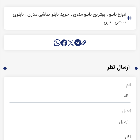
انواع تابلو
بهترین تابلو مدرن
خرید تابلو نقاشی مدرن
تابلوی
نقاشی مدرن
ارسال نظر
نام
ایمیل
نظر