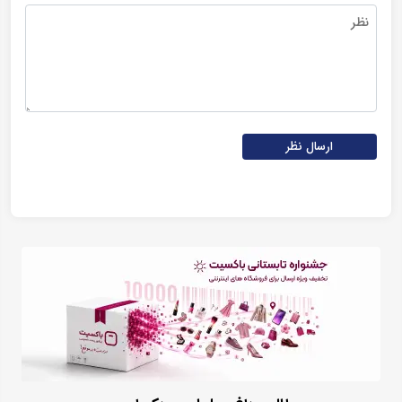
ارسال نظر