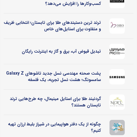
کسب‌وکارها را افزایش می‌دهد؟
ترند ترین دستبندهای طلا برای تابستان؛ انتخابی ظریف
و متفاوت برای استایل‌های خاص
تبدیل قبوض آب، برق و گاز به اینترنت رایگان
پشت صحنه مهندسی نسل جدید تاشوهای Galaxy Z
سامسونگ؛ هشت نسل تجربه، یک فلسفه
گردنبند طلا برای استایل مینیمال، چه طرح‌هایی ترند
تابستان هستند؟
چگونه از یک دفتر هواپیمایی در شیراز بلیط ارزان تهیه
کنیم؟