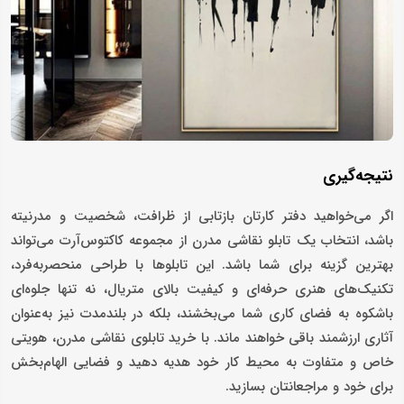
نتیجه‌گیری
اگر می‌خواهید دفتر کارتان بازتابی از ظرافت، شخصیت و مدرنیته
باشد، انتخاب یک تابلو نقاشی مدرن از مجموعه کاکتوس‌آرت می‌تواند
بهترین گزینه برای شما باشد. این تابلوها با طراحی منحصربه‌فرد،
تکنیک‌های هنری حرفه‌ای و کیفیت بالای متریال، نه تنها جلوه‌ای
باشکوه به فضای کاری شما می‌بخشند، بلکه در بلندمدت نیز به‌عنوان
آثاری ارزشمند باقی خواهند ماند. با خرید تابلوی نقاشی مدرن، هویتی
خاص و متفاوت به محیط کار خود هدیه دهید و فضایی الهام‌بخش
برای خود و مراجعانتان بسازید.