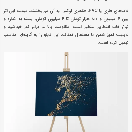
قاب‌های فلزی یا PVC، ظاهری لوکس به آن می‌بخشند. قیمت این اثر
بین ۴ میلیون و ۸۰۰ هزار تومان تا ۶ میلیون تومان، بسته به اندازه و
نوع قاب انتخابی متغیر است. مقاومت بالا در برابر نور خورشید و
قابلیت تمیز شدن با دستمال نمناک، این تابلو را به گزینه‌ای مناسب
تبدیل کرده است.