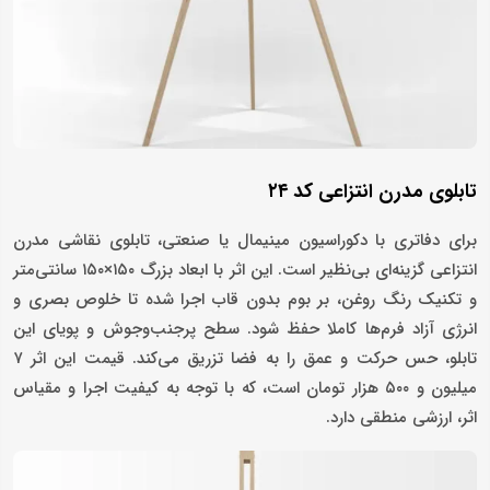
تابلوی مدرن انتزاعی کد ۲۴
برای دفاتری با دکوراسیون مینیمال یا صنعتی، تابلوی نقاشی مدرن
انتزاعی گزینه‌ای بی‌نظیر است. این اثر با ابعاد بزرگ ۱۵۰×۱۵۰ سانتی‌متر
و تکنیک رنگ روغن، بر بوم بدون قاب اجرا شده تا خلوص بصری و
انرژی آزاد فرم‌ها کاملا حفظ شود. سطح پرجنب‌وجوش و پویای این
تابلو، حس حرکت و عمق را به فضا تزریق می‌کند. قیمت این اثر ۷
میلیون و ۵۰۰ هزار تومان است، که با توجه به کیفیت اجرا و مقیاس
اثر، ارزشی منطقی دارد.