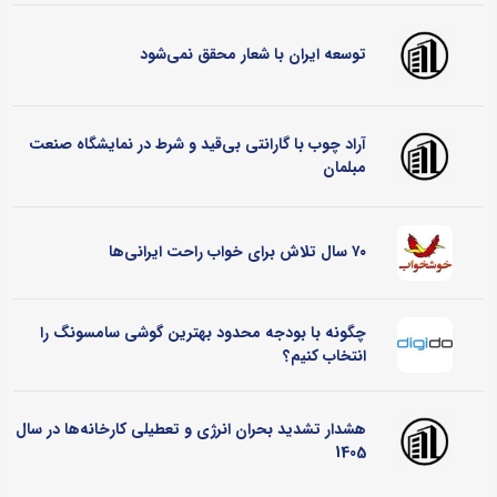
توسعه ایران با شعار محقق نمی‌شود
آراد چوب با گارانتی بی‌قید و شرط در نمایشگاه صنعت
مبلمان
۷۰ سال تلاش برای خواب راحت ایرانی‌ها
چگونه با بودجه محدود بهترین گوشی سامسونگ را
انتخاب کنیم؟
هشدار تشدید بحران انرژی و تعطیلی کارخانه‌ها در سال
1405