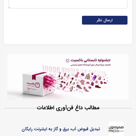
ارسال نظر
مطالب داغ فن‌آوری اطلاعات
تبدیل قبوض آب، برق و گاز به اینترنت رایگان