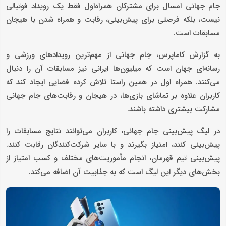
جام جهانی امسال برای مشترکان همراه‌اول فقط یک رویداد فوتبالی
نیست، بلکه فرصتی برای پیش‌بینی، رقابت و همراه شدن با هیجان
مسابقات است.
به گزارش کاماپرس، جام جهانی از مهم‌ترین رویدادهای ورزشی و
رسانه‌ای جهان است که میلیون‌ها ایرانی نیز مسابقات آن را دنبال
می‌کنند. همراه اول در همین راستا تلاش کرده فضایی ایجاد کند که
کاربران علاوه بر تماشای بازی‌ها، در هیجان و رقابت‌های جام جهانی
مشارکت بیشتری داشته باشند.
در لیگ پیش‌بینی جام جهانی، کاربران می‌توانند نتایج مسابقات را
پیش‌بینی کنند، امتیاز بگیرند و با سایر شرکت‌کنندگان رقابت کنند.
پیش‌بینی تیم قهرمان، انجام مأموریت‌های مختلف و کسب امتیاز از
بخش‌های دیگر این لیگ است که به جذابیت آن اضافه می‌کند.