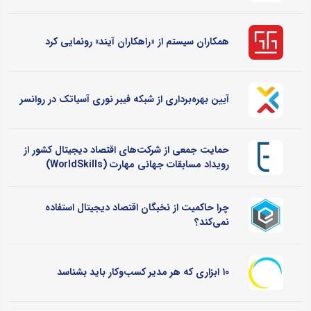
همکاران سیستم از «راهکاران آیند» رونمایی کرد
آیین بهره‌برداری از شبکه فیبر نوری آسیاتک در روانسر
حمایت جمعی از شرکت‌های اقتصاد دیجیتال کشور از
رویداد مسابقات جهانی مهارت (WorldSkills)
چرا حاکمیت از نخبگان اقتصاد دیجیتال استفاده
نمی‌کند؟
۱۰ ابزاری که هر مدیر کسب‌وکار باید بشناسد