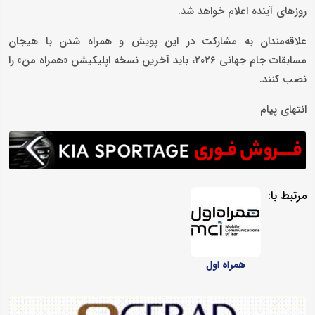
روزهای آینده اعلام خواهد شد.
علاقه‌مندان به مشارکت در این پویش و همراه شدن با هیجان
مسابقات جام جهانی ۲۰۲۶، باید آخرین نسخه اپلیکیشن «همراه من» را
نصب کنند.
انتهای پیام
مرتبط با:
همراه اول