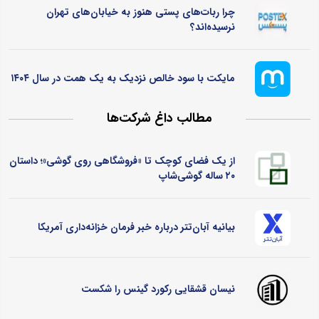
چرا ربات‌های پستی هنوز به خیابان‌های تهران
نرسیده‌اند؟
مایکت با سود خالص نزدیک به یک همت در سال ۱۴۰۴
مطالب داغ شرکت‌ها
از یک فضای کوچک تا «فروشگاهی روی گوشی»؛ داستان
۲۰ ساله گوشی‌شاپ
بیانیه آبان‌تتر درباره خبر فرمان خزانه‌داری آمریکا
نیسان قشقایی رکورد گینس را شکست