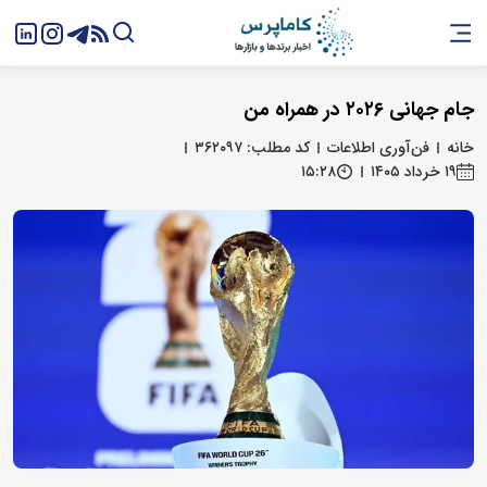
جام جهانی ۲۰۲۶ در همراه من
خانه
فن‌آوری اطلاعات
کد مطلب: ۳۶۲۰۹۷
۱۹ خرداد ۱۴۰۵
۱۵:۲۸