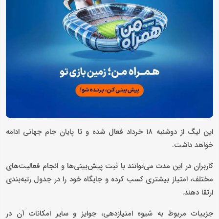
این لیگ از دوشنبه ۱۸ خرداد فعال شده و تا پایان جام جهانی ادامه
خواهد داشت.
کاربران در این مدت می‌توانند با ثبت پیش‌بینی‌ها و انجام فعالیت‌های
مختلف، امتیاز بیشتری کسب کرده و جایگاه خود را در جدول رتبه‌بندی
ارتقا دهند.
جزییات مربوط به شیوه امتیازدهی، جوایز و سایر امکانات آن در