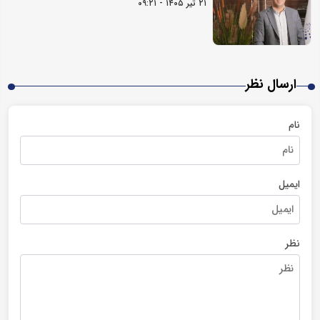
۲۱ تیر ۱۴۰۵ - ۰۹:۲۱
ارسال نظر
نام
ایمیل
نظر