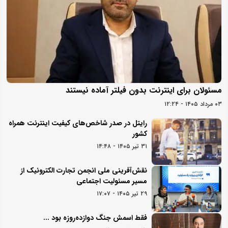
مسئولان برای اینترنت بدون فیلتر آماده نیستند
۰۳ مرداد ۱۴۰۵ - ۱۲:۲۴
رایتل در صدر شاخص‌های کیفیت اینترنت همراه
کشور
۳۱ تیر ۱۴۰۵ - ۱۴:۴۸
نقش‌آفرینی ملی انجمن تجارت الکترونیک از
مسیر مسئولیت اجتماعی
۲۹ تیر ۱۴۰۵ - ۱۷:۰۷
فقط اسمش جنگ دوازده‌روزه بود ...