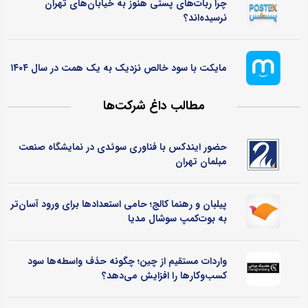
چرا ربات‌های پستی هنوز به خیابان‌های تهران
نرسیده‌اند؟
مایکت با سود خالص نزدیک به یک همت در سال ۱۴۰۴
مطالب داغ شرکت‌ها
حضور ایندکس با فناوری سوئدی در نمایشگاه صنعت
مبلمان تهران
پیلبان و رهنما کالج؛ حامی استعدادها برای ورود آسان‌تر
به بوت‌کمپ سوشال مدیا
واردات مستقیم از چین؛ چگونه حذف واسطه‌ها سود
کسب‌وکارها را افزایش می‌دهد؟