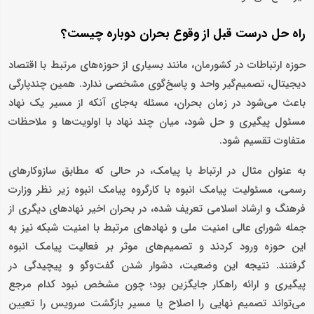
راه حل درست قبل از وقوع بحران دوباره چیست؟
حوزه ارتباطات در کشورمان، مانند بسیاری از حوزه‌های مرتبط با اقتصاد
دیجیتال، تصمیم‌گیر واحد و پاسخ‌گوی مشخصی ندارد. همین چندپارگی
باعث می‌شود در زمان بحران، مسئله به‌جای آنکه از مسیر یک نهاد
مسئول پیگیری و حل شود، میان چند نهاد با اولویت‌ها و ملاحظات
متفاوت تقسیم شود.
به عنوان مثال در ارتباط با پیامک، در حالی که مطابق سازوکارهای
رسمی، مسئولیت پیامک انبوه با کارگروه پیامک انبوه زیر نظر وزارت
فرهنگ و ارشاد اسلامی تعریف شده، در بحران اخیر نهادهای دیگری از
جمله شورای عالی امنیت ملی و نهادهای مرتبط با امنیت شبکه نیز به
این حوزه ورود کردند و تصمیم‌های موثر بر فعالیت پیامک انبوه
گرفتند. نتیجه این وضعیت، دشوار شدن گفت‌وگو و پیچیدگی در
پیگیری و ارائه راهکار جایگزین بود؛ چون مشخص نبود کدام مرجع
می‌تواند تصمیم نهایی را اصلاح یا مسیر بازگشت سرویس را تعیین