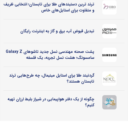
ترند ترین دستبندهای طلا برای تابستان؛ انتخابی ظریف
و متفاوت برای استایل‌های خاص
تبدیل قبوض آب، برق و گاز به اینترنت رایگان
پشت صحنه مهندسی نسل جدید تاشوهای Galaxy Z
سامسونگ؛ هشت نسل تجربه، یک فلسفه
گردنبند طلا برای استایل مینیمال، چه طرح‌هایی ترند
تابستان هستند؟
چگونه از یک دفتر هواپیمایی در شیراز بلیط ارزان تهیه
کنیم؟