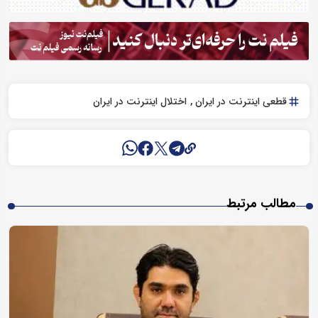
قطعی اینترنت در ایران
اختلال اینترنت در ایران
مطالب مرتبط