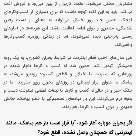
مشتریان مختل می‌شود، اعتماد کاربران از بین می‌رود و فروش افت
می‌کند. باید به این نکته توجه داشت که برای بسیاری از کسب‌وکارهای
کوچک، همین چند روز اختلال می‌تواند به معنای از دست رفتن
نقدینگی، مشتری و توان ادامه فعالیت باشد. این هزینه‌ها در آمارهای
رسمی به‌راحتی دیده نمی‌شوند، اما در زندگی روزمره کسب‌وکارها
واقعی‌اند.
طی سال‌های اخیر، قطع اینترنت در شرایط بحران کشوری، به یک رویه
همیشگی تبدیل شد. همین شد که کسب و کارها ناچار شدند در
روزهایی که اینترنت با اختلال و قطعی گسترده روبه‌رو می‌شد، به
پیامک به عنوان ابزار ارتباطی در روزهای بحران روی بیاورند. اما در
جنگ اخیر و در حالی‌که کسب و کارها با تبعات قطعی اینترنت دست و
پنجه نرم می‌کردند، این بار نهادهای تصمیم‌گیر با قطع پیامک، چالش
جدیدی را برای کسب و کارها رقم زدند.
اگر بحران دوباره آغاز شود، آیا قرار است باز هم پیامک، مانند
اینترنتی که همچنان وصل نشده، قطع شود؟