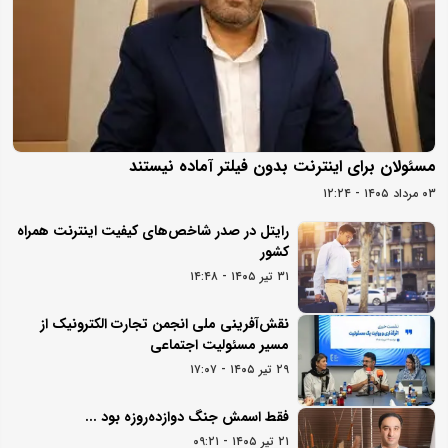
مسئولان برای اینترنت بدون فیلتر آماده نیستند
۰۳ مرداد ۱۴۰۵ - ۱۲:۲۴
رایتل در صدر شاخص‌های کیفیت اینترنت همراه
کشور
۳۱ تیر ۱۴۰۵ - ۱۴:۴۸
نقش‌آفرینی ملی انجمن تجارت الکترونیک از
مسیر مسئولیت اجتماعی
۲۹ تیر ۱۴۰۵ - ۱۷:۰۷
فقط اسمش جنگ دوازده‌روزه بود ...
۲۱ تیر ۱۴۰۵ - ۰۹:۲۱