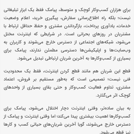
برای هزاران کسب‌وکار کوچک و متوسط، پیامک فقط یک ابزار تبلیغاتی
نیست؛ بلکه راه اطلاع‌رسانی سفارش، پیگیری خرید، اعلام وضعیت
خدمات، یادآوری پرداخت، بازگرداندن مشتری و حفظ حداقل ارتباط با
مشتریان در روزهای بحرانی است. در شرایطی که اینترنت مختل
می‌شود، شبکه‌های اجتماعی از دسترس خارج می‌شوند و کاربران به
وب‌سایت‌ها و اپلیکیشن‌ها دسترسی مطمئن ندارند، پیامک برای
بسیاری از کسب‌وکارها به آخرین شریان ارتباطی تبدیل می‌شود.
قطع این شریان هم مانند قطع کردن اینترنت، فقط یک محدودیت
فنی نیست؛ تصمیمی است که به‌طور مستقیم بر فروش، اعتماد
مشتری، تداوم فعالیت کسب‌وکار و حتی بقا‌ی بسیاری از واحدهای
کوچک اثر می‌گذارد.
به بیان ساده‌تر، وقتی اینترنت دچار اختلال می‌شود، پیامک برای
کسب‌وکارها اهمیت بیشتری پیدا می‌کند؛ اما وقتی اینترنت و پیامک از
دسترس خارج می‌شوند، گویا آخرین شریان‌های حیاتی کسب و کارها
نیز قطع می‌شود.