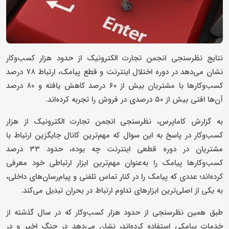
نتایج نظرسنجی انجمن تجارت الکترونیک از حدود هزار کسب‌وکار
نشان می‌دهد در دوره اختلال اینترنت و قطع پیامک، ارتباط ۷۸ درصد
کسب‌وکارها با مشتریان بیش از ۶۰ درصد کاهش یافته و ۸۰ درصد
آن‌ها افتی بیش از ۵۰ درصدی در فروش را تجربه کرده‌اند.
به گزارش کاماپرس، نظرسنجی انجمن تجارت الکترونیک از هزار
کسب‌وکار در پاسخ به این سوال که مهم‌ترین کانال جایگزین ارتباط با
مشتریان در دوره قطعی اینترنت چه بوده، حدود ۳۳ درصد
کسب‌وکارها پیامک را به‌عنوان مهم‌ترین ابزار ارتباطی خود معرفی
کرده‌اند؛ عددی که پیامک را در کنار تماس تلفنی و پیام‌رسان‌های داخلی،
به یکی از اصلی‌ترین ابزارهای تداوم ارتباط در بحران تبدیل می‌کند.
طبق همین نظرسنجی از حدود هزار کسب‌وکار که در سال‌ گذشته از
خدمات پیامکی استفاده کرده‌اند، نشان می‌دهد در جنگ اخیر و در