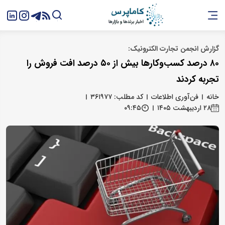
گزارش انجمن تجارت الکترونیک:
۸۰ درصد کسب‌وکارها بیش از ۵۰ درصد افت فروش را
تجربه کردند
خانه
فن‌آوری اطلاعات
کد مطلب: ۳۶۱۹۷۷
۲۸ اردیبهشت ۱۴۰۵
۰۹:۴۵