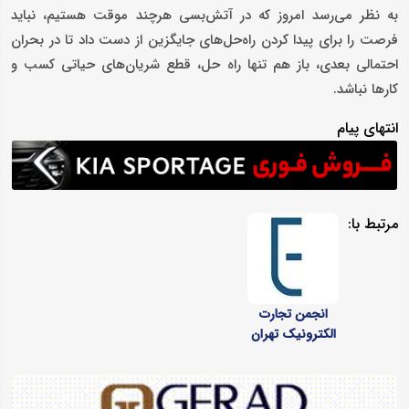
به نظر می‌رسد امروز که در آتش‌بسی هرچند موقت هستیم، نباید
فرصت را برای پیدا کردن راه‌حل‌های جایگزین از دست داد تا در بحران
احتمالی بعدی، باز هم تنها راه حل، قطع شریان‌های حیاتی کسب و
کارها نباشد.
انتهای پیام
مرتبط با:
انجمن تجارت
الکترونیک تهران