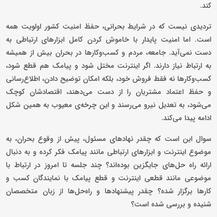
کند.
تردیدی نیست که در شرایط بحرانی، حفظ امنیت کشور اولویت همه
است. اما امنیت پایدار با خاموش کردن کامل ابزارهای ارتباطی به
دست نمی‌آید. جامعه، مردم و کسب‌وکارها در بحران بیش از همیشه
به ارتباط نیاز دارند. اگر اینترنت مختل شود و پیامک هم قطع شود،
کسب‌وکارها نه فقط فروش خود، بلکه امکان توضیح دادن، اطلاع‌رسانی
و حفظ اعتماد مشتریان را از دست می‌دهند، اقتصادشان کوچک
می‌شود، به تعدیل نیرو می‌رسند و این چرخه‌ی معیوب به همین شکل
ادامه پیدا می‌کند.
سوال این است که چقدر نهادهای مسئول، پیش از وقوع بحران، به
موضوع اینترنت و ابزارهای ارتباطی مانند پیامک فکر کرده و به دنبال
ارائه راه حل‌های جایگزین بوده‌اند؟ چند جلسه تا امروز در ارتباط با
موضوعی مانند قطعی اینترنت و قطع پیامک با نمایندگان کسب و
کارها برگزار شده؟ چقدر پیشنهادها و راه‌حل‌ها از زبان متخصصان
شنیده و بررسی شده است؟