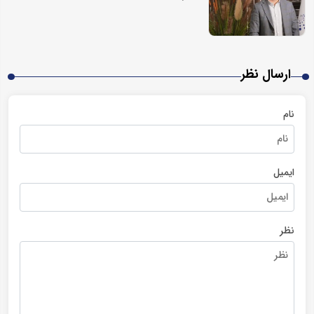
ارسال نظر
نام
ایمیل
نظر