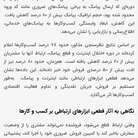
دوره‌ای که ارسال‌ پیامک به برخی پیامک‌های ضروری مانند کد ورود
محدود شده بود، حجم ترافیک پیامک بیش از ۸۰ درصد کاهش یافت.
این کاهش، ابعاد وابستگی کسب‌وکارها به پیامک‌های خدماتی،
اطلاع‌رسانی و بازاریابی را نشان می‌دهد.
بر اساس نتایج نظرسنجی مذکور، حدود ۷۸ درصد کسب‌وکارها اعلام
کرده‌اند در دوره اختلال اینترنت و قطع پیامک، ارتباط آنها با مشتریان
بیش از ۶۰ درصد کاهش یافته است. هم‌زمان، حدود ۸۰ درصد نیز از
افت بیش از ۵۰ درصدی فروش خود خبر داده‌اند. این داده‌ها نشان
می‌دهد قطعی ابزارهای ارتباطی مانند اینترنت و پیامک، به‌طور
مستقیم بر فروش، جریان نقدینگی و تداوم فعالیت اقتصادی
کسب‌وکارها اثر می‌گذارد.
نگاهی به آثار قطعی ابزارهای ارتباطی بر کسب و کارها
وقتی ارتباط قطع می‌شود، فروشنده نمی‌تواند مشتری را از وضعیت
سفارش باخبر کند یا کمپین فروش ضروری خود را اجرا کند، پشتیبانی