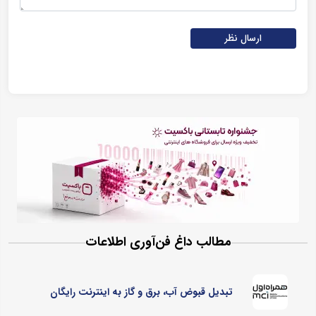
ارسال نظر
مطالب داغ فن‌آوری اطلاعات
تبدیل قبوض آب، برق و گاز به اینترنت رایگان