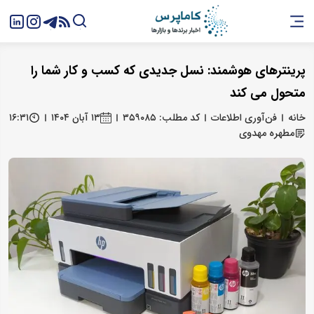
پرینترهای هوشمند: نسل جدیدی که کسب‌ و کار شما را
متحول می ‌کند
خانه
فن‌آوری اطلاعات
کد مطلب: ۳۵۹۰۸۵
۱۳ آبان ۱۴۰۴
۱۶:۳۱
مطهره مهدوی