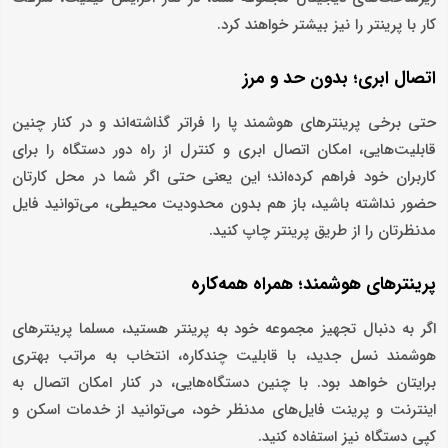
کار با پرینتر را نیز بیشتر خواهند کرد.
اتصال ابری؛ بدون حد و مرز
حتی برخی پرینترهای هوشمند پا را فراتر گذاشته‌اند و در کنار چنین
قابلیت‌هایی، امکان اتصال ابری و کنترل از راه دور دستگاه را برای
کاربران خود فراهم کرده‌اند؛ این یعنی حتی اگر شما در محل کارتان
حضور نداشته باشید، باز هم بدون محدودیت محیطی، می‌توانید فایل
مدنظرتان را از طریق پرینتر چاپ کنید.
پرینترهای هوشمند؛ همراه همه‌کاره
اگر به دنبال تجهیز مجموعه خود به پرینتر هستید، مسلما پرینترهای
هوشمند نسل جدید، با قابلیت چندکاره، انتخاب به مراتب بهتری
برایتان خواهد بود. با چنین دستگاه‌هایی، در کنار امکان اتصال به
اینترنت و پرینت فایل‌های مدنظر خود، می‌توانید از خدمات اسکن و
کپی دستگاه نیز استفاده کنید.