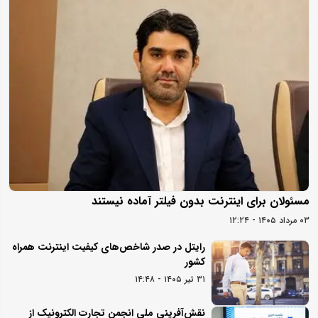
مسئولان برای اینترنت بدون فیلتر آماده نیستند
۰۳ مرداد ۱۴۰۵ - ۱۲:۲۴
رایتل در صدر شاخص‌های کیفیت اینترنت همراه
کشور
۳۱ تیر ۱۴۰۵ - ۱۴:۴۸
نقش‌آفرینی ملی انجمن تجارت الکترونیک از