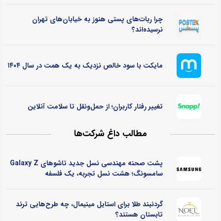
چرا ربات‌های پستی هنوز به خیابان‌های تهران
نرسیده‌اند؟
مایکت با سود خالص نزدیک به یک همت در سال ۱۴۰۴
تغییر رفتار کاربران؛ از حمل‌ونقل تا سلامت آنلاین
مطالب داغ شرکت‌ها
پشت صحنه مهندسی نسل جدید تاشوهای Galaxy Z
سامسونگ؛ هشت نسل تجربه، یک فلسفه
گردنبند طلا برای استایل مینیمال، چه طرح‌هایی ترند
تابستان هستند؟