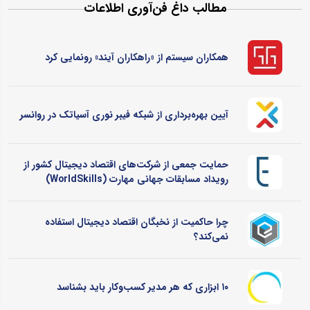
مطالب داغ فن‌آوری اطلاعات
همکاران سیستم از «راهکاران آیند» رونمایی کرد
آیین بهره‌برداری از شبکه فیبر نوری آسیاتک در روانسر
حمایت جمعی از شرکت‌های اقتصاد دیجیتال کشور از
رویداد مسابقات جهانی مهارت (WorldSkills)
چرا حاکمیت از نخبگان اقتصاد دیجیتال استفاده
نمی‌کند؟
۱۰ ابزاری که هر مدیر کسب‌وکار باید بشناسد