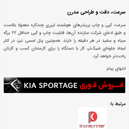
سرعت، دقت و طراحی مدرن
سرعت کپی و چاپ پرینترهای هوشمند لیزری چندکاره معمولا بالاست
و طبق ادعای شرکت سازنده آن‌ها، قابلیت چاپ و کپی حداقل 22 برگه
سیاه و سفید در هر دقیقه را دارند. همچنین پنل لمسی نیز، در کنار
ایجاد جلوه‌ای شیک‌تر، کار با دستگاه را برای کارمندان کسب و کارتان
راحت‌تر خواهد کرد.
انتهای پیام
مرتبط با: