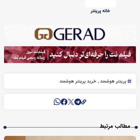
خانه پرینتر
پرینتر هوشمند
خرید پرینتر هوشمند
مطالب مرتبط