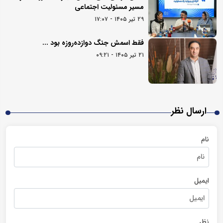
مسیر مسئولیت اجتماعی
۲۹ تیر ۱۴۰۵ - ۱۷:۰۷
فقط اسمش جنگ دوازده‌روزه بود ...
۲۱ تیر ۱۴۰۵ - ۰۹:۲۱
ارسال نظر
نام
ایمیل
نظر