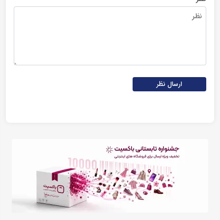
ارسال نظر