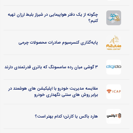
چگونه از یک دفتر هواپیمایی در شیراز بلیط ارزان تهیه
کنیم؟
پایه‌گذاری کنسرسیوم صادرات محصولات چرمی
۳ گوشی میان رده سامسونگ که باتری قدرتمندی دارند
مقایسه مدیریت خودرو با اپلیکیشن های هوشمند در
برابر روش های سنتی نگهداری خودرو
هارد باکس یا کارتن؛ کدام بهتر است؟