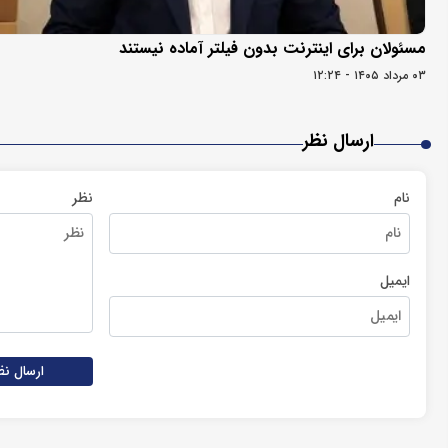
مسئولان برای اینترنت بدون فیلتر آماده نیستند
۰۳ مرداد ۱۴۰۵ - ۱۲:۲۴
ارسال نظر
نام
نظر
ایمیل
ارسال نظ