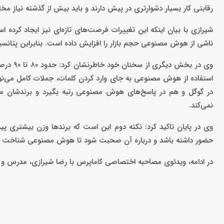
رقابتی کار بسیار دشوارتری در پیش دارند و باید بیش از گذشته نیاز مخا
شیرازی با بیان اینکه این تغییرات فرصت‌های تازه‌ای نیز ایجاد کرد
ناشی از هوش مصنوعی حجم بازار را افزایش داده است. بنابراین پتانس
وی در ب
استفاده از هوش مصنوعی به جای وارد کردن کلمات، جملات کامل می‌نویسند
در گوگل و هم در پاسخ‌های هوش مصنوعی رتبه بگیرد و برندشان م
نمی‌کند.
وی در پایان تاکید کرد: نکته دوم این است که برندها وزن بیشتری پیدا
حضور داشته باشد و درباره آن صحبت شود تا هوش مصنوعی شناخت و بر
در ادامه، ویدئوی مصاحبه اختصاصی کاماپرس با رضا شیرازی، مدرس و 