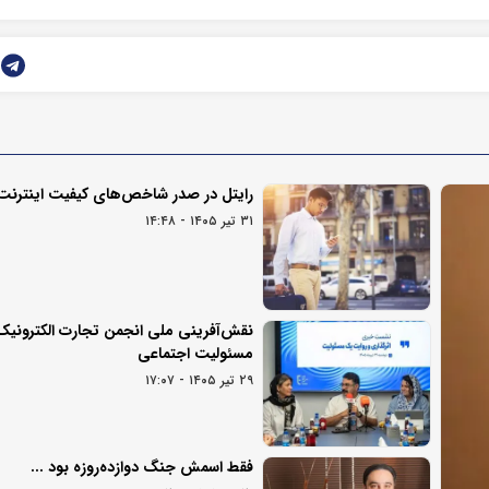
رایتل در صدر شاخص‌های کیفیت اینترنت
۳۱ تیر ۱۴۰۵ - ۱۴:۴۸
نقش‌آفرینی ملی انجمن تجارت الکترونیک 
مسئولیت اجتماعی
۲۹ تیر ۱۴۰۵ - ۱۷:۰۷
فقط اسمش جنگ دوازده‌روزه بود ...