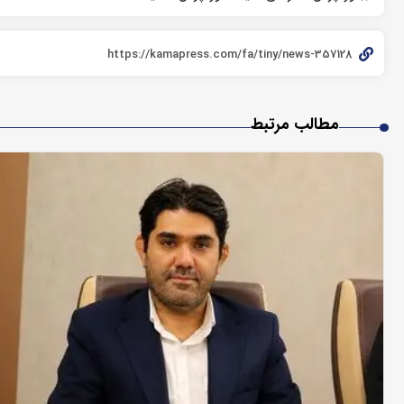
مطالب مرتبط