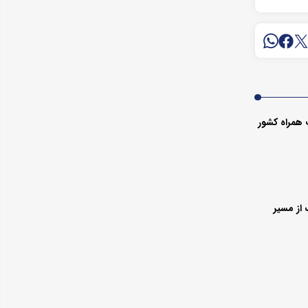
 همراه کشور
از مسیر