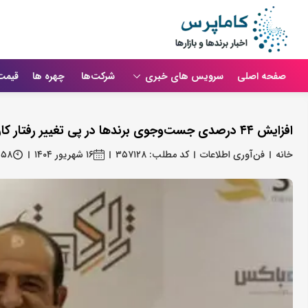
صفحه اصلی
سرویس های خبری
شرکت‌ها
چهره ها
قیمت
افزایش ۴۴ درصدی جست‌وجوی برندها در پی تغییر رفتار کاربران با هوش مصنوعی
خانه
فن‌آوری اطلاعات
کد مطلب: ۳۵۷۱۲۸
۱۶ شهریور ۱۴۰۴
:۵۸