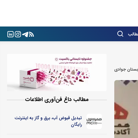
طالب
ستان‌ جوادی
مطالب داغ فن‌آوری اطلاعات
تبدیل قبوض آب، برق و گاز به اینترنت
رایگان