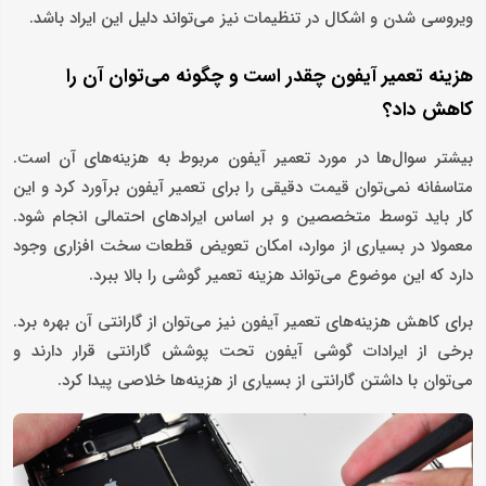
ویروسی شدن و اشکال در تنظیمات نیز می‌تواند دلیل این ایراد باشد.
هزینه تعمیر آیفون چقدر است و چگونه می‌توان آن را
کاهش داد؟
بیشتر سوال‌ها در مورد تعمیر آیفون مربوط به هزینه‌های آن است.
متاسفانه نمی‌توان قیمت دقیقی را برای تعمیر آیفون برآورد کرد و این
کار باید توسط متخصصین و بر اساس ایرادهای احتمالی انجام شود.
معمولا در بسیاری از موارد، امکان تعویض قطعات سخت افزاری وجود
دارد که این موضوع می‌تواند هزینه تعمیر گوشی را بالا ببرد.
برای کاهش هزینه‌های تعمیر آیفون نیز می‌توان از گارانتی آن بهره برد.
برخی از ایرادات گوشی آیفون تحت پوشش گارانتی قرار دارند و
می‌توان با داشتن گارانتی از بسیاری از هزینه‌ها خلاصی پیدا کرد.