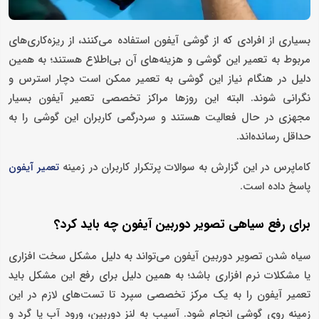
بسیاری از افرادی که از گوشی آیفون استفاده می‌کنند، از ریزه‌کاری‌های
مربوط به تعمیر این گوشی و هزینه‌های آن بی‌اطلاع هستند؛ به همین
دلیل در هنگام نیاز این گوشی به تعمیر ممکن است دچار استرس و
نگرانی شوند. البته این روزها مراکز تخصصی تعمیر آیفون بسیار
مجهزی در حال فعالیت هستند و سردرگمی کاربران این گوشی را به
حداقل رسانده‌اند.
کاماپرس در این گزارش به سوالات پرتکرار کاربران در زمینه
تعمیر آیفون
پاسخ داده است.
برای رفع سیاهی تصویر دوربین آیفون چه باید کرد؟
سیاه شدن تصویر دوربین آیفون می‌تواند به دلیل مشکل سخت افزاری
یا مشکلات نرم افزاری باشد؛ به همین دلیل برای رفع این مشکل باید
تعمیر آیفون را به یک مرکز تخصصی سپرد تا تست‌های لازم در این
زمینه روی گوشی انجام شود. آسیب به لنز دوربین، ورود آب یا گرد و