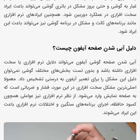
غبار به گوشی و حتی بروز مشکل در باتری گوشی می‌تواند باعث ایراد
سخت افزاری در عملکرد دوربین شود. همچنین ایرادهای نرم افزاری
مانند برنامه‌های ثالث و مشکل در برنامه گوشی نیز می‌تواند باعث این
ایراد شود.
دلیل آبی شدن صفحه آیفون چیست؟
آبی شدن صفحه گوشی آیفون می‌تواند دلایل نرم افزاری یا سخت
افزاری داشته باشد و بدون تست بخش‌های مختلف گوشی نمی‌توان
دلیل این مشکل را برای تعمیر آیفون به درستی تشخیص داد. معمولا
اصلی‌ترین مشکل سخت افزاری در این مورد، فشار و ضرباتی است که
به صفحه نمایش وارد می‌شود. از نظر نرم افزاری نیز عواملی همچون
کمبود حافظه، اجرای برنامه‌های سنگین و اختلالات نرم افزاری باعث
این ایراد می‌شوند.