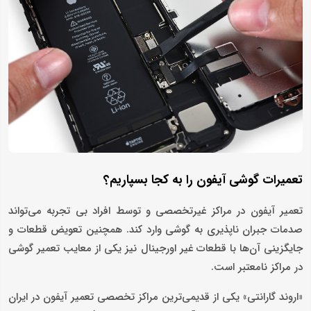
تعمیرات گوشی آیفون را به کجا بسپاریم؟
تعمیر آیفون در مراکز غیرتخصصی و توسط افراد بی تجربه می‌تواند
صدمات جبران ناپذیری به گوشی وارد کند. همچنین تعویض قطعات و
جایگزینی آن‌ها با قطعات غیر اورجینال نیز یکی از معایب تعمیر گوشی
در مراکز نامعتبر است.
«اروند گارانتی» یکی از قدیمی‌ترین مراکز تخصصی تعمیر آیفون در ایران