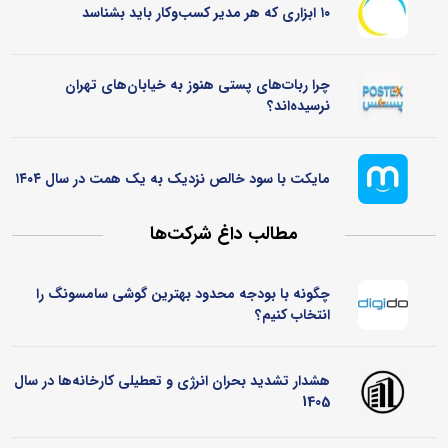
۱۰ ابزاری که هر مدیر کسب‌وکار باید بشناسد
چرا ربات‌های پستی هنوز به خیابان‌های تهران
نرسیده‌اند؟
مایکت با سود خالص نزدیک به یک همت در سال ۱۴۰۴
مطالب داغ شرکت‌ها
چگونه با بودجه محدود بهترین گوشی سامسونگ را
انتخاب کنیم؟
هشدار تشدید بحران انرژی و تعطیلی کارخانه‌ها در سال
1405