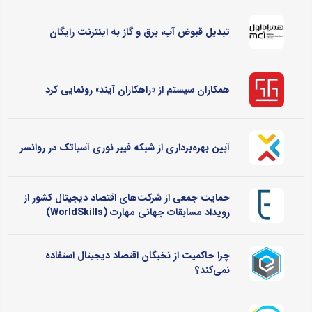
تبدیل قبوض آب، برق و گاز به اینترنت رایگان
همکاران سیستم از «راهکاران آیند» رونمایی کرد
آیین بهره‌برداری از شبکه فیبر نوری آسیاتک در روانسر
حمایت جمعی از شرکت‌های اقتصاد دیجیتال کشور از
رویداد مسابقات جهانی مهارت (WorldSkills)
چرا حاکمیت از نخبگان اقتصاد دیجیتال استفاده
نمی‌کند؟