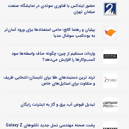
حضور ایندکس با فناوری سوئدی در نمایشگاه صنعت
مبلمان تهران
پیلبان و رهنما کالج؛ حامی استعدادها برای ورود آسان‌تر
به بوت‌کمپ سوشال مدیا
واردات مستقیم از چین؛ چگونه حذف واسطه‌ها سود
کسب‌وکارها را افزایش می‌دهد؟
ترند ترین دستبندهای طلا برای تابستان؛ انتخابی ظریف
و متفاوت برای استایل‌های خاص
تبدیل قبوض آب، برق و گاز به اینترنت رایگان
پشت صحنه مهندسی نسل جدید تاشوهای Galaxy Z