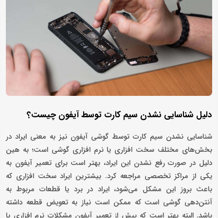
دلیل شناسایی نشدن سیم کارت توسط آیفون چیست؟
شناسایی نشدن سیم کارت توسط گوشی آیفون نیز به معنی ایراد در
بخش‌های مختلف سخت افزاری یا نرم افزاری گوشی است؛ به هین
دلیل در صورت رفع نشدن این ایراد، بهتر است برای تعمیر آیفون به
یکی از مراکز تخصصی مراجعه کرد. بیشترین ایراد سخت افزاری که
باعث بروز این مشکل می‌شود، ایراد در برد یا قطعات مربوط به
آنتن‌دهی گوشی است که ممکن است نیاز به تعویض قطعه داشته
باشد. البته بهتر است که پیش از تعمیر آیفون مشکلات نرم افزاری یا