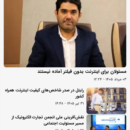
مسئولان برای اینترنت بدون فیلتر آماده نیستند
۰۳ مرداد ۱۴۰۵ - ۱۲:۲۴
رایتل در صدر شاخص‌های کیفیت اینترنت همراه
کشور
۳۱ تیر ۱۴۰۵ - ۱۴:۴۸
نقش‌آفرینی ملی انجمن تجارت الکترونیک از
مسیر مسئولیت اجتماعی