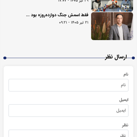
۲۹ تیر ۱۴۰۵ - ۱۷:۰۷
فقط اسمش جنگ دوازده‌روزه بود ...
۲۱ تیر ۱۴۰۵ - ۰۹:۲۱
ارسال نظر
نام
ایمیل
نظر