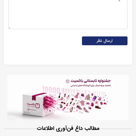
ارسال نظر
مطالب داغ فن‌آوری اطلاعات