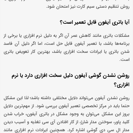
روش تنظیم دستی سیم کارت نیز امتحان شود.
آیا باتری آیفون قابل تعمیر است؟
مشکلات باتری مانند کاهش عمر آن اگر به دلیل نرم افزاری یا برخی از
برنامه‌ها باشد، با تعمیر آیفون قابل حل است، اما اگر دلیل آن فاسد
شدن باتری یا ایرادات سخت افزاری باشد، بهترین کار تعویض باتری
است.
روشن نشدن گوشی آیفون دلیل سخت افزاری دارد یا نرم
افزاری؟
روشن نشدن آیفون می‌تواند دلایل مختلفی داشته باشد؛ لذا این مشکل
حتما باید در مرکز تخصصی تعمیر آیفون بررسی شود. از مهم‌ترین دلایل
بروز این مشکل می‌توان به وجود مشکل در باتری آیفون، خراب شدن
کلید پاور، سوختن مدار شارژ، از کار افتادن آی سی تغذیه و آسیب دیدن
مدار ال سی دی گوشی اشاره کرد. همچنین ایرادات نرم افزاری مانند