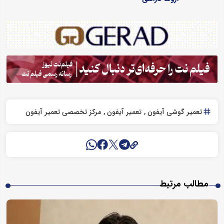
تعمیر گوشی آیفون
تعمیر آیفون
مرکز تخصصی تعمیر آیفون
مطالب مرتبط