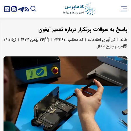
پاسخ به سوالات پرتکرار درباره تعمیر آیفون
خانه
فن‌آوری اطلاعات
کد مطلب: ۳۲۹۱۶۰
۲۴ بهمن ۱۴۰۳
۰۹:۰۱
مریم چرخ انداز