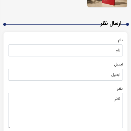
ارسال نظر
نام
ایمیل
نظر