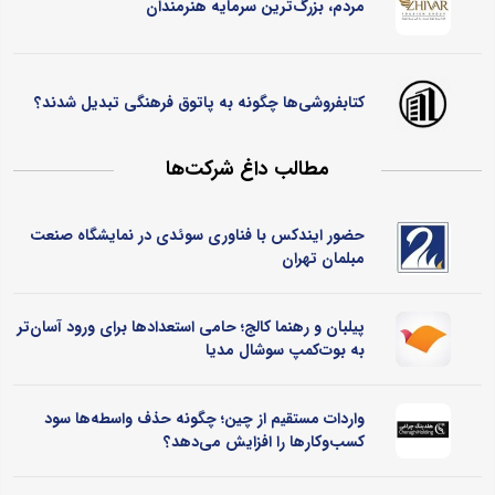
مردم، بزرگ‌ترین سرمایه هنرمندان
کتابفروشی‌ها چگونه به پاتوق فرهنگی تبدیل شدند؟
مطالب داغ شرکت‌ها
حضور ایندکس با فناوری سوئدی در نمایشگاه صنعت
مبلمان تهران
پیلبان و رهنما کالج؛ حامی استعدادها برای ورود آسان‌تر
به بوت‌کمپ سوشال مدیا
واردات مستقیم از چین؛ چگونه حذف واسطه‌ها سود
کسب‌وکارها را افزایش می‌دهد؟