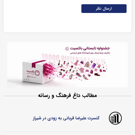
ارسال نظر
مطالب داغ فرهنگ و رسانه
کنسرت علیرضا قربانی به زودی در شیراز