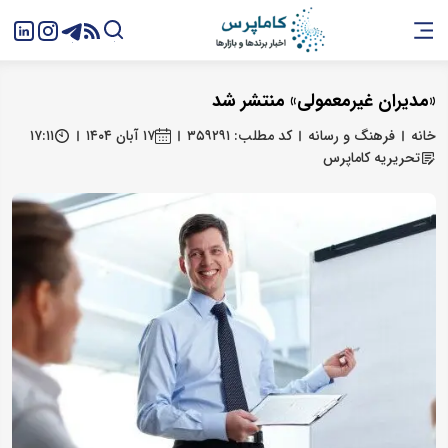
«مدیران غیرمعمولی» منتشر شد
خانه
فرهنگ و رسانه
کد مطلب: ۳۵۹۲۹۱
۱۷ آبان ۱۴۰۴
۱۷:۱۱
تحریریه کاماپرس