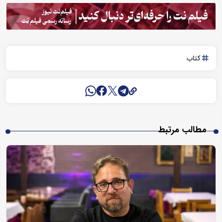
کتاب
مطالب مرتبط