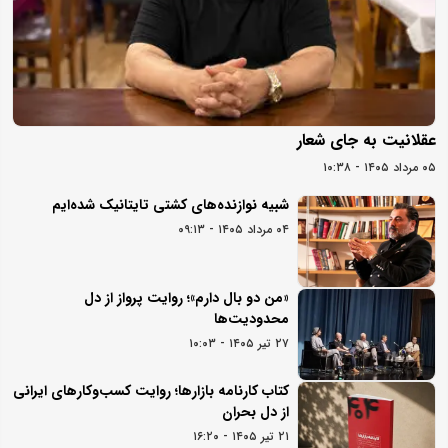
عقلانیت به جای شعار
۰۵ مرداد ۱۴۰۵ - ۱۰:۳۸
شبیه نوازنده‌های کشتی تایتانیک شده‌ایم
۰۴ مرداد ۱۴۰۵ - ۰۹:۱۳
«من دو بال دارم»؛ روایت پرواز از دل
محدودیت‌ها
۲۷ تیر ۱۴۰۵ - ۱۰:۰۳
کتاب کارنامه بازارها؛ روایت کسب‌و‌کارهای ایرانی
از دل بحران
۲۱ تیر ۱۴۰۵ - ۱۶:۲۰