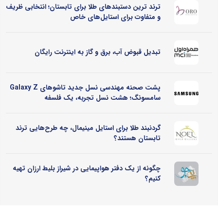
ترند ترین دستبندهای طلا برای تابستان؛ انتخابی ظریف
و متفاوت برای استایل‌های خاص
تبدیل قبوض آب، برق و گاز به اینترنت رایگان
پشت صحنه مهندسی نسل جدید تاشوهای Galaxy Z
سامسونگ؛ هشت نسل تجربه، یک فلسفه
گردنبند طلا برای استایل مینیمال، چه طرح‌هایی ترند
تابستان هستند؟
چگونه از یک دفتر هواپیمایی در شیراز بلیط ارزان تهیه
کنیم؟