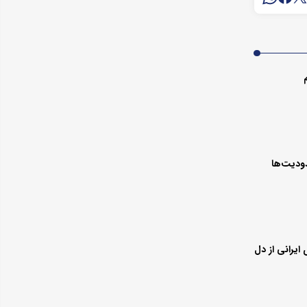
دودیت‌ها
 ایرانی از دل