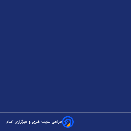
طراحی سایت خبری و خبرگزاری آسام