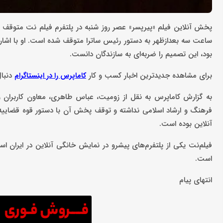
پخش آنلاین فیلم «پیرپسر» عصر روز شنبه در پلتفرم فیلم‌ نت متوقف ش
ساعت سه بعدازظهر به دستور رئیس ساترا متوقف شده است. او با اشاره 
بود، این تصمیم را ضربه‌ای به سازندگان دانست.
برای مشاهده جدیدترین اخبار کسب و کار
دنبال
کاماپرس را در اینستاگرام
به گزارش کاماپرس به نقل از زومیت، عباس طاهری، معاون کاربران و ت
فرهنگ و ارشاد اسلامی نداشته و توقف پخش آن با دستور قوه قضاییه ا
آنلاین بوده است.
است.
انتهای پیام