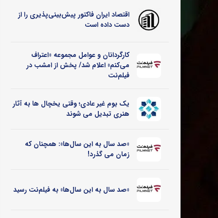
اقتصاد ایران فاکتور پیش‌بینی‌پذیری را از
دست داده است
کارگردانان و عوامل مجموعه «اعتراف
می‌کنم» اعلام شد/ پخش از امشب در
فیلم‌نت
یک بوم غیر عادی؛ وقتی یخچال ‌ها به آثار
هنری تبدیل می ‌شوند
«صد سال به این سال‌ها»: همچنان که
زمان می گذرد!
«صد سال به این سال‌ها» به فیلم‌نت رسید