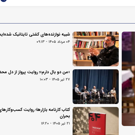
شبیه نوازنده‌های کشتی تایتانیک شده‌ایم
۰۴ مرداد ۱۴۰۵ - ۰۹:۱۳
«من دو بال دارم»؛ روایت پرواز از دل مح
۲۷ تیر ۱۴۰۵ - ۱۰:۰۳
کتاب کارنامه بازارها؛ روایت کسب‌و‌کارهای
بحران
۲۱ تیر ۱۴۰۵ - ۱۶:۲۰