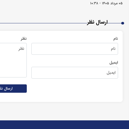
۰۵ مرداد ۱۴۰۵ - ۱۰:۳۸
ارسال نظر
نام
نظر
ایمیل
ارسال نظ