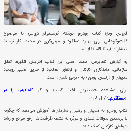
فروش ویژه کتاب رودررو نوشته کریستوفر دی.لی با موضوع
گفت‌وگوهایی برای بهبود عملکرد و مربی‌گری در محیط کار توسط
انتشارات آریانا قلم آغاز شد.
به گزارش کاماپرس، هدف اصلی این کتاب، افزایش انگیزه، تعلق
سازمانی، ماندگاری کارکنان و ارتقای عملکرد از طریق تغییر رویکرد
مدیران از «رئیس بودن» به «مربی شدن» است.
برای مشاهده جدیدترین اخبار کسب و کار
کاماپرس را در
دنبال کنید.
اینستاگرام
کتاب رودررو به مدیران و رهبران سازمان‌ها آموزش می‌دهد که چگونه
با پرسیدن سوالات کلیدی و موثر، به کشف ظرفیت‌ها، رفع موانع و رشد
حرفه‌ای کارکنان کمک کنند.