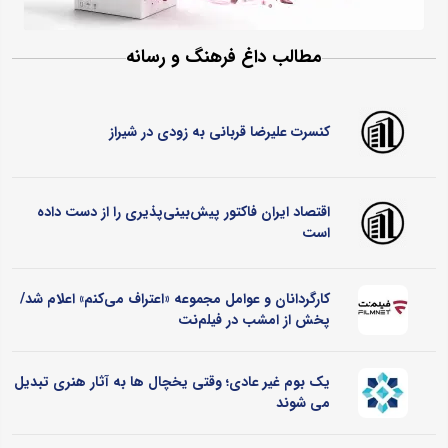
مطالب داغ فرهنگ و رسانه
کنسرت علیرضا قربانی به زودی در شیراز
اقتصاد ایران فاکتور پیش‌بینی‌پذیری را از دست داده
است
کارگردانان و عوامل مجموعه «اعتراف می‌کنم» اعلام شد/
پخش از امشب در فیلم‌نت
یک بوم غیر عادی؛ وقتی یخچال ‌ها به آثار هنری تبدیل
می ‌شوند