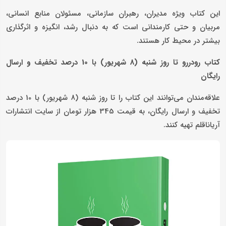
این کتاب ویژه مدیران، رهبران سازمانی، مسئولان منابع انسانی،
مربیان و حتی کارمندانی است که به دنبال رشد، انگیزه و اثرگذاری
بیشتر در محیط کار هستند.
کتاب رودررو تا روز شنبه (8 شهریور) با 10 درصد تخفیف و ارسال
رایگان
علاقه‌مندان می‌توانند این کتاب را تا روز شنبه (8 شهریور) با 10 درصد
تخفیف و ارسال رایگان، به قیمت 345 هزار تومان از سایت انتشارات
آریاناقلم تهیه کنند.