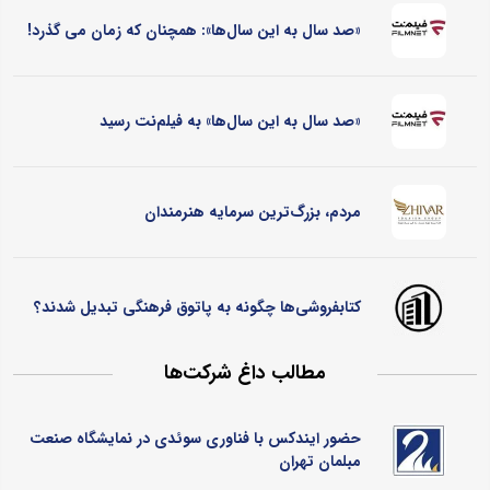
«صد سال به این سال‌ها»: همچنان که زمان می گذرد!
«صد سال به این سال‌ها» به فیلم‌نت رسید
مردم، بزرگ‌ترین سرمایه هنرمندان
کتابفروشی‌ها چگونه به پاتوق فرهنگی تبدیل شدند؟
مطالب داغ شرکت‌ها
حضور ایندکس با فناوری سوئدی در نمایشگاه صنعت
مبلمان تهران