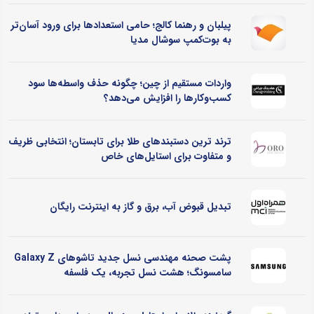
پیلبان و رهنما کالج؛ حامی استعدادها برای ورود آسان‌تر
به بوت‌کمپ سوشال مدیا
واردات مستقیم از چین؛ چگونه حذف واسطه‌ها سود
کسب‌وکارها را افزایش می‌دهد؟
ترند ترین دستبندهای طلا برای تابستان؛ انتخابی ظریف
و متفاوت برای استایل‌های خاص
تبدیل قبوض آب، برق و گاز به اینترنت رایگان
پشت صحنه مهندسی نسل جدید تاشوهای Galaxy Z
سامسونگ؛ هشت نسل تجربه، یک فلسفه