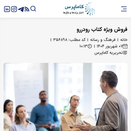
فروش ویژه کتاب رودررو
خانه
فرهنگ و رسانه
کد مطلب: ۳۵۶۸۹۸
۰۷ شهریور ۱۴۰۴
۱۰:۱۳
تحریریه کاماپرس