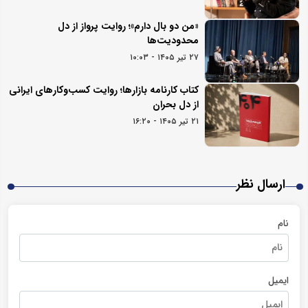
«من دو بال دارم»؛ روایت پرواز از دل
محدودیت‌ها
۲۷ تیر ۱۴۰۵ - ۱۰:۰۳
کتاب کارنامه بازارها؛ روایت کسب‌و‌کارهای ایرانی
از دل بحران
۲۱ تیر ۱۴۰۵ - ۱۶:۲۰
ارسال نظر
نام
ایمیل