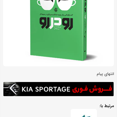
انتهای پیام
مرتبط با: