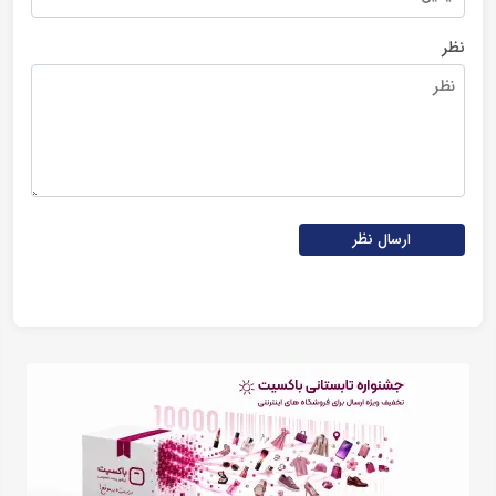
نظر
ارسال نظر