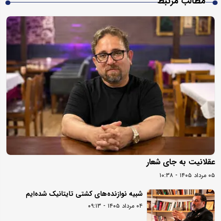
مطالب مرتبط
عقلانیت به جای شعار
۰۵ مرداد ۱۴۰۵ - ۱۰:۳۸
شبیه نوازنده‌های کشتی تایتانیک شده‌ایم
۰۴ مرداد ۱۴۰۵ - ۰۹:۱۳