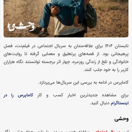
تابستان ۱۴۰۴ برای علاقه‌مندان به سریال اجتماعی در فیلم‌نت، فصل
پرهیجانی بود. از قصه‌های پرتعلیق و معمایی گرفته تا روایت‌های
خانوادگی و تلخ از زندگی روزمره، چهار اثر برجسته توانستند نگاه هزاران
کاربر را به خود جلب کنند.
کاماپرس در ادامه به بررسی این سریال‌ها می‌پردازد.
برای مشاهده جدیدترین اخبار کسب و کار
کاماپرس را در
دنبال کنید.
اینستاگرام
وحشی
این
ساخته هومن سیدی با بازی جواد عزتی، نگار