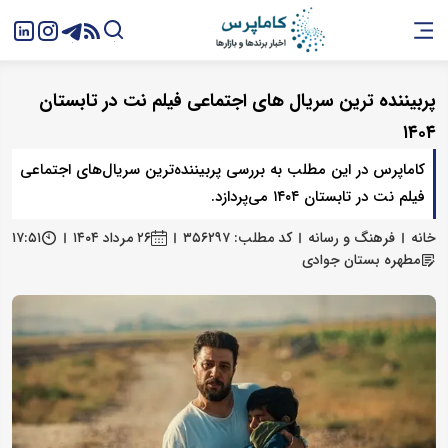
پربیننده‌ ترین سریال‌ های اجتماعی فیلم‌ نت در تابستان
۱۴۰۴
کاماپرس در این مطلب به بررسی پربیننده‌ترین سریال‌های اجتماعی
فیلم‌ نت در تابستان ۱۴۰۴ می‌پردازد.
خانه
فرهنگ و رسانه
کد مطلب: ۳۵۶۲۹۷
۲۶ مرداد ۱۴۰۴
۱۷:۵۱
مطهره بستان‌ جوادی