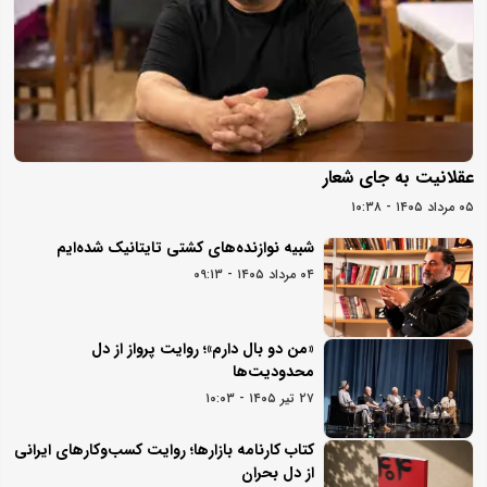
عقلانیت به جای شعار
۰۵ مرداد ۱۴۰۵ - ۱۰:۳۸
شبیه نوازنده‌های کشتی تایتانیک شده‌ایم
۰۴ مرداد ۱۴۰۵ - ۰۹:۱۳
«من دو بال دارم»؛ روایت پرواز از دل
محدودیت‌ها
۲۷ تیر ۱۴۰۵ - ۱۰:۰۳
کتاب کارنامه بازارها؛ روایت کسب‌و‌کارهای ایرانی
از دل بحران