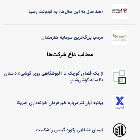
«صد سال به این سال‌ها» به فیلم‌نت رسید
مردم، بزرگ‌ترین سرمایه هنرمندان
مطالب داغ شرکت‌ها
از یک فضای کوچک تا «فروشگاهی روی گوشی»؛ داستان
۲۰ ساله گوشی‌شاپ
بیانیه آبان‌تتر درباره خبر فرمان خزانه‌داری آمریکا
نیسان قشقایی رکورد گینس را شکست