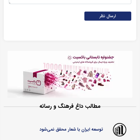
ارسال نظر
مطالب داغ فرهنگ و رسانه
توسعه ایران با شعار محقق نمی‌شود