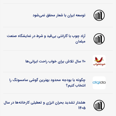
توسعه ایران با شعار محقق نمی‌شود
آراد چوب با گارانتی بی‌قید و شرط در نمایشگاه صنعت
مبلمان
۷۰ سال تلاش برای خواب راحت ایرانی‌ها
چگونه با بودجه محدود بهترین گوشی سامسونگ را
انتخاب کنیم؟
هشدار تشدید بحران انرژی و تعطیلی کارخانه‌ها در سال
1405