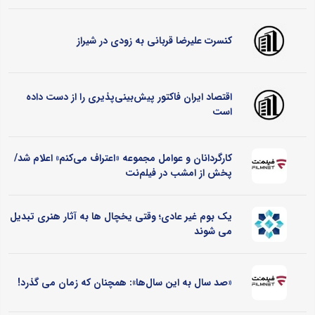
کنسرت علیرضا قربانی به زودی در شیراز
اقتصاد ایران فاکتور پیش‌بینی‌پذیری را از دست داده
است
کارگردانان و عوامل مجموعه «اعتراف می‌کنم» اعلام شد/
پخش از امشب در فیلم‌نت
یک بوم غیر عادی؛ وقتی یخچال ‌ها به آثار هنری تبدیل
می ‌شوند
«صد سال به این سال‌ها»: همچنان که زمان می گذرد!