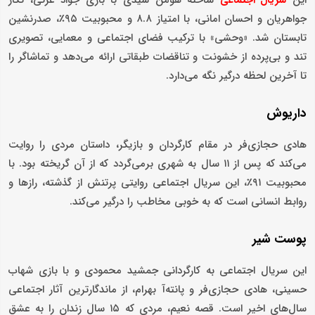
سریال اجتماعی
جواهریان و احسان امانی، با امتیاز ۸.۸ و محبوبیت ۹۵٪، صدرنشین
تابستان شد. «وحشی» با ترکیب فضای اجتماعی و معمایی، تصویری
تند و بی‌پرده از خشونت و تناقضات طبقاتی ارائه می‌دهد و تماشاگر را
تا آخرین لحظه درگیر نگه می‌دارد.
داریوش
هادی حجازی‌فر در مقام کارگردان و بازیگر، داستان مردی را روایت
می‌کند که پس از ۱۱ سال به شهری برمی‌گردد که از آن گریخته بود. با
محبوبیت ۹۱٪، این سریال اجتماعی روایتی پرتنش از گذشته، رازها و
روابط انسانی است که به‌ خوبی مخاطب را درگیر می‌کند.
پوست شیر
این سریال اجتماعی به کارگردانی جمشید محمودی و با بازی شهاب
حسینی، هادی حجازی‌فر و پانته‌آ بهرام، از ماندگارترین آثار اجتماعی
سال‌های اخیر است. قصه نعیم، مردی که ۱۵ سال زندان را به عشق