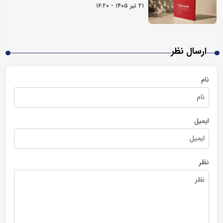
۲۱ تیر ۱۴۰۵ - ۱۶:۲۰
ارسال نظر
نام
ایمیل
نظر