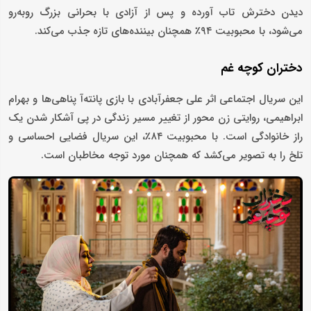
دیدن دخترش تاب آورده و پس از آزادی با بحرانی بزرگ روبه‌رو
می‌شود، با محبوبیت ۹۴٪ همچنان بیننده‌های تازه جذب می‌کند.
دختران کوچه غم
این سریال اجتماعی اثر علی جعفرآبادی با بازی پانته‌آ پناهی‌ها و بهرام
ابراهیمی، روایتی زن‌ محور از تغییر مسیر زندگی در پی آشکار شدن یک
راز خانوادگی است. با محبوبیت ۸۴٪، این سریال فضایی احساسی و
تلخ را به تصویر می‌کشد که همچنان مورد توجه مخاطبان است.