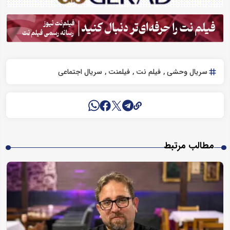
سریال وحشی
فیلم نت
فیلمنت
سریال اجتماعی
مطالب مرتبط