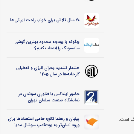
۷۰ سال تلاش برای خواب راحت ایرانی‌ها
چگونه با بودجه محدود بهترین گوشی
سامسونگ را انتخاب کنیم؟
هشدار تشدید بحران انرژی و تعطیلی
کارخانه‌ها در سال 1405
حضور ایندکس با فناوری سوئدی در
نمایشگاه صنعت مبلمان تهران
پیلبان و رهنما کالج؛ حامی استعدادها برای
اگ است.
ورود آسان‌تر به بوت‌کمپ سوشال مدیا