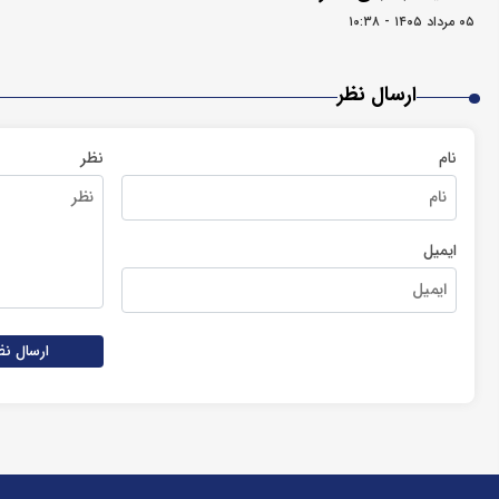
۰۵ مرداد ۱۴۰۵ - ۱۰:۳۸
ارسال نظر
نام
نظر
ایمیل
ارسال نظ