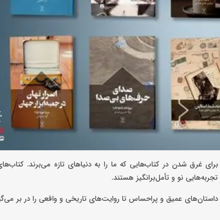
ی غرق شدن در کتاب‌هایی که ما را به دنیاهای تازه می‌برند. کتاب‌های
ربه‌هایی نو و تأمل‌برانگیز هستند.
داستان‌های عمیق و پراحساس تا روایت‌های تاریخی و واقعی را در بر می‌گی