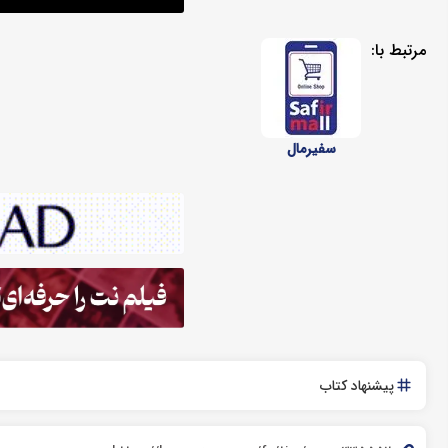
مرتبط با:
سفیرمال
پیشنهاد کتاب