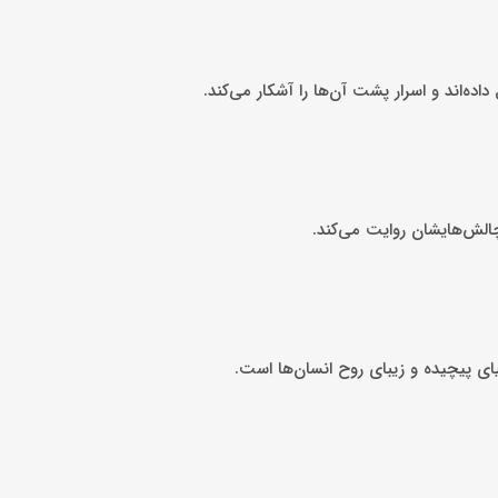
اده‌اند و اسرار پشت آن‌ها را آشکار می‌کند.
الش‌هایشان روایت می‌کند.
ای پیچیده و زیبای روح انسان‌ها است.