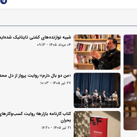
شبیه نوازنده‌های کشتی تایتانیک شده‌ایم
۰۴ مرداد ۱۴۰۵ - ۰۹:۱۳
«من دو بال دارم»؛ روایت پرواز از دل مح
۲۷ تیر ۱۴۰۵ - ۱۰:۰۳
کتاب کارنامه بازارها؛ روایت کسب‌و‌کارهای
بحران
۲۱ تیر ۱۴۰۵ - ۱۶:۲۰