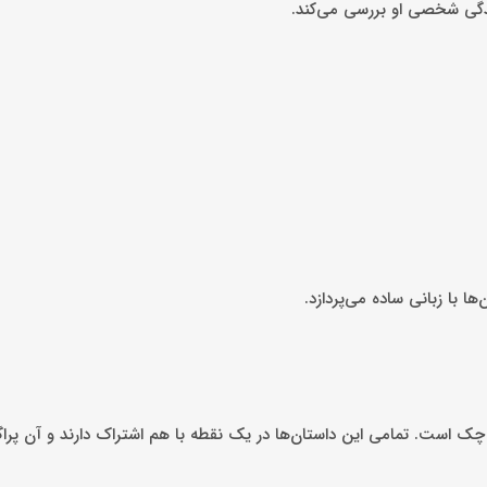
ندگی شخصی او بررسی می‌کند.
 با زبانی ساده می‌پردازد.
چک است. تمامی این داستان‌ها در یک نقطه با هم اشتراک دارند و آن پر