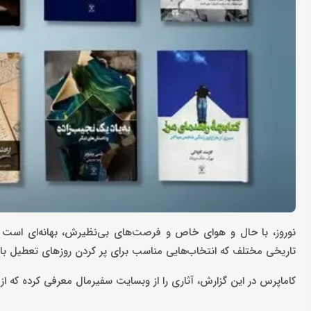
نوروز، با حال و هوای خاص و فرصت‌های بی‌نظیرش، بهانه‌ای است برا
تاریخی مختلف که انتخاب‌هایی مناسب برای پر کردن روزهای تعطیل با تج
کاماپرس در این گزارش، آثاری را از وبسایت سفیرمال معرفی کرده که از 