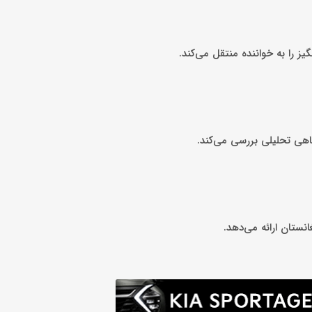
ز را به خواننده منتقل می‌کند.
گاهی تحلیلی بررسی می‌کند.
نستان ارائه می‌دهد.