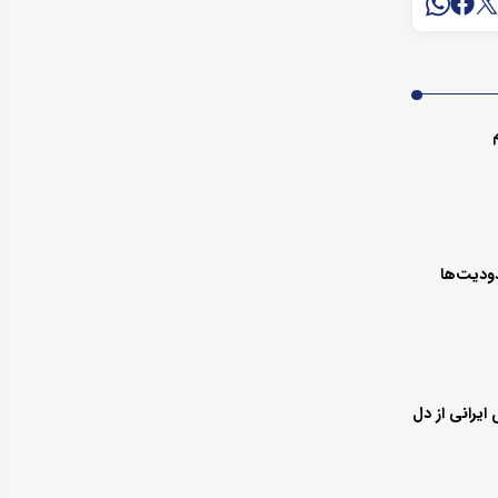
دودیت‌ها
 ایرانی از دل