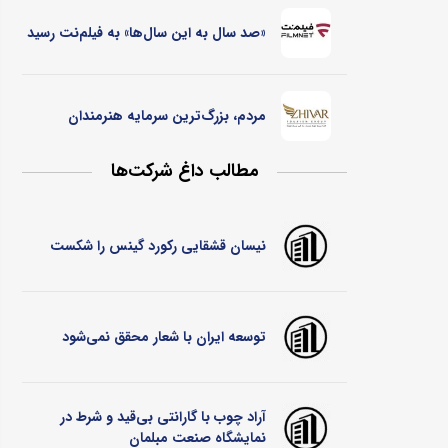
«صد سال به این سال‌ها» به فیلم‌نت رسید
مردم، بزرگ‌ترین سرمایه هنرمندان
مطالب داغ شرکت‌ها
نیسان قشقایی رکورد گینس را شکست
توسعه ایران با شعار محقق نمی‌شود
آراد چوب با گارانتی بی‌قید و شرط در
نمایشگاه صنعت مبلمان