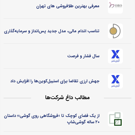
معرفی بهترین طلافروشی های تهران
تناسب اندام مالی، مدل جدید پس‌انداز و سرمایه‌گذاری
سال فشار و فرصت
جهش ارزی تقاضا برای استیبل‌کوین‌ها را افزایش داد
مطالب داغ شرکت‌ها
از یک فضای کوچک تا «فروشگاهی روی گوشی»؛ داستان
۲۰ ساله گوشی‌شاپ