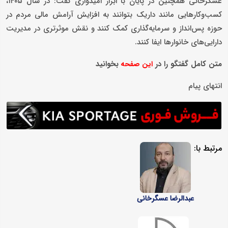
عسگرخانی همچنین در پایان با ابراز امیدواری گفت: در سال ۱۴۰۵،
کسب‌وکارهایی مانند داریک بتوانند به افزایش آرامش مالی مردم در
حوزه پس‌انداز و سرمایه‌گذاری کمک کنند و نقش موثرتری در مدیریت
دارایی‌های خانوارها ایفا کنند.
متن کامل گفتگو را در
بخوانید
این صفحه
انتهای پیام
مرتبط با:
عبدالرضا عسگرخانی