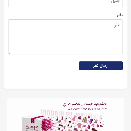
نظر
ارسال نظر