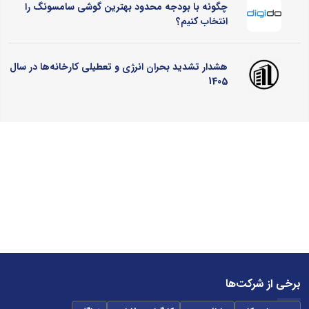
چگونه با بودجه محدود بهترین گوشی سامسونگ را
انتخاب کنیم؟
هشدار تشدید بحران انرژی و تعطیلی کارخانه‌ها در سال
1405
برخی از شرکت‌ها