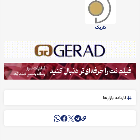
داریک
کارنامه بازارها