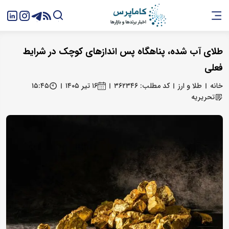
طلای آب شده، پناهگاه پس اندازهای کوچک در شرایط
فعلی
خانه
طلا و ارز
کد مطلب: ۳۶۲۳۴۶
۱۶ تیر ۱۴۰۵
۱۵:۴۵
تحریریه