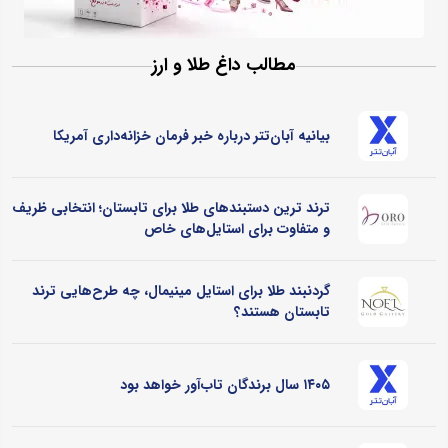
مطالب داغ طلا و ارز
بیانیه آبان‌تتر درباره خبر فرمان خزانه‌داری آمریکا
ترند ترین دستبندهای طلا برای تابستان؛ انتخابی ظریف
و متفاوت برای استایل‌های خاص
گردنبند طلا برای استایل مینیمال، چه طرح‌هایی ترند
تابستان هستند؟
۱۴۰۵ سال برندگان تاب‌آور خواهد بود