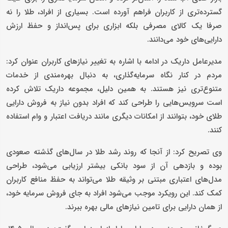
گسترده‌تری از کاربران فراهم آورده است. بسیاری از افراد، طلا را نه
صرفا یک کالای مصرفی بلکه ابزاری برای پس‌انداز و حفظ ارزش
دارایی‌های خود می‌دانند.
مدیرعامل داریک در ادامه با اشاره به تغییر نیازهای کاربران عنوان کرد:
مردم در کنار نگاه سرمایه‌گذاری، به دنبال بهره‌مندی از خدمات
متنوع‌تری نیز هستند. به همین دلیل، مجموعه داریک تلاش کرده
است سرویس‌هایی را طراحی کند که افراد بدون نیاز به فروش دارایی
طلای خود، بتوانند از امکانات دیگری مانند دریافت اعتبار و وام استفاده
کنند.
وی تصریح کرد: از آنجا که روند رشد طلا در سال‌های گذشته صعودی
بوده و بازدهی آن از سود بانکی بیشتر ارزیابی می‌شود، طراحی
مدل‌های اعتباری مبتنی بر وثیقه طلا می‌تواند به حفظ منافع کاربران
کمک کند. این رویکرد موجب می‌شود افراد به جای فروش سرمایه خود،
از همان دارایی برای تامین نیازهای مالی بهره ببرند.