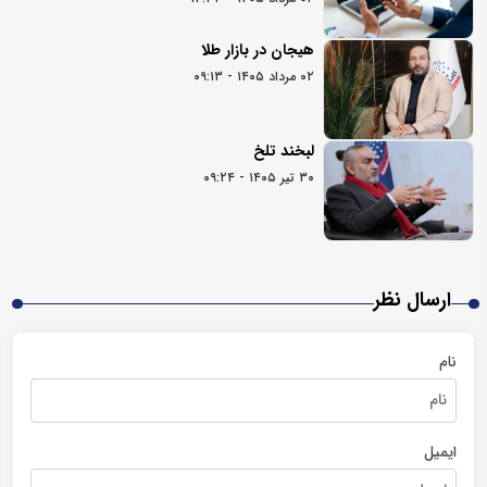
هیجان در بازار طلا
۰۲ مرداد ۱۴۰۵ - ۰۹:۱۳
لبخند تلخ
۳۰ تیر ۱۴۰۵ - ۰۹:۲۴
ارسال نظر
نام
ایمیل