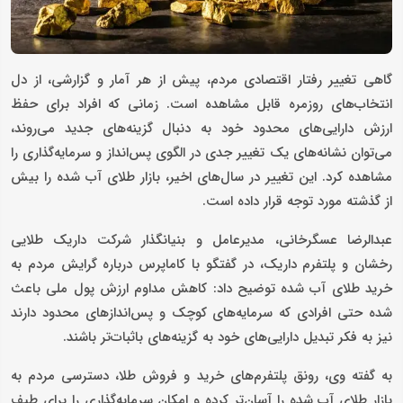
گاهی تغییر رفتار اقتصادی مردم، پیش از هر آمار و گزارشی، از دل
انتخاب‌های روزمره قابل مشاهده است. زمانی که افراد برای حفظ
ارزش دارایی‌های محدود خود به دنبال گزینه‌های جدید می‌روند،
می‌توان نشانه‌های یک تغییر جدی در الگوی پس‌انداز و سرمایه‌گذاری را
مشاهده کرد. این تغییر در سال‌های اخیر، بازار طلای آب‌ شده را بیش
از گذشته مورد توجه قرار داده است.
عبدالرضا عسگرخانی، مدیرعامل و بنیانگذار شرکت داریک طلایی
رخشان و پلتفرم داریک، در گفتگو با کاماپرس درباره گرایش مردم به
خرید طلای آب‌ شده توضیح داد: کاهش مداوم ارزش پول ملی باعث
شده حتی افرادی که سرمایه‌های کوچک و پس‌اندازهای محدود دارند
نیز به فکر تبدیل دارایی‌های خود به گزینه‌های باثبات‌تر باشند.
به گفته وی، رونق پلتفرم‌های خرید و فروش طلا، دسترسی مردم به
بازار طلای آب‌ شده را آسان‌تر کرده و امکان سرمایه‌گذاری را برای طیف