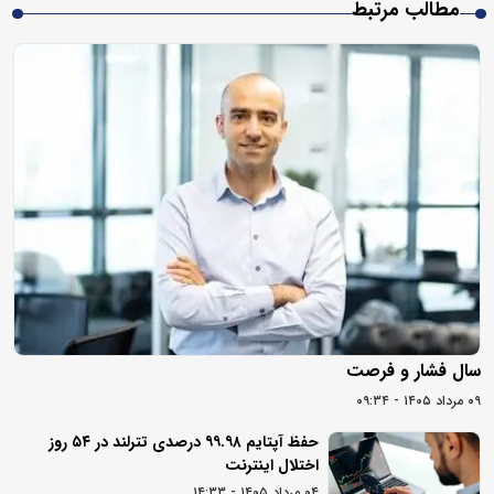
مطالب مرتبط
سال فشار و فرصت
۰۹ مرداد ۱۴۰۵ - ۰۹:۳۴
حفظ آپتایم ۹۹.۹۸ درصدی تترلند در ۵۴ روز
اختلال اینترنت
۰۴ مرداد ۱۴۰۵ - ۱۴:۳۳