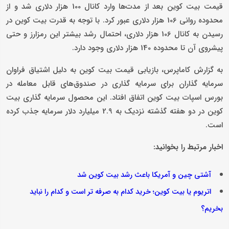
قیمت بیت کوین بعد از مدت‌ها وارد کانال 100 هزار دلاری شد و از
محدوده روانی 106 هزار دلاری عبور کرد. با توجه به قدرت بیت کوین در
رسیدن به کانال 106 هزار دلاری، احتمال رشد بیشتر این رمزارز و حتی
پیشروی آن تا محدوده 140 هزار دلاری وجود دارد.
به گزارش کاماپرس، بازیابی قیمت بیت کوین به دلیل اشتیاق فراوان
سرمایه گذاران برای سرمایه گذاری در صندوق‌های قابل معامله در
بورس اسپات بیت کوین اتفاق افتاد. این محصول سرمایه گذاری بیت
کوین در دو هفته گذشته نزدیک به 2.9 میلیارد دلار سرمایه جذب کرده
است.
اخبار مرتبط را بخوانید:
آشتی چین و آمریکا باعث رشد بیت کوین شد
اتریوم یا بیت کوین؛ خرید کدام به صرفه تر است و کدام را نباید
بخریم؟