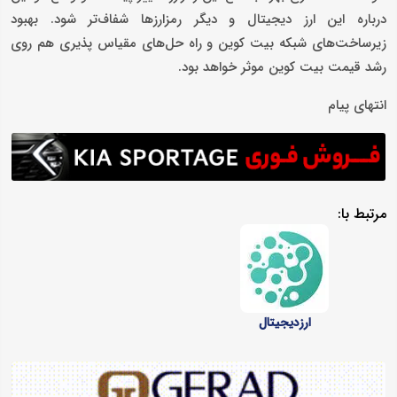
درباره این ارز دیجیتال و دیگر رمزارزها شفاف‌تر شود. بهبود
زیرساخت‌های شبکه بیت کوین و راه حل‌های مقیاس پذیری هم روی
رشد قیمت بیت کوین موثر خواهد بود.
انتهای پیام
مرتبط با:
ارزدیجیتال