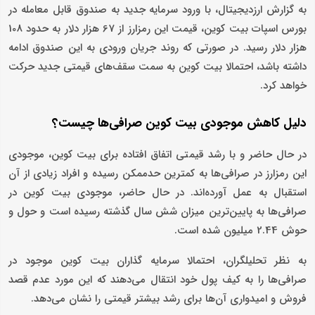
به گزارش ارزدیجیتال، با ورود سرمایه جدید به صندوق قابل معامله در
بورس اسپات بیت کوین، قیمت این رمزارز از 67 هزار دلار به حدود 108
هزار دلار رسید. در صورتی که روند جریان ورودی به این صندوق ادامه
داشته باشد، احتمالا بیت کوین به سمت سقف‌های قیمتی جدید حرکت
خواهد کرد.
دلیل کاهش موجودی بیت کوین صرافی‌ها چیست؟
در حال حاضر و با رشد قیمتی اتفاق افتاده برای بیت کوین، موجودی
این رمزارز در صرافی‌ها به کمترین حدممکن رسیده و افراد زیادی از آن
استقبال به عمل آورده‌اند. در حال حاضر، موجودی بیت کوین در
صرافی‌ها به پایین‌ترین میزان شش سال گذشته رسیده است و حول و
حوش 2.44 میلیون شده است.
به نظر تحلیلگران، احتمالا سرمایه گذاران بیت کوین موجود در
صرافی‌ها را به کیف پول خود انتقال می‌دهند که این مورد عدم قصد
فروش و امیدواری آن‌ها برای رشد بیشتر قیمتی را نشان می‌دهد.