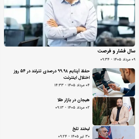
سال فشار و فرصت
۰۹ مرداد ۱۴۰۵ - ۰۹:۳۴
حفظ آپتایم ۹۹.۹۸ درصدی تترلند در ۵۴ روز
اختلال اینترنت
۰۴ مرداد ۱۴۰۵ - ۱۴:۳۳
هیجان در بازار طلا
۰۲ مرداد ۱۴۰۵ - ۰۹:۱۳
لبخند تلخ
۳۰ تیر ۱۴۰۵ - ۰۹:۲۴