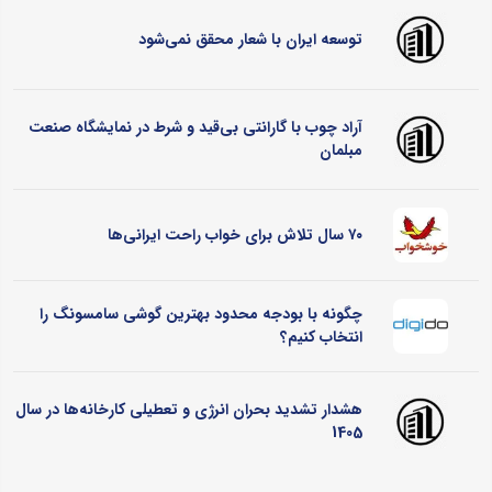
توسعه ایران با شعار محقق نمی‌شود
آراد چوب با گارانتی بی‌قید و شرط در نمایشگاه صنعت
مبلمان
۷۰ سال تلاش برای خواب راحت ایرانی‌ها
چگونه با بودجه محدود بهترین گوشی سامسونگ را
انتخاب کنیم؟
هشدار تشدید بحران انرژی و تعطیلی کارخانه‌ها در سال
1405