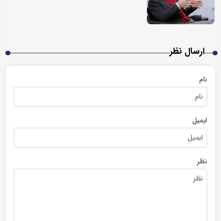
ارسال نظر
نام
ایمیل
نظر