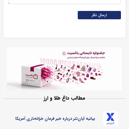
ارسال نظر
مطالب داغ طلا و ارز
بیانیه آبان‌تتر درباره خبر فرمان خزانه‌داری آمریکا