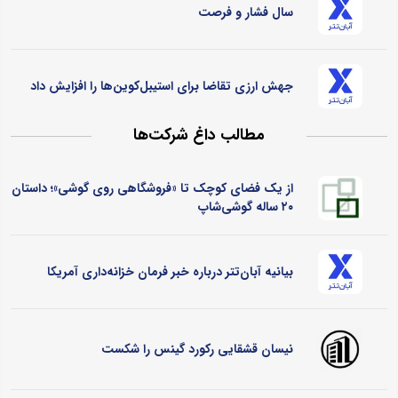
سال فشار و فرصت
جهش ارزی تقاضا برای استیبل‌کوین‌ها را افزایش داد
مطالب داغ شرکت‌ها
از یک فضای کوچک تا «فروشگاهی روی گوشی»؛ داستان
۲۰ ساله گوشی‌شاپ
بیانیه آبان‌تتر درباره خبر فرمان خزانه‌داری آمریکا
نیسان قشقایی رکورد گینس را شکست