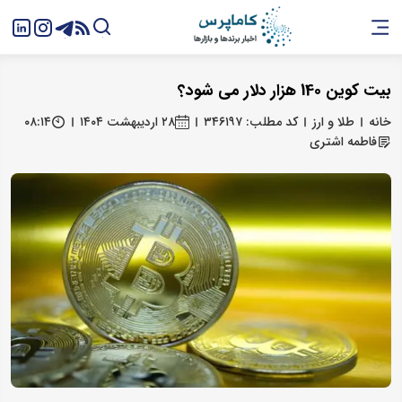
بیت کوین 140 هزار دلار می شود؟
خانه
طلا و ارز
کد مطلب: ۳۴۶۱۹۷
۲۸ اردیبهشت ۱۴۰۴
۰۸:۱۴
فاطمه اشتری