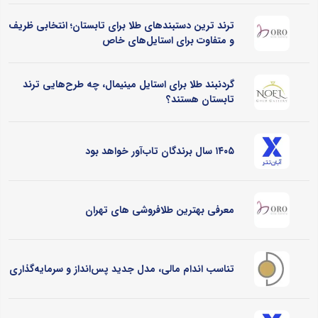
ترند ترین دستبندهای طلا برای تابستان؛ انتخابی ظریف
و متفاوت برای استایل‌های خاص
گردنبند طلا برای استایل مینیمال، چه طرح‌هایی ترند
تابستان هستند؟
۱۴۰۵ سال برندگان تاب‌آور خواهد بود
معرفی بهترین طلافروشی های تهران
تناسب اندام مالی، مدل جدید پس‌انداز و سرمایه‌گذاری