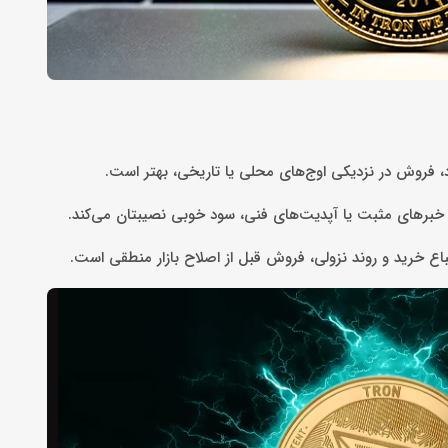
، فروش در نزدیکی اوج‌های محلی یا تاریخی، بهتر است.
برهای مثبت یا آپدیت‌های فنی، سود خوبی نصیبتان می‌کند.
 خرید و روند نزولی، فروش قبل از اصلاح بازار منطقی است.