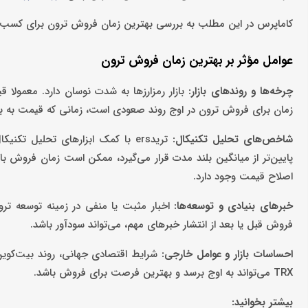
کاماپرس در این مطلب به بررسی بهترین زمان فروش ترون برای کسب ب
عوامل مؤثر بر بهترین زمان فروش ترون
چرخه‌ها و روندهای بازار:
بازار رمزارزها به شدت نوسان دارد. معمولا ق
زمان برای فروش ترون در اوج روند صعودی است، زمانی که قیمت به بیش
شاخص‌های تحلیل تکنیکال:
تریدers با کمک ابزارهای تحلیل ت
اصلاح قیمت وجود دارد.
خبرهای بنیادی و توسعه‌ها:
اخبار مثبت یا منفی در زمینه توسعه ترو
فروش قبل یا بعد از انتشار خبرهای مهم، می‌تواند سودآور باشد.
احساسات بازار و عوامل خارجی:
شرایط اقتصادی جهانی، روند بیت‌کوین و 
TRX می‌تواند به اوج برسد و بهترین فرصت برای فروش باشد.
بیشتر بخوانید: