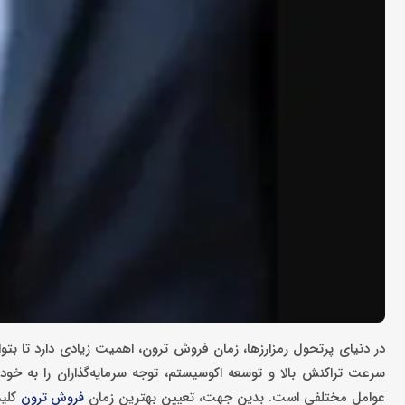
در دنیای پرتحول رمزارزها، زمان فروش ترون، اهمیت زیادی دارد تا بتو
سرعت تراکنش بالا و توسعه اکوسیستم، توجه سرمایه‌گذاران را به خود
عوامل مختلفی است. بدین جهت، تعیین بهترین زمان
کلید
فروش ترون