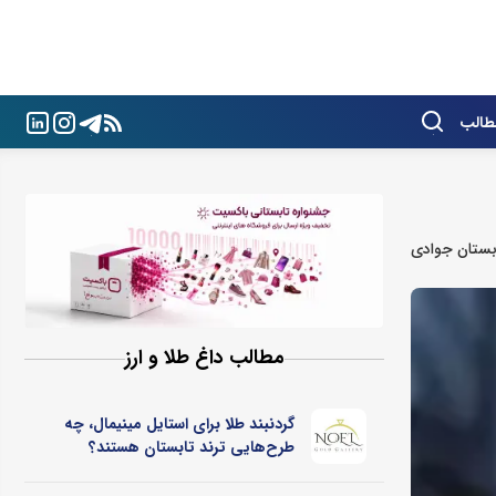
طالب
ستان‌ جوادی
مطالب داغ طلا و ارز
گردنبند طلا برای استایل مینیمال، چه
طرح‌هایی ترند تابستان هستند؟