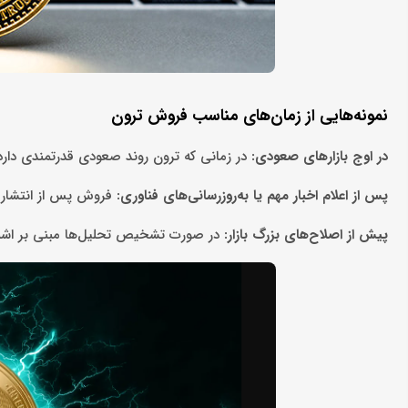
نمونه‌هایی از زمان‌های مناسب فروش ترون
در اوج بازارهای صعودی:
در زمانی که ترون روند صعودی قدرتمندی دارد
پس از اعلام اخبار مهم یا به‌روزرسانی‌های فناوری:
فروش پس از انتشار خ
پیش از اصلاح‌های بزرگ بازار:
در صورت تشخیص تحلیل‌ها مبنی بر اشباع