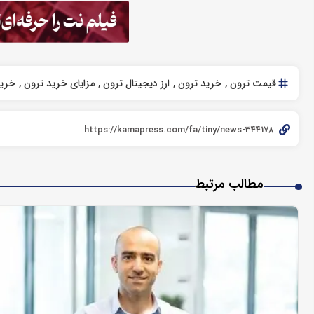
قیمت ترون
خرید ترون
ارز دیجیتال ترون
مزایای خرید ترون
خرید
مطالب مرتبط