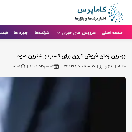
صفحه اصلی
سرویس های خبری
شرکت‌ها
چهره ها
قیمت
بهترین زمان فروش ترون برای کسب بیشترین سود
خانه
طلا و ارز
کد مطلب: ۳۴۴۱۷۸
۰۴ خرداد ۱۴۰۴
۱۶:۰۲