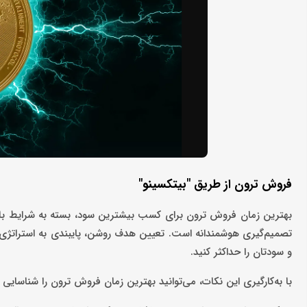
فروش ترون از طریق "بیتکسینو"
بهترین زمان فروش ترون برای کسب بیشترین سود، بسته به شرایط بازار
تصمیم‌گیری هوشمندانه است. تعیین هدف روشن، پایبندی به استراتژی و
و سودتان را حداکثر کنید.
با به‌کارگیری این نکات، می‌توانید بهترین زمان فروش ترون را شناسایی ک