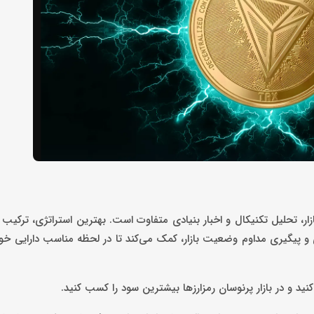
، تحلیل تکنیکال و اخبار بنیادی متفاوت است. بهترین استراتژی، ترکیب 
 پیگیری مداوم وضعیت بازار، کمک می‌کند تا در لحظه مناسب دارایی خود
نید و در بازار پرنوسان رمزارزها بیشترین سود را کسب کنید.