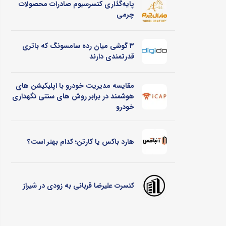
پایه‌گذاری کنسرسیوم صادرات محصولات
چرمی
۳ گوشی میان رده سامسونگ که باتری
قدرتمندی دارند
مقایسه مدیریت خودرو با اپلیکیشن های
هوشمند در برابر روش های سنتی نگهداری
خودرو
هارد باکس یا کارتن؛ کدام بهتر است؟
کنسرت علیرضا قربانی به زودی در شیراز