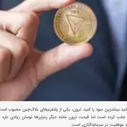
انید بیشترین سود را کنید. ترون، یکی از پلتفرم‌های بلاک‌چین محبوب است
 جلب کرده است اما قیمت ترون مانند دیگر رمزارزها نوسان زیادی دارد 
 موفقیت در سرمایه‌گذاری است.