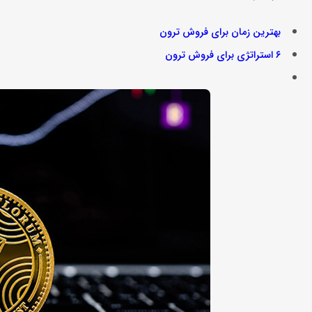
بهترین زمان برای فروش ترون
۶ استراتژی‌ برای فروش ترون