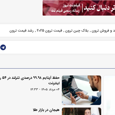
 و فروش ترون
بلاک چین ترون
قیمت ترون 2025
رشد قیمت ترون
حفظ آپ
اینترنت
۰۴ مرداد ۱۴۰۵ - ۱۴:۳۳
هیجان در بازار طلا