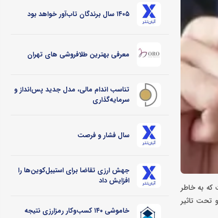
۱۴۰۵ سال برندگان تاب‌آور خواهد بود
معرفی بهترین طلافروشی های تهران
تناسب اندام مالی، مدل جدید پس‌انداز و
سرمایه‌گذاری
سال فشار و فرصت
جهش ارزی تقاضا برای استیبل‌کوین‌ها را
افزایش داد
 که به خاطر
و تحت تاثیر
خاموشی ۱۴۰ کسب‌وکار رمزارزی نتیجه