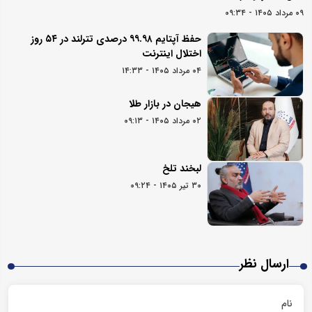
۰۹ مرداد ۱۴۰۵ - ۰۹:۳۴
حفظ آپتایم ۹۹.۹۸ درصدی تترلند در ۵۴ روز
اختلال اینترنت
۰۴ مرداد ۱۴۰۵ - ۱۴:۳۳
هیجان در بازار طلا
۰۲ مرداد ۱۴۰۵ - ۰۹:۱۳
لبخند تلخ
۳۰ تیر ۱۴۰۵ - ۰۹:۲۴
ارسال نظر
نام