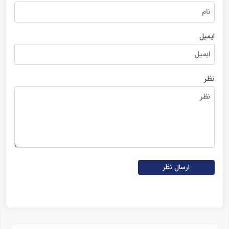
ایمیل
نظر
ارسال نظر