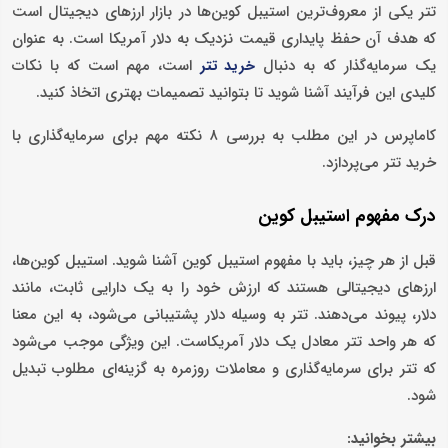
تتر یکی از معروف‌ترین استیبل کوین‌ها در بازار ارزهای دیجیتال است
که هدف آن حفظ پایداری قیمت نزدیک به دلار آمریکا است. به عنوان
یک سرمایه‌گذار که به دنبال
است، مهم است که با نکات
خرید تتر
کلیدی این فرآیند آشنا شوید تا بتوانید تصمیمات بهتری اتخاذ کنید.
کاماپرس در این مطلب به بررسی ۸ نکته مهم برای سرمایه‌گذاری با
خرید تتر می‌پردازد.
درک مفهوم استیبل کوین
قبل از هر چیز، باید با مفهوم استیبل کوین آشنا شوید. استیبل کوین‌ها،
ارزهای دیجیتالی هستند که ارزش خود را به یک دارایی ثابت، مانند
دلار، پیوند می‌دهند. تتر به‌ وسیله دلار پشتیبانی می‌شود، به این معنا
که هر واحد تتر معادل یک دلار آمریکاست. این ویژگی موجب می‌شود
که تتر برای سرمایه‌گذاری و معاملات روزمره به گزینه‌ای مطلوب تبدیل
شود.
بیشتر بخوانید: