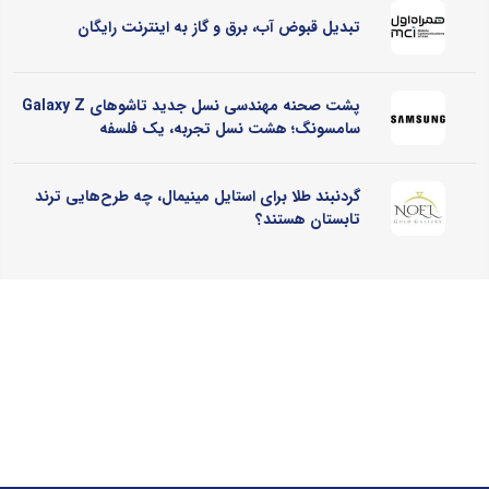
تبدیل قبوض آب، برق و گاز به اینترنت رایگان
پشت صحنه مهندسی نسل جدید تاشوهای Galaxy Z
سامسونگ؛ هشت نسل تجربه، یک فلسفه
گردنبند طلا برای استایل مینیمال، چه طرح‌هایی ترند
تابستان هستند؟