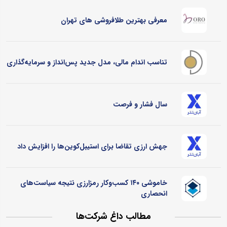
معرفی بهترین طلافروشی های تهران
تناسب اندام مالی، مدل جدید پس‌انداز و سرمایه‌گذاری
سال فشار و فرصت
جهش ارزی تقاضا برای استیبل‌کوین‌ها را افزایش داد
خاموشی ۱۴۰ کسب‌وکار رمزارزی نتیجه سیاست‌های
انحصاری
مطالب داغ شرکت‌ها