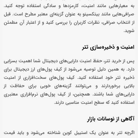
به معیارهایی مانند امنیت، کارمزدها و سادگی استفاده توجه کنید.
صرافی‌هایی مانند بیتکسینو به عنوان گزینه‌‌ای معتبر مطرح است. قبل
از انتخاب صرافی، نظرات کاربران را بررسی کنید و از اعتبار آن مطمئن
شوید.
امنیت و ذخیره‌سازی تتر
پس از خرید تتر، حفظ امنیت دارایی‌های دیجیتال شما اهمیت بسزایی
دارد. به همین دلیل توصیه می‌شود از کیف پول‌های ارز دیجیتال برای
ذخیره تتر خود استفاده کنید. کیف پول‌های سخت‌افزاری از امنیت
بالایی برخوردارند و می‌توانند گزینه‌های خوبی برای حفاظت از
دارایی‌های شما باشند. همچنین، از کیف پول‌های نرم‌افزاری معتبری
استفاده کنید که سطح امنیت مناسبی دارند.
آگاهی از نوسانات بازار
اگرچه تتر به عنوان یک استیبل کوین شناخته می‌شود و باید قیمت