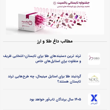
مطالب داغ طلا و ارز
ترند ترین دستبندهای طلا برای تابستان؛ انتخابی ظریف
و متفاوت برای استایل‌های خاص
گردنبند طلا برای استایل مینیمال، چه طرح‌هایی ترند
تابستان هستند؟
۱۴۰۵ سال برندگان تاب‌آور خواهد بود