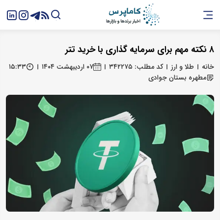
۸ نکته مهم برای سرمایه‌ گذاری با خرید تتر
خانه
طلا و ارز
کد مطلب: ۳۴۲۲۷۵
۰۷ اردیبهشت ۱۴۰۴
۱۵:۳۳
مطهره بستان‌ جوادی