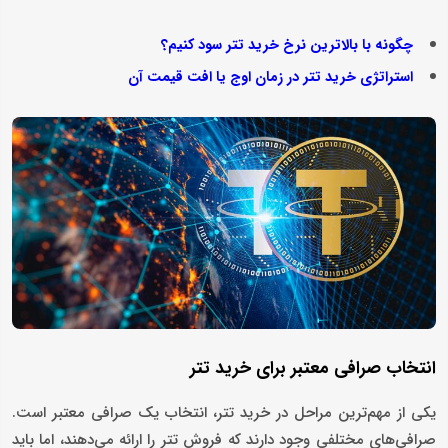
چگونه با بالاترین نرخ خرید تتر سود کنیم؟
استراتژی‌ خرید تتر در زمان اوج یا افت قیمت آن
انتخاب صرافی معتبر برای خرید تتر
یکی از مهم‌ترین مراحل در خرید تتر، انتخاب یک صرافی معتبر است.
صرافی‌های مختلفی وجود دارند که فروش تتر را ارائه می‌دهند، اما باید