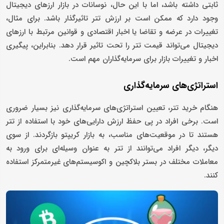
ثابتی داشته باشد، اما با این حال، نوسانات در بازار ارزهای دیجیتال
وجود دارد که ممکن است بر ارزش تتر تاثیرگذار باشد. برای مثال،
تغییرات در عرضه و تقاضا یا اخبار اقتصادی و قوانین مرتبط با ارزهای
دیجیتال می‌تواند قیمت تتر را تحت تاثیر قرار دهد. بنابراین، پیگیری
اخبار و تغییرات بازار برای سرمایه‌گذاران مهم است.
استراتژی‌های سرمایه‌گذاری
هنگام خرید تتر، تعیین استراتژی‌های سرمایه‌گذاری نیز بسیار ضروری
است. برخی افراد در پی حفظ ارزش دارایی‌های خود با استفاده از تتر
هستند تا در موقعیت‌های مناسب، به بازار کریپتو بازگردند. از سوی
دیگر، دیگر افراد می‌توانند از تتر به عنوان وسیله‌ای برای ورود به
معاملات مختلف در بستر بلاکچین و اکوسیستم‌های غیرمتمرکز استفاده
کنند.