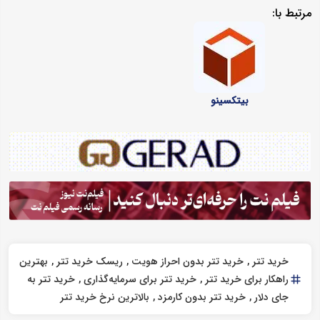
مرتبط با:
بیتکسینو
خرید تتر
خرید تتر بدون احراز هویت
ریسک خرید تتر
بهترین
راهکار برای خرید تتر
خرید تتر برای سرمایه‌گذاری
خرید تتر به
جای دلار
خرید تتر بدون کارمزد
بالاترین نرخ خرید تتر