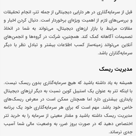
قبل از سرمایه‌گذاری در هر دارایی دیجیتالی از جمله تتر، انجام تحقیقات
و بررسی‌های لازم از اهمیت ویژه‌ای برخوردار است. دنبال کردن اخبار و
مقالات مرتبط با بازار ارزهای دیجیتال، می‌تواند به شما در اتخاذ
تصمیمات آگاهانه کمک کند. همچنین، شرکت در گروه‌ها و انجمن‌های
آنلاین می‌تواند زمینه‌ساز کسب اطلاعات بیشتر و تبادل نظر با دیگر
سرمایه‌گذاران باشد.
مدیریت ریسک
همیشه به یاد داشته باشید که هیچ سرمایه‌گذاری بدون ریسک نیست.
با اینکه تتر به عنوان یک استیبل کوین نسبت به دیگر ارزهای دیجیتال
پایداری بیشتری دارد اما همچنان ممکن است در معرض ریسک‌های
خاص خود باشد. مهم است که برای هر سرمایه‌گذاری خود یک برنامه
مدیریت ریسک داشته باشید و مقدار معینی از سرمایه را به خرید تتر
اختصاص دهید که در صورت بروز ضرر، به وضعیت مالی شما آسیب
جدی نرساند.