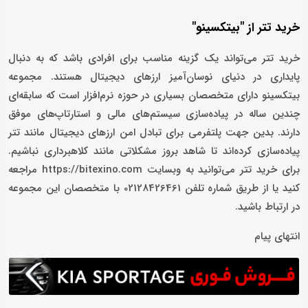
خرید تتر از "بیتکسینو"
خرید تتر می‌تواند یک گزینه مناسب برای افرادی باشد که به دنبال
پایداری در دنیای نوسان‌آمیز ارزهای دیجیتال هستند. مجموعه
بیتکسینو دارای متخصصان بسیاری در حوزه نرم‌افزار است که سابقه‌ای
چندین ساله در پیاده‌سازی سیستم‌های مالی و استارتاپ‌های موفق
دارند. بدین جهت پلتفرمی برای تبادل امن ارزهای دیجیتال مانند تتر
پیاده‌سازی کرده‌اند تا شاهد بروز مشکلاتی مانند کلاهبرداری نباشیم.
برای خرید تتر می‌توانید به وبسایت https://bitexino.com مراجعه
کنید یا از طریق شماره تلفن 02128426461 با متخصصان این مجموعه
در ارتباط باشید.
انتهای پیام