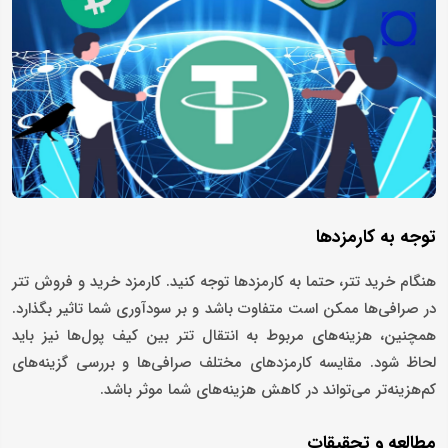
توجه به کارمزدها
هنگام خرید تتر، حتما به کارمزدها توجه کنید. کارمزد خرید و فروش تتر
در صرافی‌ها ممکن است متفاوت باشد و بر سودآوری شما تاثیر بگذارد.
همچنین، هزینه‌های مربوط به انتقال تتر بین کیف پول‌ها نیز باید
لحاظ شود. مقایسه کارمزدهای مختلف صرافی‌ها و بررسی گزینه‌های
کم‌هزینه‌تر می‌تواند در کاهش هزینه‌های شما موثر باشد.
مطالعه و تحقیقات