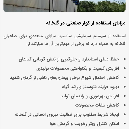
مزایای استفاده از کولر صنعتی در گلخانه
استفاده از سیستم سرمایشی مناسب، مزایای متعددی برای صاحبان
گلخانه به همراه دارد که برخی از مهم‌ترین آن‌ها عبارتند از:
حفظ دمای استاندارد و جلوگیری از تنش گرمایی گیاهان
افزایش کیفیت و یکنواختی محصولات تولیدی
کاهش احتمال شیوع برخی بیماری‌های ناشی از گرمای شدید
بهبود فرایند فتوسنتز و رشد گیاه
افزایش بهره‌وری و راندمان تولید
کاهش تلفات محصولات
ایجاد شرایط مطلوب برای فعالیت نیروی انسانی در گلخانه
امکان کنترل بهتر رطوبت و گردش هوا