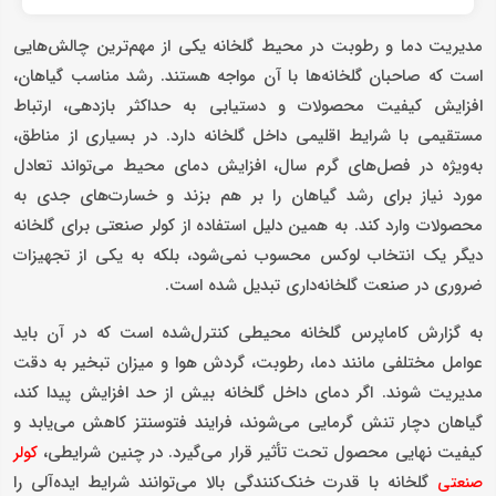
مدیریت دما و رطوبت در محیط گلخانه یکی از مهم‌ترین چالش‌هایی
است که صاحبان گلخانه‌ها با آن مواجه هستند. رشد مناسب گیاهان،
افزایش کیفیت محصولات و دستیابی به حداکثر بازدهی، ارتباط
مستقیمی با شرایط اقلیمی داخل گلخانه دارد. در بسیاری از مناطق،
به‌ویژه در فصل‌های گرم سال، افزایش دمای محیط می‌تواند تعادل
مورد نیاز برای رشد گیاهان را بر هم بزند و خسارت‌های جدی به
محصولات وارد کند. به همین دلیل استفاده از کولر صنعتی برای گلخانه
دیگر یک انتخاب لوکس محسوب نمی‌شود، بلکه به یکی از تجهیزات
ضروری در صنعت گلخانه‌داری تبدیل شده است.
به گزارش کاماپرس گلخانه محیطی کنترل‌شده است که در آن باید
عوامل مختلفی مانند دما، رطوبت، گردش هوا و میزان تبخیر به دقت
مدیریت شوند. اگر دمای داخل گلخانه بیش از حد افزایش پیدا کند،
گیاهان دچار تنش گرمایی می‌شوند، فرایند فتوسنتز کاهش می‌یابد و
کیفیت نهایی محصول تحت تأثیر قرار می‌گیرد. در چنین شرایطی،
کولر
گلخانه با قدرت خنک‌کنندگی بالا می‌توانند شرایط ایده‌آلی را
صنعتی