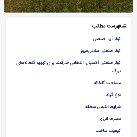
فهرست مطالب
کولر آبی صنعتی
کولر صنعتی سانتریفیوژ
کولر صنعتی آکسیال؛ انتخابی قدرتمند برای تهویه گلخانه‌های
بزرگ
مساحت گلخانه
نوع گیاه
شرایط اقلیمی منطقه
مصرف انرژی
کیفیت ساخت