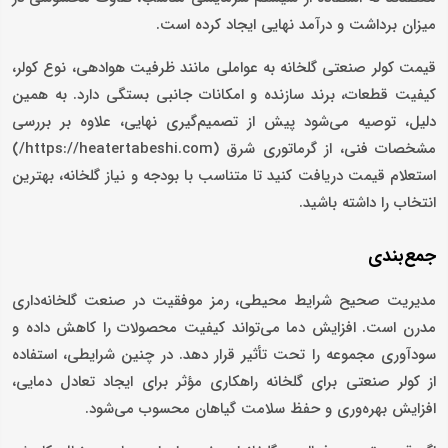
میزان برداشت و درآمد نهایی ایجاد کرده است.
قیمت کولر صنعتی گلخانه به عواملی مانند ظرفیت هوادهی، نوع کولر،
کیفیت قطعات، برند سازنده و امکانات جانبی بستگی دارد. به همین
دلیل، توصیه می‌شود پیش از تصمیم‌گیری نهایی، علاوه بر بررسی
مشخصات فنی، از گرماتوری شرق (https://heatertabeshi.com/)
استعلام قیمت دریافت کنید تا متناسب با بودجه و نیاز گلخانه، بهترین
انتخاب را داشته باشید.
جمع‌بندی
مدیریت صحیح شرایط محیطی، رمز موفقیت در صنعت گلخانه‌داری
مدرن است. افزایش دما می‌تواند کیفیت محصولات را کاهش داده و
سودآوری مجموعه را تحت تأثیر قرار دهد. در چنین شرایطی، استفاده
از کولر صنعتی برای گلخانه راهکاری مؤثر برای ایجاد تعادل دمایی،
افزایش بهره‌وری و حفظ سلامت گیاهان محسوب می‌شود.