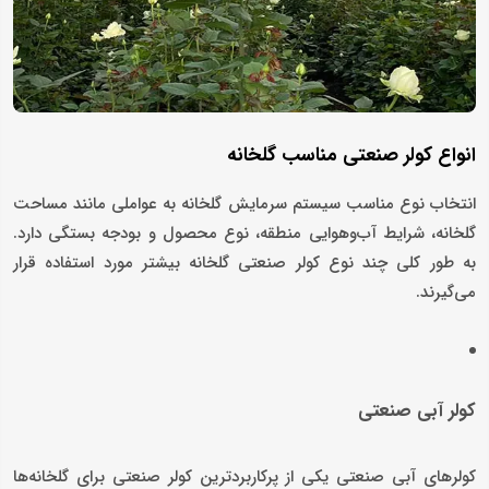
انواع کولر صنعتی مناسب گلخانه
انتخاب نوع مناسب سیستم سرمایش گلخانه به عواملی مانند مساحت
گلخانه، شرایط آب‌وهوایی منطقه، نوع محصول و بودجه بستگی دارد.
به طور کلی چند نوع کولر صنعتی گلخانه بیشتر مورد استفاده قرار
می‌گیرند.
کولر آبی صنعتی
کولرهای آبی صنعتی یکی از پرکاربردترین کولر صنعتی برای گلخانه‌ها