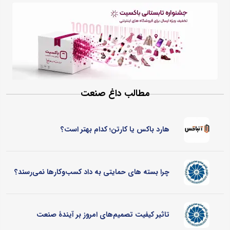
مطالب داغ صنعت
هارد باکس یا کارتن؛ کدام بهتر است؟
چرا بسته های حمایتی به داد کسب‌وکارها نمی‌رسند؟
تاثیر کیفیت تصمیم‌های امروز بر آیندۀ صنعت