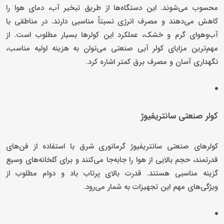
محسوب می‌شوند. این دستگاه‌ها از طریق تبخیر آب، دمای هوا را
کاهش می‌دهند و مصرف انرژی نسبتاً مناسبی دارند. در مناطقی با
آب‌وهوای گرم و خشک، عملکرد این کولرها بسیار مطلوب است. از
مهم‌ترین مزایای کولر آبی صنعتی می‌توان به هزینه اولیه مناسب،
نگهداری آسان و مصرف برق کمتر اشاره کرد.
کولر صنعتی سانتریفیوژ
کولرهای صنعتی سانتریفیوژ گرماتوری شرق با استفاده از فن‌های
قدرتمند، حجم بالایی از هوا را جابه‌جا می‌کنند و برای گلخانه‌های وسیع
گزینه مناسبی هستند. قدرت بالای پرتاب باد و دوام مطلوب از
ویژگی‌های مهم این تجهیزات به شمار می‌رود.