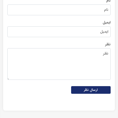
نام
ایمیل
نظر
ارسال نظر