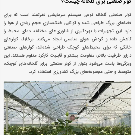
کولر صنعتی برای گلخانه چیست؟
کولر صنعتی گلخانه نوعی سیستم سرمایشی قدرتمند است که برای
فضاهای بزرگ طراحی شده و توانایی خنک‌سازی حجم زیادی از هوا را
دارد. این تجهیزات با بهره‌گیری از فناوری‌های مختلف، دمای محیط را
کاهش داده و گردش هوای مناسبی ایجاد می‌کنند. برخلاف کولرهای
خانگی که برای محیط‌های کوچک طراحی شده‌اند، کولرهای صنعتی
دارای ظرفیت بالاتر، مقاومت بیشتر و قابلیت کارکرد مداوم هستند. این
ویژگی‌ها باعث می‌شود بتوان از کولر صنعتی برای گلخانه‌های کوچک،
متوسط و حتی مجموعه‌های بزرگ کشاورزی استفاده کرد.