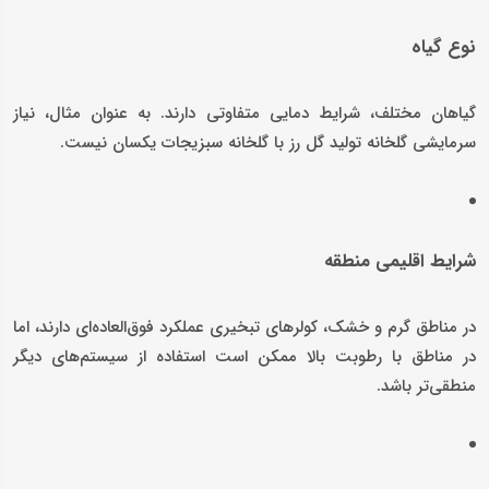
نوع گیاه
گیاهان مختلف، شرایط دمایی متفاوتی دارند. به عنوان مثال، نیاز
سرمایشی گلخانه تولید گل رز با گلخانه سبزیجات یکسان نیست.
شرایط اقلیمی منطقه
در مناطق گرم و خشک، کولرهای تبخیری عملکرد فوق‌العاده‌ای دارند، اما
در مناطق با رطوبت بالا ممکن است استفاده از سیستم‌های دیگر
منطقی‌تر باشد.