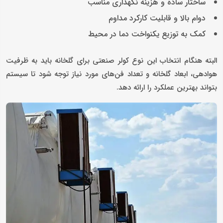
ساختار ساده و هزینه نگهداری مناسب
دوام بالا و قابلیت کارکرد مداوم
کمک به توزیع یکنواخت دما در محیط
البته هنگام انتخاب این نوع کولر صنعتی برای گلخانه باید به ظرفیت
هوادهی، ابعاد گلخانه و تعداد فن‌های مورد نیاز توجه شود تا سیستم
بتواند بهترین عملکرد را ارائه دهد.