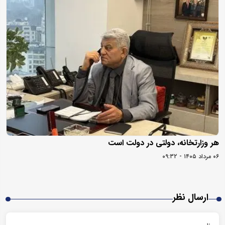
هر وزارتخانه، دولتی در دولت است
۰۶ مرداد ۱۴۰۵ - ۰۹:۳۲
ارسال نظر