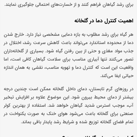
برای رشد گیاهان فراهم کنند و از خسارت‌های احتمالی جلوگیری نمایند.
اهمیت کنترل دما در گلخانه
هر گیاه برای رشد مطلوب به بازه دمایی مشخصی نیاز دارد. خارج شدن
دما از محدوده استاندارد می‌تواند باعث کاهش سرعت رشد، اختلال در
جذب مواد مغذی و حتی از بین رفتن گیاه شود. بسیاری از گلخانه‌داران
تصور می‌کنند تنها آبیاری مناسب برای سلامت گیاهان کافی است، اما
واقعیت این است که کنترل دما و تهویه مناسب، نقشی به همان اندازه
حیاتی ایفا می‌کند.
در روزهای گرم تابستان، دمای داخل گلخانه ممکن است چندین درجه
بیشتر از دمای محیط بیرون شود. این موضوع علاوه بر افزایش تبخیر
آب، موجب استرس شدید گیاهان خواهد شد. استفاده از بهترین کولر
صنعتی برای گلخانه باعث می‌شود هوای خنک به صورت یکنواخت در
تمام فضای گلخانه توزیع شده و شرایط رشد پایدار باقی بماند.