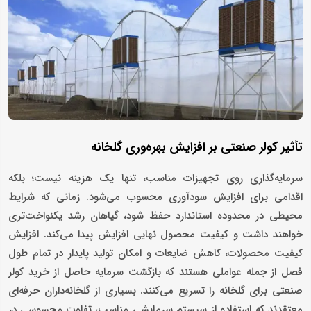
تأثیر کولر صنعتی بر افزایش بهره‌وری گلخانه
سرمایه‌گذاری روی تجهیزات مناسب، تنها یک هزینه نیست؛ بلکه
اقدامی برای افزایش سودآوری محسوب می‌شود. زمانی که شرایط
محیطی در محدوده استاندارد حفظ شود، گیاهان رشد یکنواخت‌تری
خواهند داشت و کیفیت محصول نهایی افزایش پیدا می‌کند. افزایش
کیفیت محصولات، کاهش ضایعات و امکان تولید پایدار در تمام طول
فصل از جمله عواملی هستند که بازگشت سرمایه حاصل از خرید کولر
صنعتی برای گلخانه را تسریع می‌کنند. بسیاری از گلخانه‌داران حرفه‌ای
معتقدند که استفاده از سیستم سرمایشی مناسب، تفاوت محسوسی در