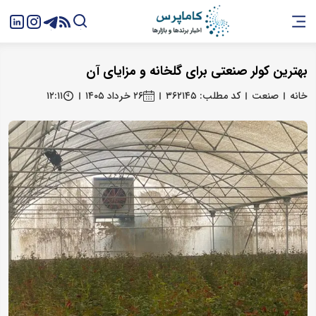
بهترین کولر صنعتی برای گلخانه و مزایای آن
خانه
صنعت
کد مطلب: ۳۶۲۱۴۵
۲۶ خرداد ۱۴۰۵
۱۲:۱۱