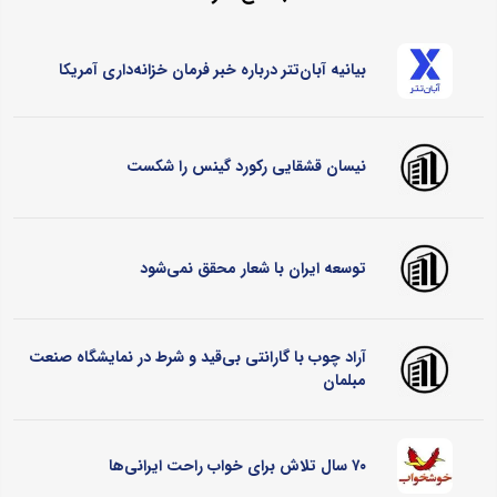
بیانیه آبان‌تتر درباره خبر فرمان خزانه‌داری آمریکا
نیسان قشقایی رکورد گینس را شکست
توسعه ایران با شعار محقق نمی‌شود
آراد چوب با گارانتی بی‌قید و شرط در نمایشگاه صنعت
مبلمان
۷۰ سال تلاش برای خواب راحت ایرانی‌ها