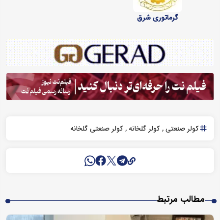
گرماتوری شرق
کولر صنعتی
کولر گلخانه
کولر صنعتی گلخانه
مطالب مرتبط