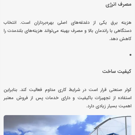
مصرف انرژی
هزینه برق یکی از دغدغه‌های اصلی بهره‌برداران است. انتخاب
دستگاهی با راندمان بالا و مصرف بهینه می‌تواند هزینه‌های بلندمدت را
کاهش دهد.
کیفیت ساخت
کولر صنعتی قرار است در شرایط کاری مداوم فعالیت کند. بنابراین
استفاده از تجهیزات باکیفیت و دارای خدمات پس از فروش معتبر
اهمیت بسیار زیادی دارد.