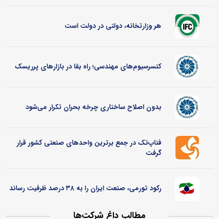
هر وزارتخانه، دولتی در دولت است
کنسرسیوم‌های مهندسی؛ راه بقا در بازارهای پرریسک
بدون اصلاح ساختاری چرخه بحران تکرار می‌شود
فناپ‌تک در جمع برترین واحدهای صنعتی کشور قرار
گرفت
رکود تورمی، صنعت ایران را به ۳۸ درصد ظرفیت رساند
مطالب داغ شرکت‌ها