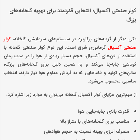
کولر صنعتی آکسیال؛ انتخابی قدرتمند برای تهویه گلخانه‌های
بزرگ
یکی دیگر از گزینه‌های پرکاربرد در سیستم‌های سرمایشی گلخانه،
کولر
گرماتوری شرق است. این نوع کولر صنعتی گلخانه با
صنعتی آکسیال
استفاده از فن‌های آکسیال، حجم بسیار زیادی از هوا را در مدت زمان
کوتاهی جابه‌جا می‌کند و به همین دلیل برای گلخانه‌های بزرگ،
سالن‌های تولید و فضاهایی که به گردش مداوم هوا نیاز دارند، انتخاب
مناسبی محسوب می‌شود.
از مهم‌ترین مزایای کولر آکسیال گلخانه می‌توان به موارد زیر اشاره کرد:
قدرت بالای جابه‌جایی هوا
مناسب برای گلخانه‌های با متراژ بالا
مصرف انرژی بهینه نسبت به حجم هوادهی