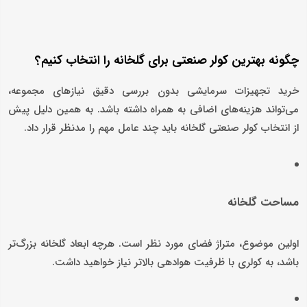
چگونه بهترین کولر صنعتی برای گلخانه را انتخاب کنیم؟
خرید تجهیزات سرمایشی بدون بررسی دقیق نیازهای مجموعه،
می‌تواند هزینه‌های اضافی به همراه داشته باشد. به همین دلیل پیش
از انتخاب کولر صنعتی گلخانه باید چند عامل مهم را مدنظر قرار داد.
مساحت گلخانه
اولین موضوع، متراژ فضای مورد نظر است. هرچه ابعاد گلخانه بزرگ‌تر
باشد، به کولری با ظرفیت هوادهی بالاتر نیاز خواهید داشت.