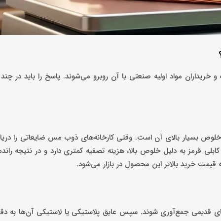
خریداران مواد اولیه صنعتی با آن روبرو می‌شوند. پاسخ را باید در چند
خلوص بسیار بالای آن است. وقتی کارخانه‌های ذوب مس ضایعاتی را دریا
ابلی قرمز به دلیل خلوص بالا، هزینه تصفیه کمتری دارد و در نتیجه راند
 قیمت خرید بالاتر این محصول در بازار می‌شود.
های قدیمی جمع‌آوری شوند. سپس عایق پلاستیکی یا لاستیکی آن‌ها به د