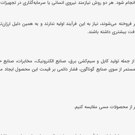
انجام شود. هر دو روش نیازمند نیروی انسانی یا سرمایه‌گذاری در تجهیزات
خته می‌شوند، نیاز به این فرآیند اولیه ندارند و به همین دلیل ارزان‌تر
فت بیشتری داشته باشند.
از جمله تولید کابل و سیم‌کشی برق، صنایع الکترونیک، مخابرات، صنایع 
و مستمر از سوی صنایع گوناگون، فشار دائمی بر قیمت این محصول ایجاد می‌
گر از محصولات مسی مقایسه کنیم.