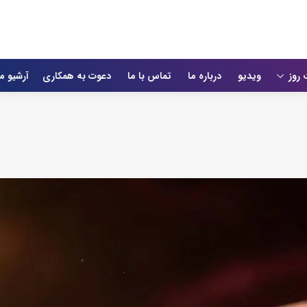
 روز
ویدیو
درباره ما
تماس با ما
دعوت به همکاری
آرشیو م