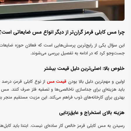
چرا مس کابلی قرمز گران‌تر از دیگر انواع مس ضایعاتی است؟
این سؤال یکی از رایج‌ترین پرسش‌هایی است که فعالان حوزه ضایعات و 
جست‌وجو کرد که در ادامه به تفصیل بررسی می‌شوند.
خلوص بالا: اصلی‌ترین دلیل قیمت بیشتر
اولین و مهم‌ترین دلیل بالا بودن
از نوع کابلی قرمز، درصد 
قیمت مس
باید هزینه‌ای برای جداسازی ناخالصی‌ها و تصفیه فلز صرف کنند. مس ک
بهتری برای کارخانه‌های ذوب فراهم می‌کند. این مزیت مستقیم منجر به
هزینه بالای استخراج و عایق‌زدایی
رسیدن به مس کابلی قرمز خالص کار ساده‌ای نیست. ابتدا باید کابل‌