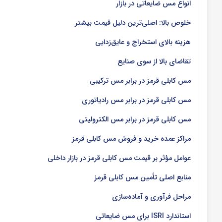
انواع مس ضایعاتی در بازار
خلوص بالا: اصلی‌ترین دلیل قیمت بیشتر
هزینه بالای استخراج و عایق‌زدایی
تقاضای بالا از سوی صنایع
مس کابلی قرمز در برابر مس ترکیبی
مس کابلی قرمز در برابر مس رادیاتوری
مس کابلی قرمز در برابر مس الکترولیتی
مراکز عمده خرید و فروش مس کابلی قرمز
عوامل مؤثر بر قیمت مس کابلی قرمز در بازار داخلی
منابع اصلی تأمین مس کابلی قرمز
مراحل فرآوری و آماده‌سازی
استاندارد ISRI برای مس ضایعاتی