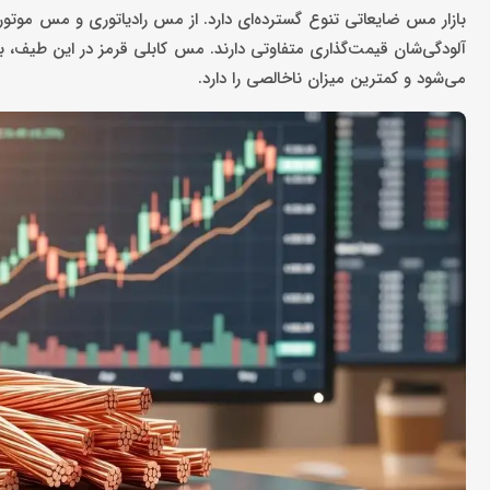
بازار مس ضایعاتی تنوع گسترده‌ای دارد. از مس رادیاتوری و مس موتور 
آلودگی‌شان قیمت‌گذاری متفاوتی دارند. مس کابلی قرمز در این طیف، به 
می‌شود و کمترین میزان ناخالصی را دارد.