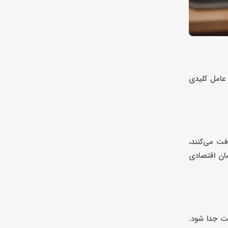
 عامل کلیدی
فت می‌کنند،
مان اقتصادی
قت جدا شود.