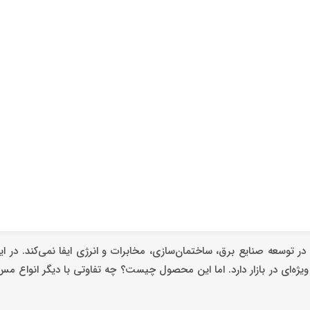
 توسعه صنایع برق، ساختمان‌سازی، مخابرات و انرژی ایفا نمی‌کند. در ا
ه‌ای در بازار دارد. اما این محصول چیست؟ چه تفاوتی با دیگر انواع مس 