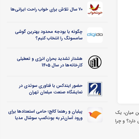
۷۰ سال تلاش برای خواب راحت ایرانی‌ها
چگونه با بودجه محدود بهترین گوشی
سامسونگ را انتخاب کنیم؟
هشدار تشدید بحران انرژی و تعطیلی
کارخانه‌ها در سال 1405
حضور ایندکس با فناوری سوئدی در
نمایشگاه صنعت مبلمان تهران
پیلبان و رهنما کالج؛ حامی استعدادها برای
ین میان، یک
ورود آسان‌تر به بوت‌کمپ سوشال مدیا
دارد؟ و چرا