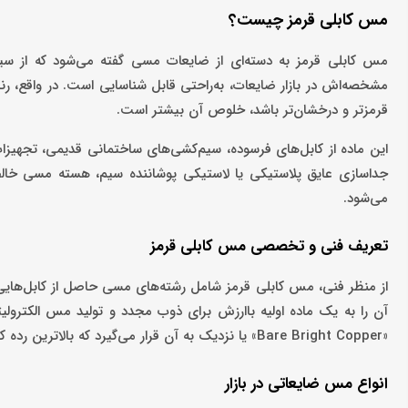
مس کابلی قرمز چیست؟
مس کابلی قرمز به دسته‌ای از ضایعات مسی گفته می‌شود که از سی
مشخصه‌اش در بازار ضایعات، به‌راحتی قابل شناسایی است. در واقع،
قرمزتر و درخشان‌تر باشد، خلوص آن بیشتر است.
این ماده از کابل‌های فرسوده، سیم‌کشی‌های ساختمانی قدیمی، تجهیزات
جداسازی عایق پلاستیکی یا لاستیکی پوشاننده سیم، هسته مسی خالص 
می‌شود.
تعریف فنی و تخصصی مس کابلی قرمز
آن را به یک ماده اولیه باارزش برای ذوب مجدد و تولید مس الکترول
«Bare Bright Copper» یا نزدیک به آن قرار می‌گیرد که بالاترین رده کیفی مس ضایعاتی محسوب می‌شود.
انواع مس ضایعاتی در بازار