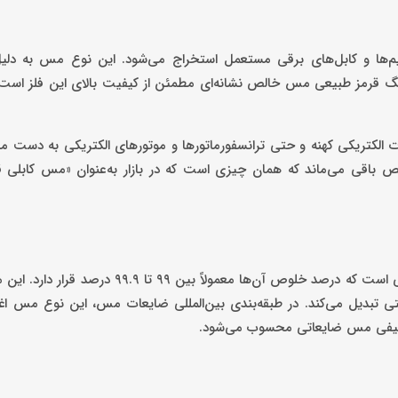
م‌ها و کابل‌های برقی مستعمل استخراج می‌شود. این نوع مس به دلی
 رنگ قرمز طبیعی مس خالص نشانه‌ای مطمئن از کیفیت بالای این فلز اس
 الکتریکی کهنه و حتی ترانسفورماتورها و موتورهای الکتریکی به دست می
باقی می‌ماند که همان چیزی است که در بازار به‌عنوان «مس کابلی قر
از منظر فنی، مس کابلی قرمز شامل رشته‌های مسی حاصل از کابل‌هایی است که درصد خلوص آن‌ها م
یتی تبدیل می‌کند. در طبقه‌بندی بین‌المللی ضایعات مس، این نوع مس ا