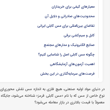
معیارهای کیفی برای خریداران
محدودیت‌های صادراتی و دلایل آن
تقاضای بین‌المللی برای مس کابلی ایرانی
کابل و سیم‌کشی برقی
صنایع الکترونیک و مدارهای مجتمع
چگونه مس کابلی اصل را شناسایی کنیم؟
اهمیت آزمون‌های آزمایشگاهی
فرصت‌های سرمایه‌گذاری در این بخش
در دنیای مواد اولیه صنعتی، هیچ فلزی به اندازه مس نقش محوری‌ای در
نوع خاص از مس که با نام «مس کابلی قرمز» شناخته می‌شود، جایگاه ویژ
معمولاً با قیمت بالاتری در بازار معامله می‌شود؟