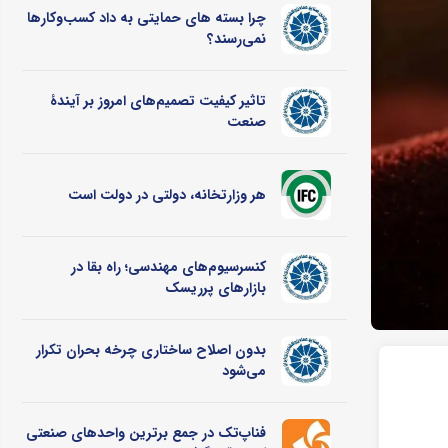
چرا بسته های حمایتی به داد کسب‌وکارها
نمی‌رسند؟
تاثیر کیفیت تصمیم‌های امروز بر آیندۀ
صنعت
هر وزارتخانه، دولتی در دولت است
کنسرسیوم‌های مهندسی؛ راه بقا در
بازارهای پرریسک
بدون اصلاح ساختاری چرخه بحران تکرار
می‌شود
فناپ‌تک در جمع برترین واحدهای صنعتی