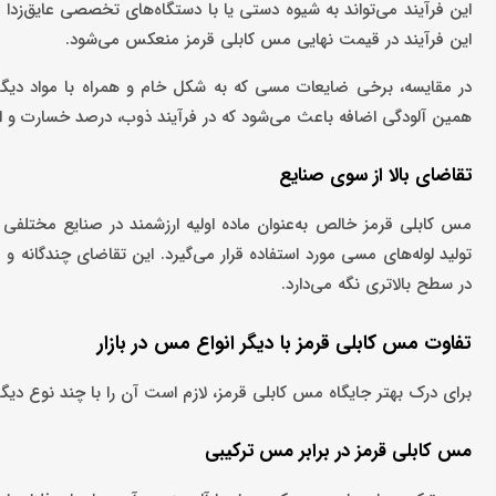
این فرآیند می‌تواند به شیوه دستی یا با دستگاه‌های تخصصی عایق‌زدا 
این فرآیند در قیمت نهایی مس کابلی قرمز منعکس می‌شود.
در مقایسه، برخی ضایعات مسی که به شکل خام و همراه با مواد دیگر فرو
همین آلودگی اضافه باعث می‌شود که در فرآیند ذوب، درصد خسارت و ا
تقاضای بالا از سوی صنایع
مس کابلی قرمز خالص به‌عنوان ماده اولیه ارزشمند در صنایع مختلفی 
تولید لوله‌های مسی مورد استفاده قرار می‌گیرد. این تقاضای چندگانه 
در سطح بالاتری نگه می‌دارد.
تفاوت مس کابلی قرمز با دیگر انواع مس در بازار
برای درک بهتر جایگاه مس کابلی قرمز، لازم است آن را با چند نوع دی
مس کابلی قرمز در برابر مس ترکیبی